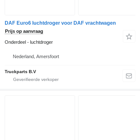
DAF Euro6 luchtdroger voor DAF vrachtwagen
Prijs op aanvraag
Onderdeel - luchtdroger
Nederland, Amersfoort
Truckparts B.V