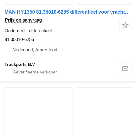
MAN HY1350 81.35010-6255 differentieel voor vrachtwagen
Prijs op aanvraag
Onderdeel - differentieel
81.35010-6255
Nederland, Amersfoort
Truckparts B.V