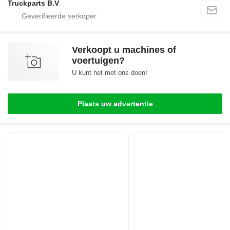
Truckparts B.V
Verkoopt u machines of
voertuigen?
U kunt het met ons doen!
Plaats uw advertentie