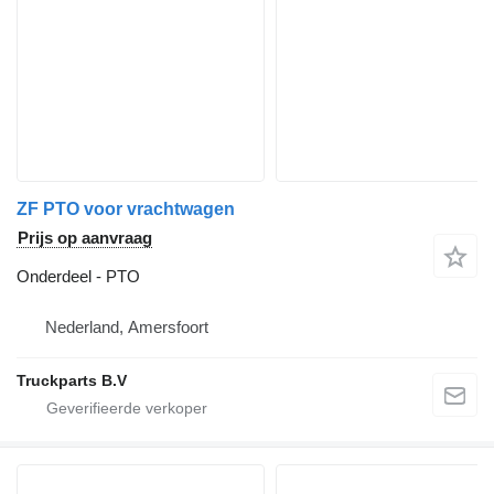
ZF PTO voor vrachtwagen
Prijs op aanvraag
Onderdeel - PTO
Nederland, Amersfoort
Truckparts B.V