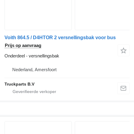
Voith 864.5 / D4HTOR 2 versnellingsbak voor bus
Prijs op aanvraag
Onderdeel - versnellingsbak
Nederland, Amersfoort
Truckparts B.V