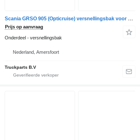
Scania GRSO 905 (Opticruise) versnellingsbak voor vrachtwagen
Prijs op aanvraag
Onderdeel - versnellingsbak
Nederland, Amersfoort
Truckparts B.V