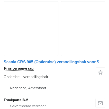
Scania GRS 905 (Opticruise) versnellingsbak voor Scania trekker
Prijs op aanvraag
Onderdeel - versnellingsbak
Nederland, Amersfoort
Truckparts B.V