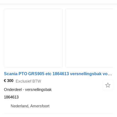
Scania PTO GRS905 etc 1864613 versnellingsbak voor vrachtwagen
€ 300
Exclusief BTW
Onderdeel - versnellingsbak
1864613
Nederland, Amersfoort