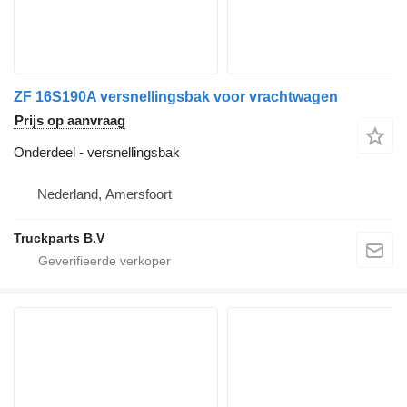
ZF 16S190A versnellingsbak voor vrachtwagen
Prijs op aanvraag
Onderdeel - versnellingsbak
Nederland, Amersfoort
Truckparts B.V