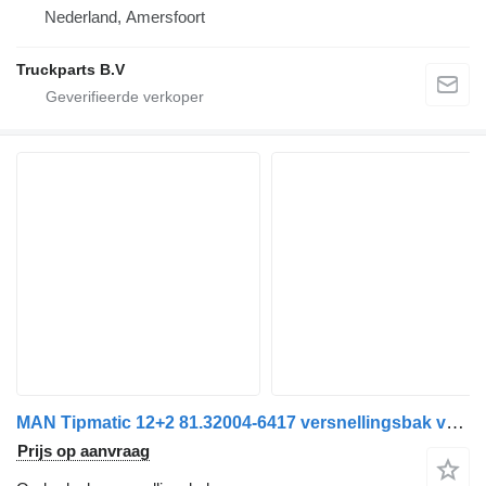
Nederland, Amersfoort
Truckparts B.V
MAN Tipmatic 12+2 81.32004-6417 versnellingsbak voor vrachtwagen
Prijs op aanvraag