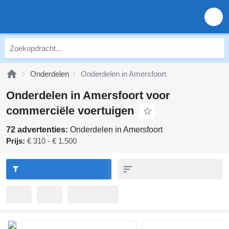
Onderdelen
Onderdelen in Amersfoort
Onderdelen in Amersfoort voor
commerciële voertuigen
72 advertenties:
Onderdelen in Amersfoort
Prijs:
€ 310 - € 1.500