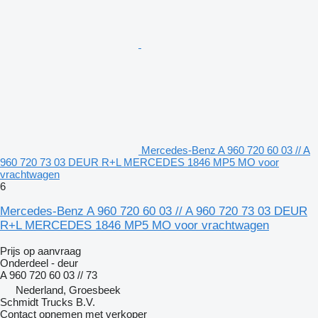
Mercedes-Benz A 960 720 60 03 // A
960 720 73 03 DEUR R+L MERCEDES 1846 MP5 MO voor
vrachtwagen
6
Mercedes-Benz A 960 720 60 03 // A 960 720 73 03 DEUR
R+L MERCEDES 1846 MP5 MO voor vrachtwagen
Prijs op aanvraag
Onderdeel - deur
A 960 720 60 03 // 73
Nederland, Groesbeek
Schmidt Trucks B.V.
Contact opnemen met verkoper