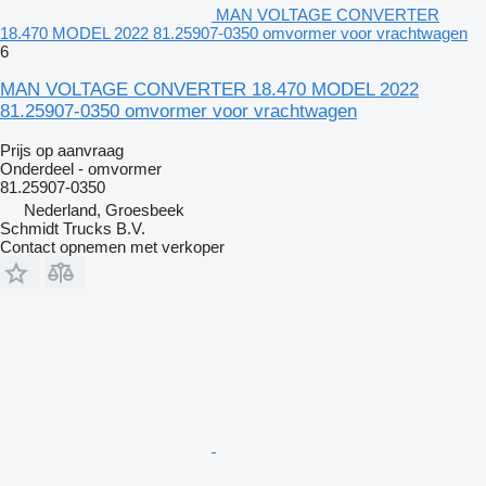
MAN VOLTAGE CONVERTER
18.470 MODEL 2022 81.25907-0350 omvormer voor vrachtwagen
6
MAN VOLTAGE CONVERTER 18.470 MODEL 2022
81.25907-0350 omvormer voor vrachtwagen
Prijs op aanvraag
Onderdeel - omvormer
81.25907-0350
Nederland, Groesbeek
Schmidt Trucks B.V.
Contact opnemen met verkoper