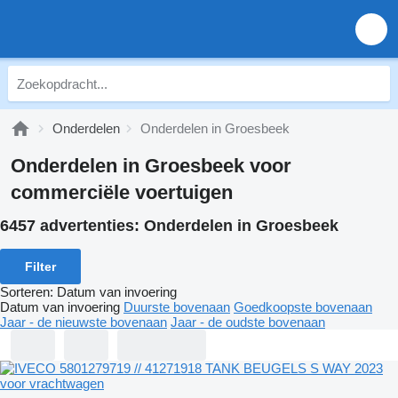
Onderdelen
Onderdelen in Groesbeek
Onderdelen in Groesbeek voor
commerciële voertuigen
6457 advertenties:
Onderdelen in Groesbeek
Filter
Sorteren
:
Datum van invoering
Datum van invoering
Duurste bovenaan
Goedkoopste bovenaan
Jaar - de nieuwste bovenaan
Jaar - de oudste bovenaan