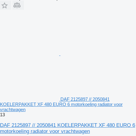
DAF 2125897 // 2050841
KOELERPAKKET XF 480 EURO 6 motorkoeling radiator voor
vrachtwagen
13
DAF 2125897 // 2050841 KOELERPAKKET XF 480 EURO 6
motorkoeling radiator voor vrachtwagen