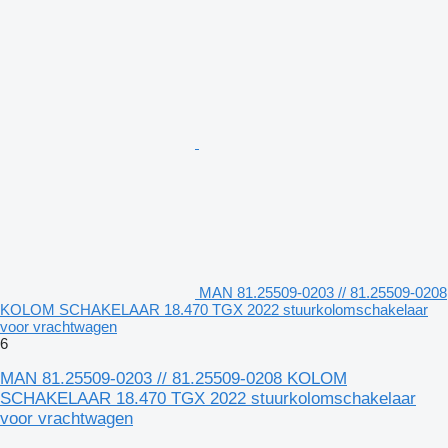
MAN 81.25509-0203 // 81.25509-0208
KOLOM SCHAKELAAR 18.470 TGX 2022 stuurkolomschakelaar
voor vrachtwagen
6
MAN 81.25509-0203 // 81.25509-0208 KOLOM
SCHAKELAAR 18.470 TGX 2022 stuurkolomschakelaar
voor vrachtwagen