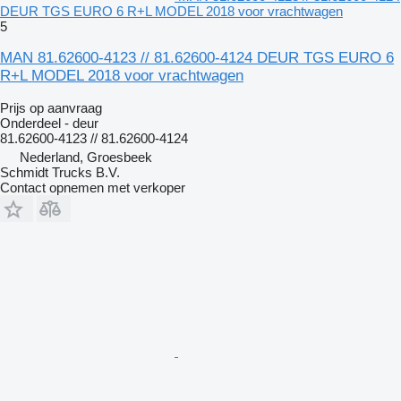
DEUR TGS EURO 6 R+L MODEL 2018 voor vrachtwagen
5
MAN 81.62600-4123 // 81.62600-4124 DEUR TGS EURO 6
R+L MODEL 2018 voor vrachtwagen
Prijs op aanvraag
Onderdeel - deur
81.62600-4123 // 81.62600-4124
Nederland, Groesbeek
Schmidt Trucks B.V.
Contact opnemen met verkoper