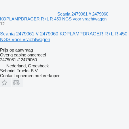
Scania 2479061 // 2479060
KOPLAMPDRAGER R+L R 450 NGS voor vrachtwagen
12
Scania 2479061 // 2479060 KOPLAMPDRAGER R+L R 450
NGS voor vrachtwagen
Prijs op aanvraag
Overig cabine onderdeel
2479061 // 2479060
Nederland, Groesbeek
Schmidt Trucks B.V.
Contact opnemen met verkoper