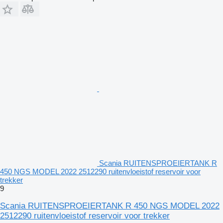
Scania RUITENSPROEIERTANK R
450 NGS MODEL 2022 2512290 ruitenvloeistof reservoir voor
trekker
9
Scania RUITENSPROEIERTANK R 450 NGS MODEL 2022
2512290 ruitenvloeistof reservoir voor trekker