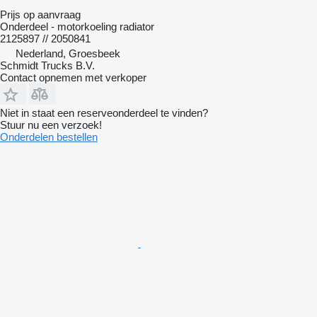
Prijs op aanvraag
Onderdeel - motorkoeling radiator
2125897 // 2050841
Nederland, Groesbeek
Schmidt Trucks B.V.
Contact opnemen met verkoper
Niet in staat een reserveonderdeel te vinden?
Stuur nu een verzoek!
Onderdelen bestellen