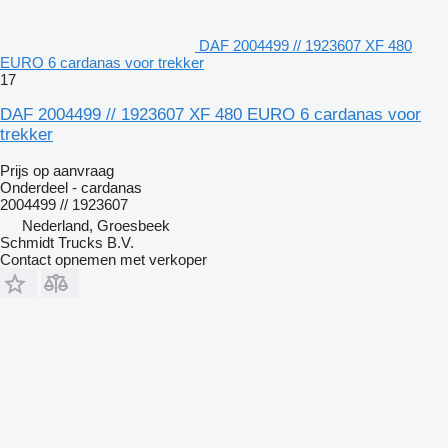
DAF 2004499 // 1923607 XF 480
EURO 6 cardanas voor trekker
17
DAF 2004499 // 1923607 XF 480 EURO 6 cardanas voor
trekker
Prijs op aanvraag
Onderdeel - cardanas
2004499 // 1923607
Nederland, Groesbeek
Schmidt Trucks B.V.
Contact opnemen met verkoper