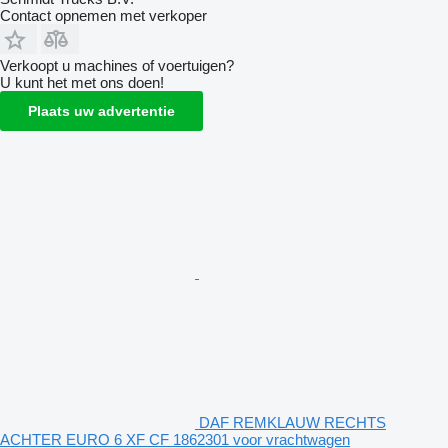
Contact opnemen met verkoper
Verkoopt u machines of voertuigen?
U kunt het met ons doen!
Plaats uw advertentie
DAF REMKLAUW RECHTS
ACHTER EURO 6 XF CF 1862301 voor vrachtwagen