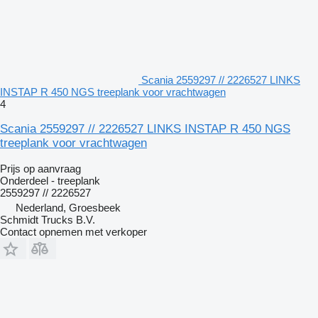
Scania 2559297 // 2226527 LINKS
INSTAP R 450 NGS treeplank voor vrachtwagen
4
Scania 2559297 // 2226527 LINKS INSTAP R 450 NGS
treeplank voor vrachtwagen
Prijs op aanvraag
Onderdeel - treeplank
2559297 // 2226527
Nederland, Groesbeek
Schmidt Trucks B.V.
Contact opnemen met verkoper