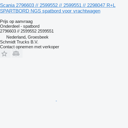
Scania 2796603 // 2599552 // 2599551 // 2298047 R+L
SPARTBORD NGS spatbord voor vrachtwagen
Prijs op aanvraag
Onderdeel - spatbord
2796603 // 2599552 2599551
Nederland, Groesbeek
Schmidt Trucks B.V.
Contact opnemen met verkoper