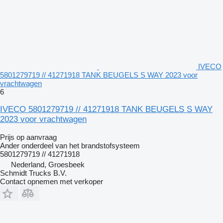
IVECO
5801279719 // 41271918 TANK BEUGELS S WAY 2023 voor
vrachtwagen
6
IVECO 5801279719 // 41271918 TANK BEUGELS S WAY
2023 voor vrachtwagen
Prijs op aanvraag
Ander onderdeel van het brandstofsysteem
5801279719 // 41271918
Nederland, Groesbeek
Schmidt Trucks B.V.
Contact opnemen met verkoper