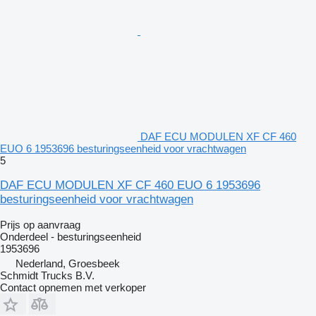
DAF ECU MODULEN XF CF 460
EUO 6 1953696 besturingseenheid voor vrachtwagen
5
DAF ECU MODULEN XF CF 460 EUO 6 1953696
besturingseenheid voor vrachtwagen
Prijs op aanvraag
Onderdeel - besturingseenheid
1953696
Nederland, Groesbeek
Schmidt Trucks B.V.
Contact opnemen met verkoper