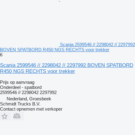
Scania 2599546 // 2298042 // 2297992
BOVEN SPATBORD R450 NGS RECHTS voor trekker
6
Scania 2599546 // 2298042 // 2297992 BOVEN SPATBORD
R450 NGS RECHTS voor trekker
Prijs op aanvraag
Onderdeel - spatbord
2599546 // 2298042 2297992
Nederland, Groesbeek
Schmidt Trucks B.V.
Contact opnemen met verkoper