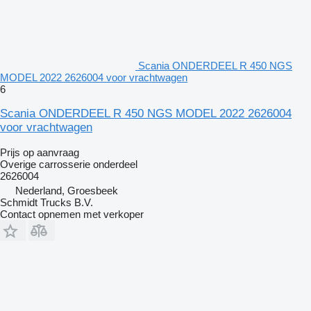
Scania ONDERDEEL R 450 NGS
MODEL 2022 2626004 voor vrachtwagen
6
Scania ONDERDEEL R 450 NGS MODEL 2022 2626004
voor vrachtwagen
Prijs op aanvraag
Overige carrosserie onderdeel
2626004
Nederland, Groesbeek
Schmidt Trucks B.V.
Contact opnemen met verkoper