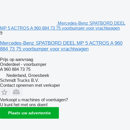
Mercedes-Benz SPATBORD DEEL
MP 5 ACTROS A 960 884 73 75 voorbumper voor vrachtwagen
9
Mercedes-Benz SPATBORD DEEL MP 5 ACTROS A 960
884 73 75 voorbumper voor vrachtwagen
Prijs op aanvraag
Onderdeel - voorbumper
A 960 884 73 75
Nederland, Groesbeek
Schmidt Trucks B.V.
Contact opnemen met verkoper
Verkoopt u machines of voertuigen?
U kunt het met ons doen!
Plaats uw advertentie