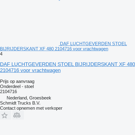
DAF LUCHTGEVERDEN STOEL
BIJRIJDERSKANT XF 480 2104716 voor vrachtwagen
4
DAF LUCHTGEVERDEN STOEL BIJRIJDERSKANT XF 480
2104716 voor vrachtwagen
Prijs op aanvraag
Onderdeel - stoel
2104716
Nederland, Groesbeek
Schmidt Trucks B.V.
Contact opnemen met verkoper