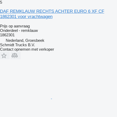
5
DAF REMKLAUW RECHTS ACHTER EURO 6 XF CF
1862301 voor vrachtwagen
Prijs op aanvraag
Onderdeel - remklauw
1862301
Nederland, Groesbeek
Schmidt Trucks B.V.
Contact opnemen met verkoper