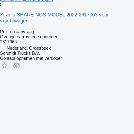
5
Scania SHARE NGS MODEL 2022 2617363 voor
vrachtwagen
Prijs op aanvraag
Overige carrosserie onderdeel
2617363
Nederland, Groesbeek
Schmidt Trucks B.V.
Contact opnemen met verkoper