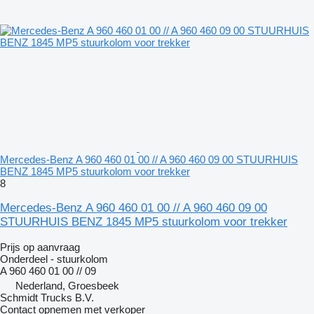
Mercedes-Benz A 960 460 01 00 // A 960 460 09 00 STUURHUIS
BENZ 1845 MP5 stuurkolom voor trekker
8
Mercedes-Benz A 960 460 01 00 // A 960 460 09 00
STUURHUIS BENZ 1845 MP5 stuurkolom voor trekker
Prijs op aanvraag
Onderdeel - stuurkolom
A 960 460 01 00 // 09
Nederland, Groesbeek
Schmidt Trucks B.V.
Contact opnemen met verkoper