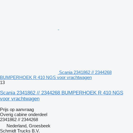
Scania 2341862 // 2344268
BUMPERHOEK R 410 NGS voor vrachtwagen
13
Scania 2341862 // 2344268 BUMPERHOEK R 410 NGS
voor vrachtwagen
Prijs op aanvraag
Overig cabine onderdeel
2341862 // 2344268
Nederland, Groesbeek
Schmidt Trucks B.V.