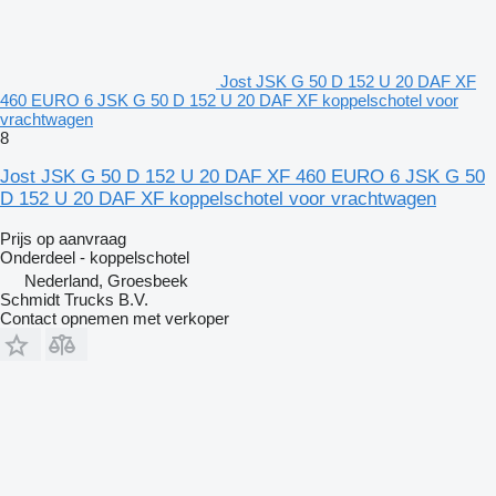
Jost JSK G 50 D 152 U 20 DAF XF
460 EURO 6 JSK G 50 D 152 U 20 DAF XF koppelschotel voor
vrachtwagen
8
Jost JSK G 50 D 152 U 20 DAF XF 460 EURO 6 JSK G 50
D 152 U 20 DAF XF koppelschotel voor vrachtwagen
Prijs op aanvraag
Onderdeel - koppelschotel
Nederland, Groesbeek
Schmidt Trucks B.V.
Contact opnemen met verkoper