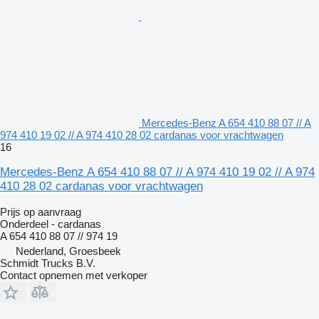
Mercedes-Benz A 654 410 88 07 // A
974 410 19 02 // A 974 410 28 02 cardanas voor vrachtwagen
16
Mercedes-Benz A 654 410 88 07 // A 974 410 19 02 // A 974
410 28 02 cardanas voor vrachtwagen
Prijs op aanvraag
Onderdeel - cardanas
A 654 410 88 07 // 974 19
Nederland, Groesbeek
Schmidt Trucks B.V.
Contact opnemen met verkoper