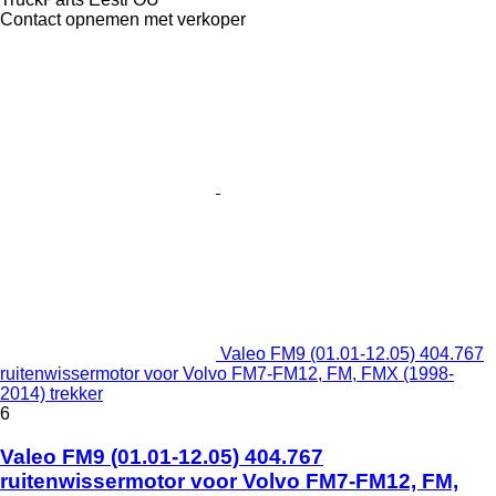
Contact opnemen met verkoper
Valeo FM9 (01.01-12.05) 404.767
ruitenwissermotor voor Volvo FM7-FM12, FM, FMX (1998-
2014) trekker
6
Valeo FM9 (01.01-12.05) 404.767
ruitenwissermotor voor Volvo FM7-FM12, FM,