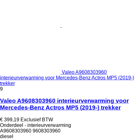
Valeo A9608303960
interieurverwarming voor Mercedes-Benz Actros MP5 (2019-)
trekker
9
Valeo A9608303960 interieurverwarming voor
Mercedes-Benz Actros MP5 (2019-) trekker
€ 399,19
Exclusief BTW
Onderdeel - interieurverwarming
A9608303960 9608303960
diesel