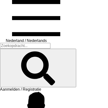
Nederland / Nederlands
Aanmelden / Registratie