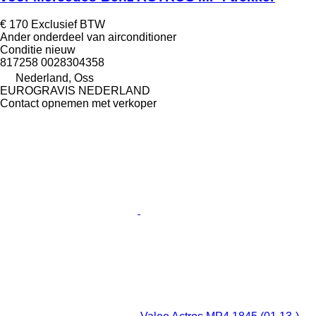
€ 170
Exclusief BTW
Ander onderdeel van airconditioner
Conditie
nieuw
817258 0028304358
Nederland, Oss
EUROGRAVIS NEDERLAND
Contact opnemen met verkoper