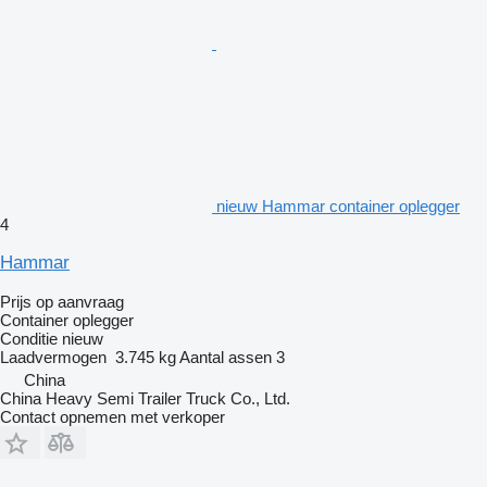
nieuw Hammar container oplegger
4
Hammar
Prijs op aanvraag
Container oplegger
Conditie
nieuw
Laadvermogen
3.745 kg
Aantal assen
3
China
China Heavy Semi Trailer Truck Co., Ltd.
Contact opnemen met verkoper