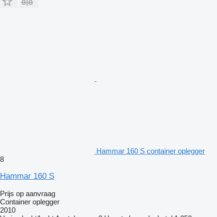
Hammar 160 S container oplegger
8
Hammar 160 S
Prijs op aanvraag
Container oplegger
2010