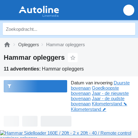
Opleggers
Hammar opleggers
Hammar opleggers
11 advertenties:
Hammar opleggers
Datum van invoering
Duurste
bovenaan
Goedkoopste
bovenaan
Jaar - de nieuwste
bovenaan
Jaar - de oudste
bovenaan
Kilometerstand ⬊
Kilometerstand ⬈