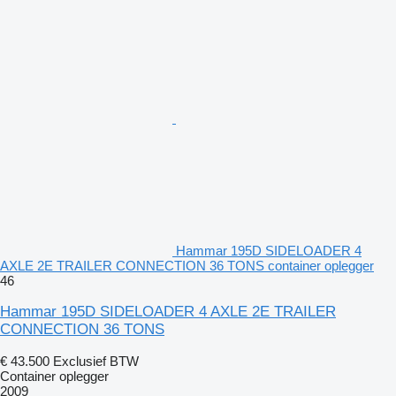
Hammar 195D SIDELOADER 4
AXLE 2E TRAILER CONNECTION 36 TONS container oplegger
46
Hammar 195D SIDELOADER 4 AXLE 2E TRAILER
CONNECTION 36 TONS
€ 43.500
Exclusief BTW
Container oplegger
2009