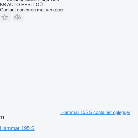
KB AUTO EESTI OÜ
Contact opnemen met verkoper
Hammar 195 S container oplegger
11
Hammar 195 S