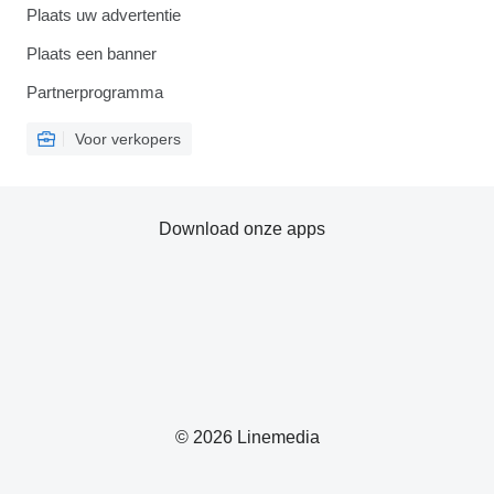
Plaats uw advertentie
Plaats een banner
Partnerprogramma
Voor verkopers
Download onze apps
© 2026 Linemedia