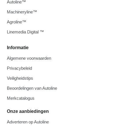
Autoline™
Machineryline™
Agroline™
Linemedia Digital ™
Informatie
Algemene voorwaarden
Privacybeleid
Veiligheidstips
Beoordelingen van Autoline
Merkcatalogus
Onze aanbiedingen
Adverteren op Autoline