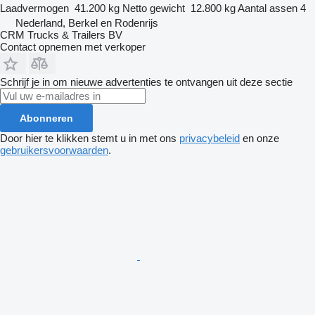
Laadvermogen
41.200 kg
Netto gewicht
12.800 kg
Aantal assen
4
Nederland, Berkel en Rodenrijs
CRM Trucks & Trailers BV
Contact opnemen met verkoper
Schrijf je in om nieuwe advertenties te ontvangen uit deze sectie
Abonneren
Door hier te klikken stemt u in met ons
privacybeleid
en onze
gebruikersvoorwaarden
.