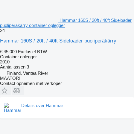
Hammar 160S / 20ft / 40ft Sideloader
puoliperäkärry container oplegger
24
Hammar 160S / 20ft / 40ft Sideloader puoliperäkärry
€ 45.000
Exclusief BTW
Container oplegger
2010
Aantal assen
3
Finland, Vantaa River
MAATORI
Contact opnemen met verkoper
Details over Hammar