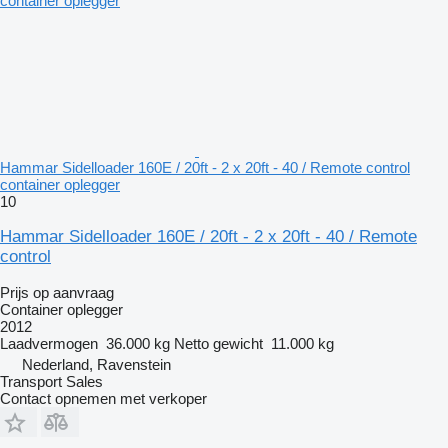
Hammar Sidelloader 160E / 20ft - 2 x 20ft - 40 / Remote control
container oplegger
10
Hammar Sidelloader 160E / 20ft - 2 x 20ft - 40 / Remote
control
Prijs op aanvraag
Container oplegger
2012
Laadvermogen
36.000 kg
Netto gewicht
11.000 kg
Nederland, Ravenstein
Transport Sales
Contact opnemen met verkoper