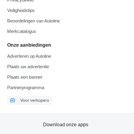
Veiligheidstips
Beoordelingen van Autoline
Merkcatalogus
Onze aanbiedingen
Adverteren op Autoline
Plaats uw advertentie
Plaats een banner
Partnerprogramma
Voor verkopers
Download onze apps