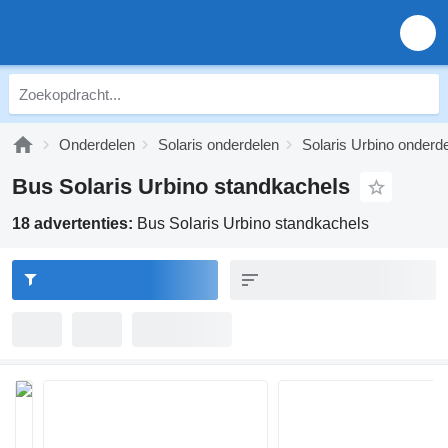
Onderdelen
Solaris onderdelen
Solaris Urbino onderd
Bus Solaris Urbino standkachels
18 advertenties:
Bus Solaris Urbino standkachels