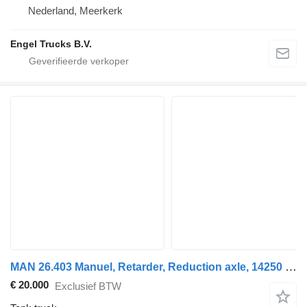
Nederland, Meerkerk
Engel Trucks B.V.
MAN 26.403 Manuel, Retarder, Reduction axle, 14250 liters
€ 20.000
Exclusief BTW