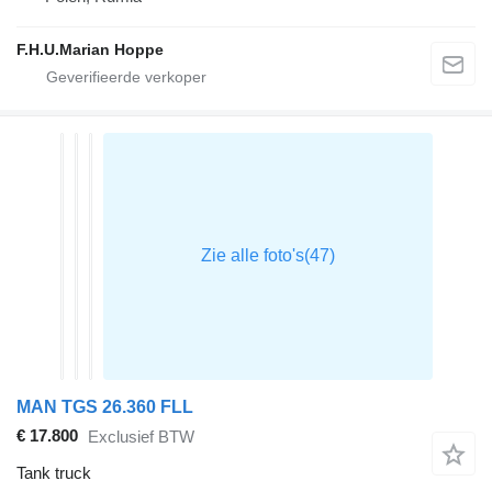
F.H.U.Marian Hoppe
MAN TGS 26.360 FLL
€ 17.800
Exclusief BTW
Tank truck