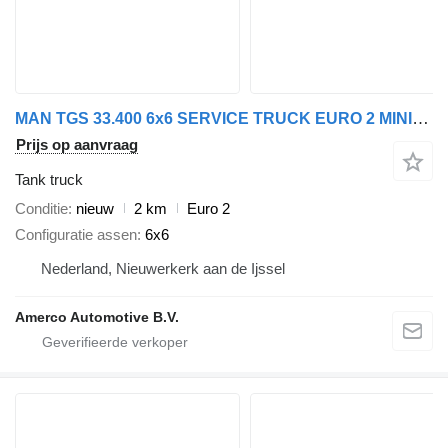
MAN TGS 33.400 6x6 SERVICE TRUCK EURO 2 MINING SPEC
Prijs op aanvraag
Tank truck
Conditie
nieuw
2 km
Euro 2
Configuratie assen
6x6
Nederland, Nieuwerkerk aan de Ijssel
Amerco Automotive B.V.