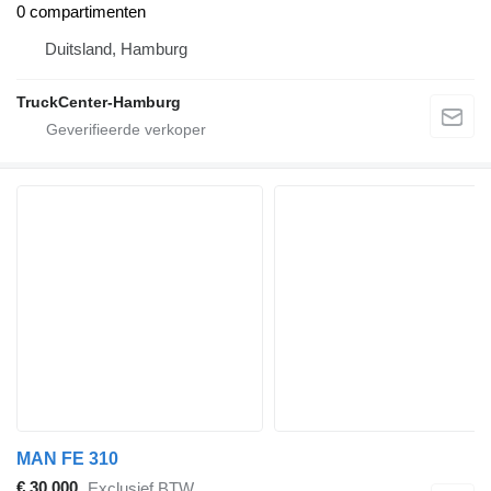
0 compartimenten
Duitsland, Hamburg
TruckCenter-Hamburg
MAN FE 310
€ 30.000
Exclusief BTW