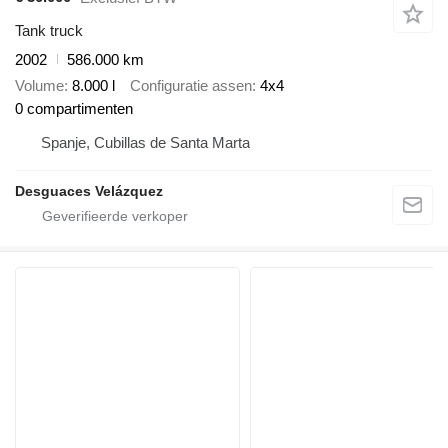
Tank truck
2002
586.000 km
Volume
8.000 l
Configuratie assen
4x4
0 compartimenten
Spanje, Cubillas de Santa Marta
Desguaces Velázquez