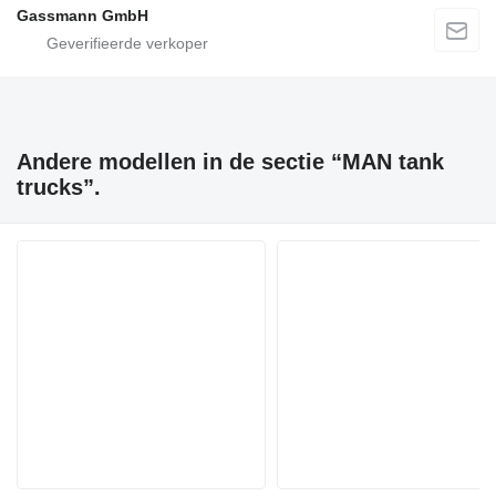
Gassmann GmbH
Andere modellen in de sectie “MAN tank
trucks”.