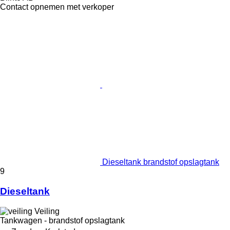
Contact opnemen met verkoper
Dieseltank brandstof opslagtank
9
Dieseltank
Veiling
Tankwagen - brandstof opslagtank