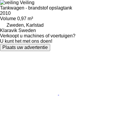
Veiling
Tankwagen - brandstof opslagtank
2010
Volume
0,97 m³
Zweden, Karlstad
Klaravik Sweden
Verkoopt u machines of voertuigen?
U kunt het met ons doen!
Plaats uw advertentie