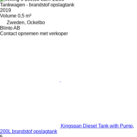
Tankwagen - brandstof opslagtank
2019
Volume
0,5 m³
Zweden, Ockelbo
Blinto AB
Contact opnemen met verkoper
Kingspan Diesel Tank with Pump,
200L brandstof opslagtank
5