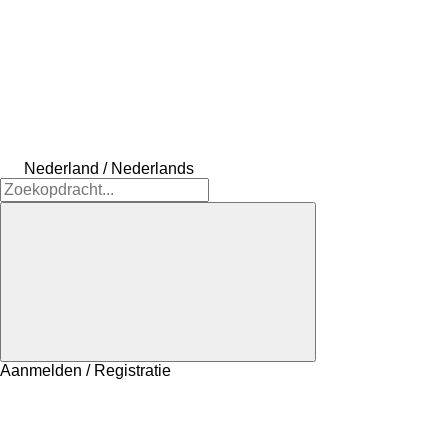
Nederland / Nederlands
Aanmelden / Registratie