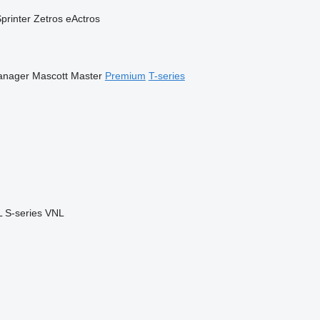
printer
Zetros
eActros
anager
Mascott
Master
Premium
T-series
L
S-series
VNL