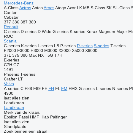
Mercedes-Benz
A-Class
Actros
Antos
Arocs
Atego
Axor
LK
MB
S-Class
SK
SL-Class
S
Canter
Cabstar
377
386
387
389
Renault
C-series
D-series
D Wide
G-series
K-series
Kerax
Magnum
Major
M
ROC
Scania
G-series
K-series
L-series
LB
P-series
R-series
S-series
T-series
F2000
F3000
H3000
M3000
X3000
X5000
X6000
371
375
380
Max
NX
T5G
T7H
E-series
C7H
G7
1491
Phoenix
T-series
Crafter
LT
Volvo
A-series
C
F88
F89
FE
FH
FL
FM
FMX
G-series
L-series
N-series
P
4900
laat alles zien
Laadkraan
Laadkraan
Merk van de kraan.
Epsilon
Fassi
HMF
Hiab
Palfinger
laat alles zien
Standplaats
Zoek binnen een straal