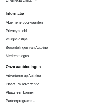
Linemedia Digital ™
Informatie
Algemene voorwaarden
Privacybeleid
Veiligheidstips
Beoordelingen van Autoline
Merkcatalogus
Onze aanbiedingen
Adverteren op Autoline
Plaats uw advertentie
Plaats een banner
Partnerprogramma