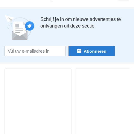
Schrijf je in om nieuwe advertenties te
ontvangen uit deze sectie
Abonneren