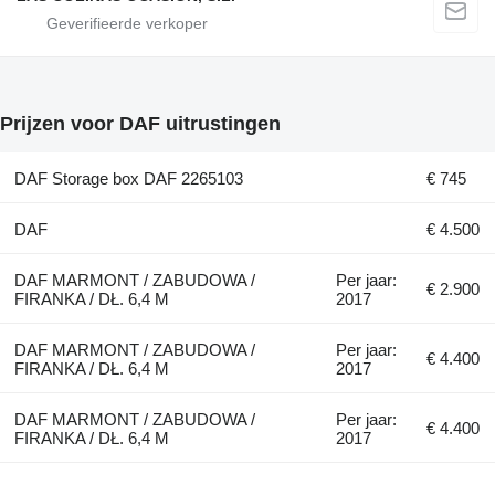
Prijzen voor DAF uitrustingen
DAF Storage box DAF 2265103
€ 745
DAF
€ 4.500
DAF MARMONT / ZABUDOWA /
Per jaar:
€ 2.900
FIRANKA / DŁ. 6,4 M
2017
DAF MARMONT / ZABUDOWA /
Per jaar:
€ 4.400
FIRANKA / DŁ. 6,4 M
2017
DAF MARMONT / ZABUDOWA /
Per jaar:
€ 4.400
FIRANKA / DŁ. 6,4 M
2017