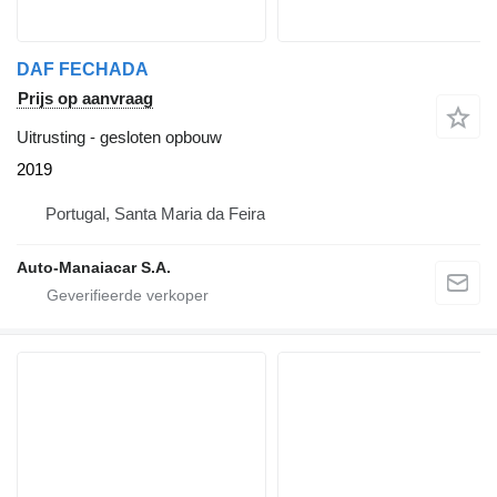
DAF FECHADA
Prijs op aanvraag
Uitrusting - gesloten opbouw
2019
Portugal, Santa Maria da Feira
Auto-Manaiacar S.A.