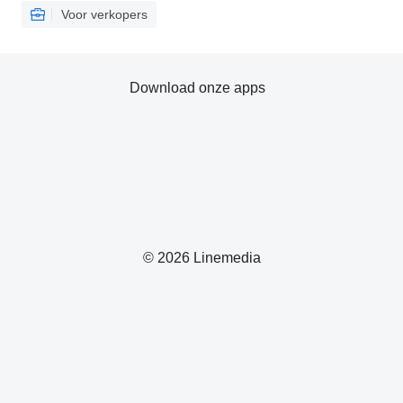
Voor verkopers
Download onze apps
© 2026 Linemedia