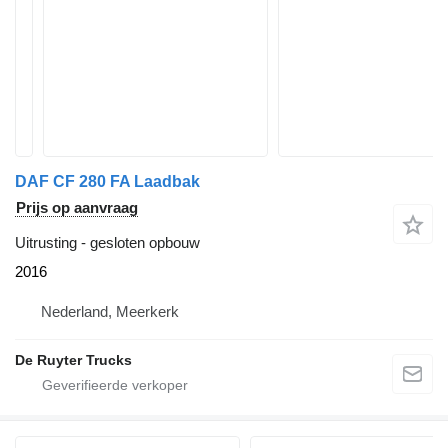
DAF CF 280 FA Laadbak
Prijs op aanvraag
Uitrusting - gesloten opbouw
2016
Nederland, Meerkerk
De Ruyter Trucks