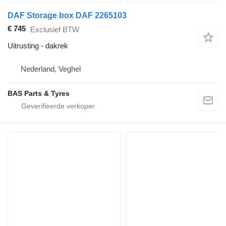
DAF Storage box DAF 2265103
€ 745
Exclusief BTW
Uitrusting - dakrek
Nederland, Veghel
BAS Parts & Tyres