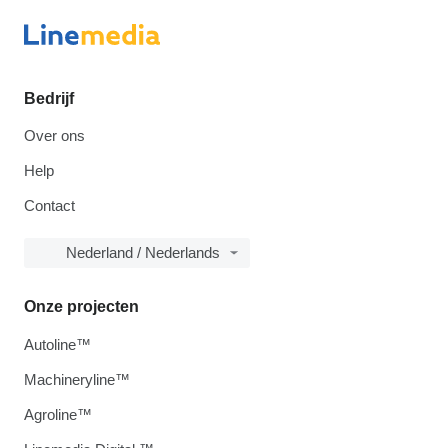
Bedrijf
Over ons
Help
Contact
Nederland / Nederlands
Onze projecten
Autoline™
Machineryline™
Agroline™