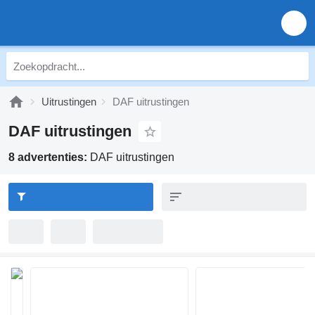
Uitrustingen
DAF uitrustingen
DAF uitrustingen
8 advertenties:
DAF uitrustingen