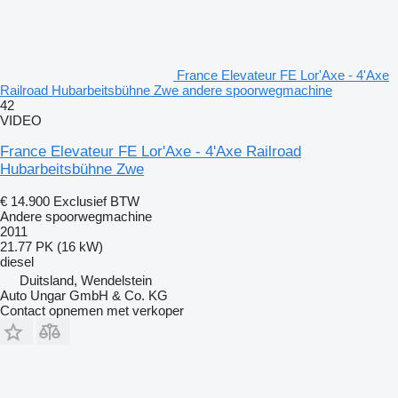
France Elevateur FE Lor'Axe - 4'Axe
Railroad Hubarbeitsbühne Zwe andere spoorwegmachine
42
VIDEO
France Elevateur FE Lor'Axe - 4'Axe Railroad
Hubarbeitsbühne Zwe
€ 14.900
Exclusief BTW
Andere spoorwegmachine
2011
21.77 PK (16 kW)
diesel
Duitsland, Wendelstein
Auto Ungar GmbH & Co. KG
Contact opnemen met verkoper