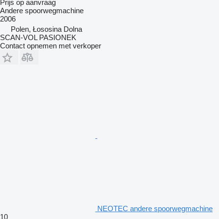
Prijs op aanvraag
Andere spoorwegmachine
2006
Polen, Łososina Dolna
SCAN-VOL PASIONEK
Contact opnemen met verkoper
NEOTEC andere spoorwegmachine
10