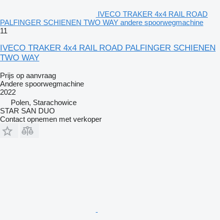
IVECO TRAKER 4x4 RAIL ROAD
PALFINGER SCHIENEN TWO WAY andere spoorwegmachine
11
IVECO TRAKER 4x4 RAIL ROAD PALFINGER SCHIENEN
TWO WAY
Prijs op aanvraag
Andere spoorwegmachine
2022
Polen, Starachowice
STAR SAN DUO
Contact opnemen met verkoper