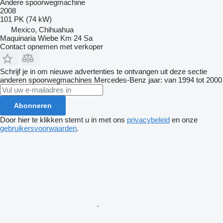
Andere spoorwegmachine
2008
101 PK (74 kW)
Mexico, Chihuahua
Maquinaria Wiebe Km 24 Sa
Contact opnemen met verkoper
Schrijf je in om nieuwe advertenties te ontvangen uit deze sectie
anderen spoorwegmachines
Mercedes-Benz
jaar: van 1994 tot 2000
Abonneren
Door hier te klikken stemt u in met ons
privacybeleid
en onze
gebruikersvoorwaarden
.