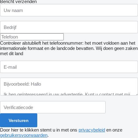
Bericht verzenden
Controleer alstublieft het telefoonnummer: het moet voldoen aan het
internationale formaat en de landcode bevatten.
Wij doen geen zaken
met dit land
Door hier te klikken stemt u in met ons
privacybeleid
en onze
gebruikersvoorwaarden
.