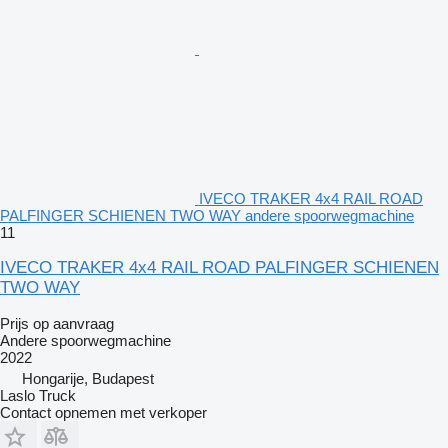
IVECO TRAKER 4x4 RAIL ROAD
PALFINGER SCHIENEN TWO WAY andere spoorwegmachine
11
IVECO TRAKER 4x4 RAIL ROAD PALFINGER SCHIENEN
TWO WAY
Prijs op aanvraag
Andere spoorwegmachine
2022
Hongarije, Budapest
Laslo Truck
Contact opnemen met verkoper