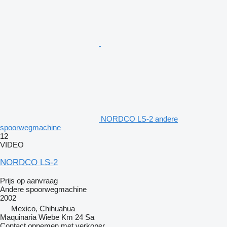
NORDCO LS-2 andere
spoorwegmachine
12
VIDEO
NORDCO LS-2
Prijs op aanvraag
Andere spoorwegmachine
2002
Mexico, Chihuahua
Maquinaria Wiebe Km 24 Sa
Contact opnemen met verkoper