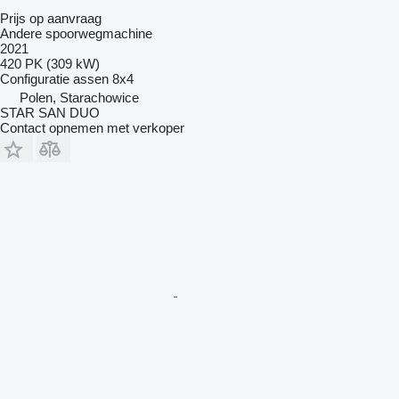
Prijs op aanvraag
Andere spoorwegmachine
2021
420 PK (309 kW)
Configuratie assen
8x4
Polen, Starachowice
STAR SAN DUO
Contact opnemen met verkoper