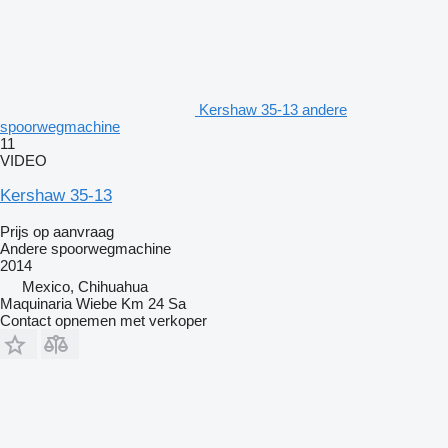
Kershaw 35-13 andere
spoorwegmachine
11
VIDEO
Kershaw 35-13
Prijs op aanvraag
Andere spoorwegmachine
2014
Mexico, Chihuahua
Maquinaria Wiebe Km 24 Sa
Contact opnemen met verkoper