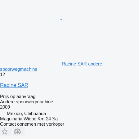
Racine SAR andere
spoorwegmachine
12
Racine SAR
Prijs op aanvraag
Andere spoorwegmachine
2009
Mexico, Chihuahua
Maquinaria Wiebe Km 24 Sa
Contact opnemen met verkoper