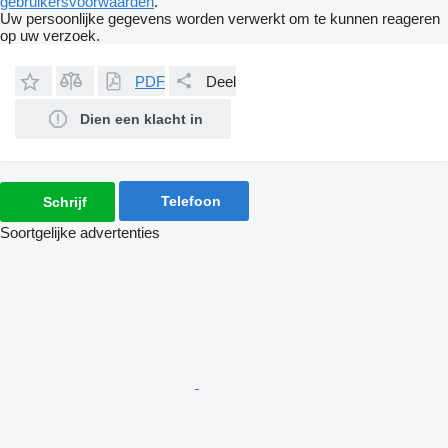
gebruikersvoorwaarden
.
Uw persoonlijke gegevens worden verwerkt om te kunnen reageren
op uw verzoek.
PDF
Deel
Dien een klacht in
Telefoon
Schrijf
Soortgelijke advertenties