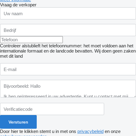
Vraag de verkoper
Controleer alstublieft het telefoonnummer: het moet voldoen aan het
internationale formaat en de landcode bevatten.
Wij doen geen zaken
met dit land
Door hier te klikken stemt u in met ons
privacybeleid
en onze