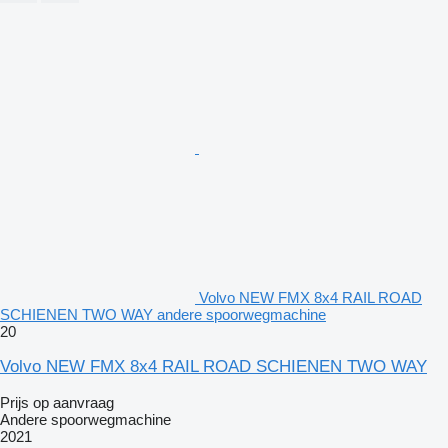
Volvo NEW FMX 8x4 RAIL ROAD
SCHIENEN TWO WAY andere spoorwegmachine
20
Volvo NEW FMX 8x4 RAIL ROAD SCHIENEN TWO WAY
Prijs op aanvraag
Andere spoorwegmachine
2021