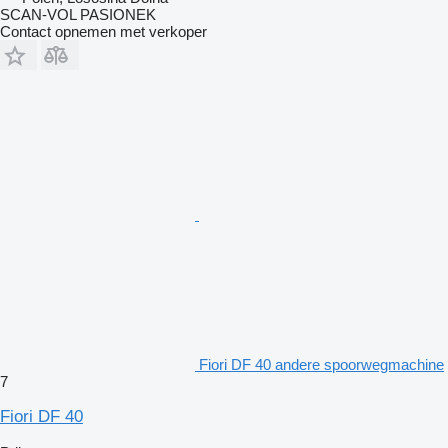
SCAN-VOL PASIONEK
Contact opnemen met verkoper
Fiori DF 40 andere spoorwegmachine
7
Fiori DF 40