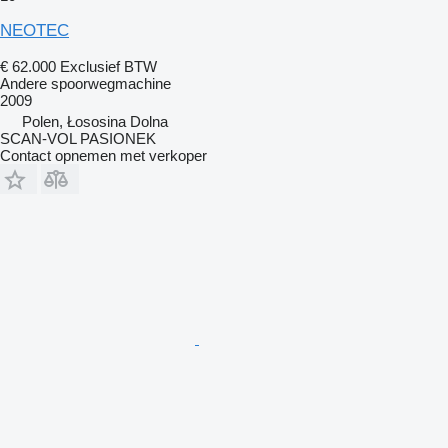
NEOTEC
€ 62.000
Exclusief BTW
Andere spoorwegmachine
2009
Polen, Łososina Dolna
SCAN-VOL PASIONEK
Contact opnemen met verkoper