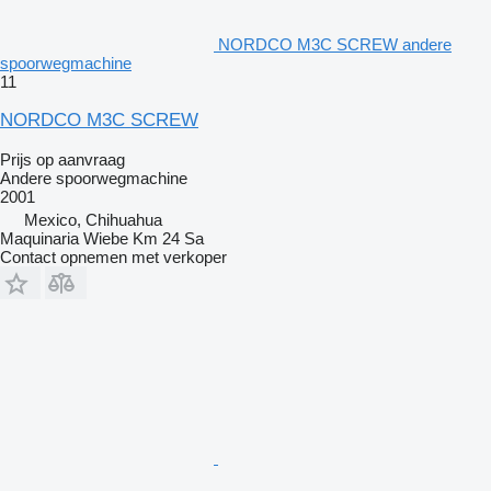
NORDCO M3C SCREW andere
spoorwegmachine
11
NORDCO M3C SCREW
Prijs op aanvraag
Andere spoorwegmachine
2001
Mexico, Chihuahua
Maquinaria Wiebe Km 24 Sa
Contact opnemen met verkoper