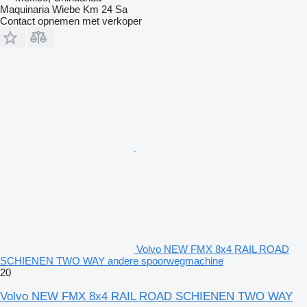
Maquinaria Wiebe Km 24 Sa
Contact opnemen met verkoper
Volvo NEW FMX 8x4 RAIL ROAD
SCHIENEN TWO WAY andere spoorwegmachine
20
Volvo NEW FMX 8x4 RAIL ROAD SCHIENEN TWO WAY