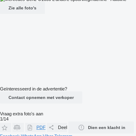
Zie alle foto's
Geïnteresseerd in de advertentie?
Contact opnemen met verkoper
Vraag extra foto's aan
1/14
PDF
Deel
Dien een klacht in