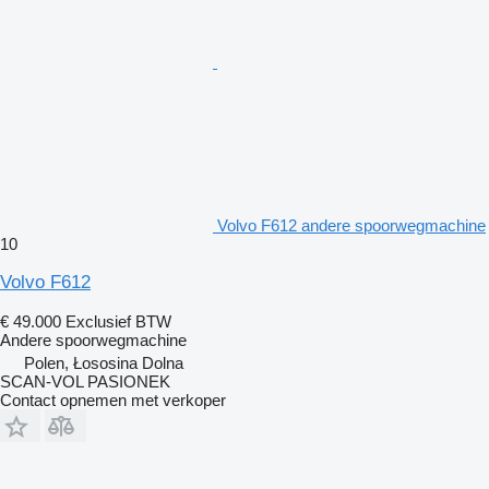
Volvo F612 andere spoorwegmachine
10
Volvo F612
€ 49.000
Exclusief BTW
Andere spoorwegmachine
Polen, Łososina Dolna
SCAN-VOL PASIONEK
Contact opnemen met verkoper