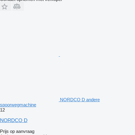
NORDCO D andere
spoorwegmachine
12
NORDCO D
Prijs op aanvraag