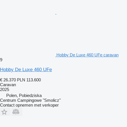
Hobby De Luxe 460 UFe caravan
9
Hobby De Luxe 460 UFe
€ 26.370
PLN 113.600
Caravan
2025
Polen, Pobiedziska
Centrum Campingowe "Smolicz"
Contact opnemen met verkoper