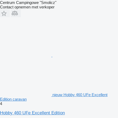
Centrum Campingowe "Smolicz"
Contact opnemen met verkoper
nieuw Hobby 460 UFe Excellent
Edition caravan
4
Hobby 460 UFe Excellent Edition