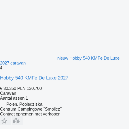
nieuw Hobby 540 KMFe De Luxe
2027 caravan
4
Hobby 540 KMFe De Luxe 2027
€ 30.350
PLN 130.700
Caravan
Aantal assen
1
Polen, Pobiedziska
Centrum Campingowe "Smolicz"
Contact opnemen met verkoper