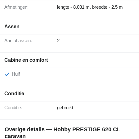
Afmetingen:
lengte - 8,031 m, breedte - 2,5 m
Assen
Aantal assen:
2
Cabine en comfort
Huif
Conditie
Conditie:
gebruikt
Overige details — Hobby PRESTIGE 620 CL
caravan