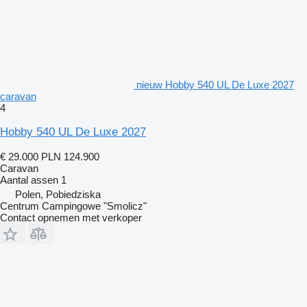
nieuw Hobby 540 UL De Luxe 2027
caravan
4
Hobby 540 UL De Luxe 2027
€ 29.000
PLN 124.900
Caravan
Aantal assen
1
Polen, Pobiedziska
Centrum Campingowe "Smolicz"
Contact opnemen met verkoper