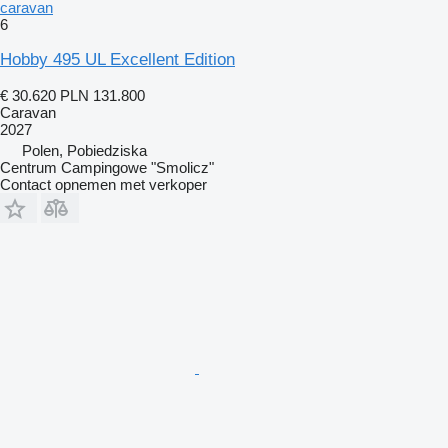
caravan
6
Hobby 495 UL Excellent Edition
€ 30.620
PLN 131.800
Caravan
2027
Polen, Pobiedziska
Centrum Campingowe "Smolicz"
Contact opnemen met verkoper