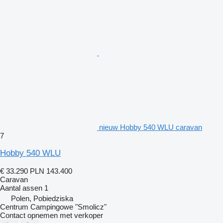
nieuw Hobby 540 WLU caravan
7
Hobby 540 WLU
€ 33.290
PLN 143.400
Caravan
Aantal assen
1
Polen, Pobiedziska
Centrum Campingowe "Smolicz"
Contact opnemen met verkoper