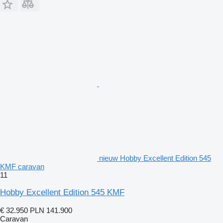
nieuw Hobby Excellent Edition 545
KMF caravan
11
Hobby Excellent Edition 545 KMF
€ 32.950
PLN 141.900
Caravan