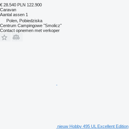
€ 28.540
PLN 122.900
Caravan
Aantal assen
1
Polen, Pobiedziska
Centrum Campingowe "Smolicz"
Contact opnemen met verkoper
nieuw Hobby 495 UL Excellent Edition