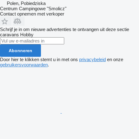
Polen, Pobiedziska
Centrum Campingowe "Smolicz"
Contact opnemen met verkoper
Schrijf je in om nieuwe advertenties te ontvangen uit deze sectie
caravans
Hobby
Abonneren
Door hier te klikken stemt u in met ons
privacybeleid
en onze
gebruikersvoorwaarden
.