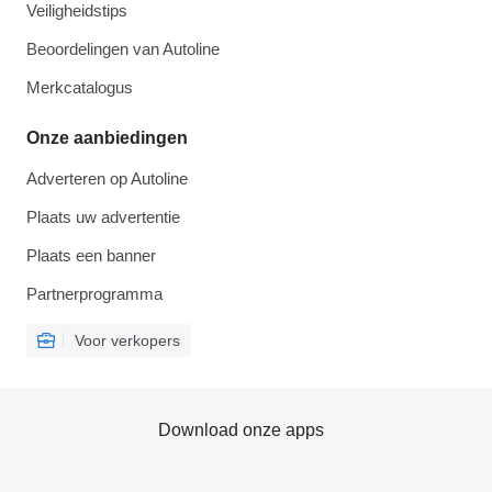
Veiligheidstips
Beoordelingen van Autoline
Merkcatalogus
Onze aanbiedingen
Adverteren op Autoline
Plaats uw advertentie
Plaats een banner
Partnerprogramma
Voor verkopers
Download onze apps