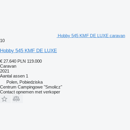
Hobby 545 KMF DE LUXE caravan
10
Hobby 545 KMF DE LUXE
€ 27.640
PLN 119.000
Caravan
2021
Aantal assen
1
Polen, Pobiedziska
Centrum Campingowe "Smolicz"
Contact opnemen met verkoper