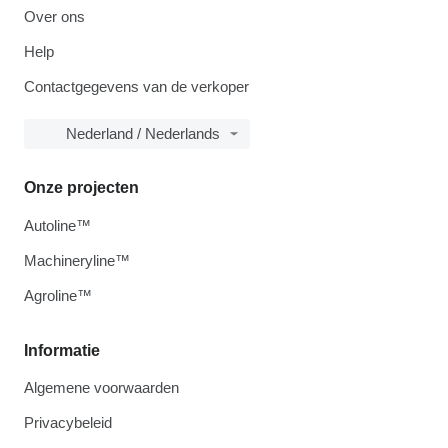
Over ons
Help
Contactgegevens van de verkoper
Nederland / Nederlands
Onze projecten
Autoline™
Machineryline™
Agroline™
Informatie
Algemene voorwaarden
Privacybeleid