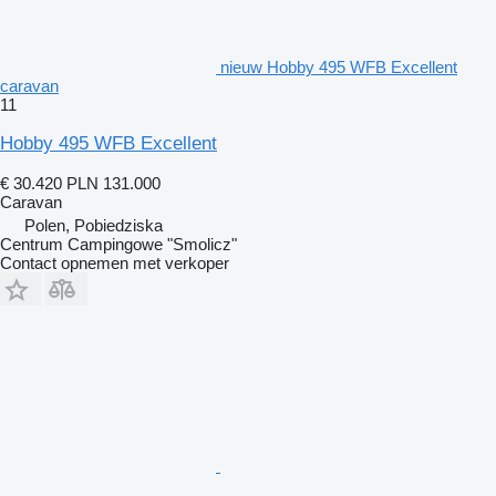
nieuw Hobby 495 WFB Excellent
caravan
11
Hobby 495 WFB Excellent
€ 30.420
PLN 131.000
Caravan
Polen, Pobiedziska
Centrum Campingowe "Smolicz"
Contact opnemen met verkoper