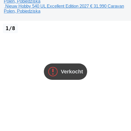
Polen, Pobiedziska
Nieuw Hobby 540 UL Excellent Edition 2027
€ 31.990
Caravan
Polen, Pobiedziska
1/8
Verkocht