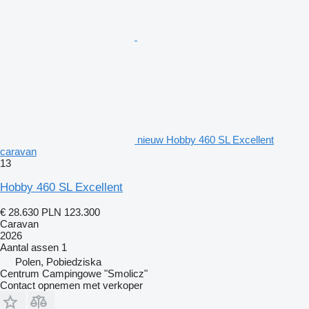
nieuw Hobby 460 SL Excellent
caravan
13
Hobby 460 SL Excellent
€ 28.630
PLN 123.300
Caravan
2026
Aantal assen
1
Polen, Pobiedziska
Centrum Campingowe "Smolicz"
Contact opnemen met verkoper