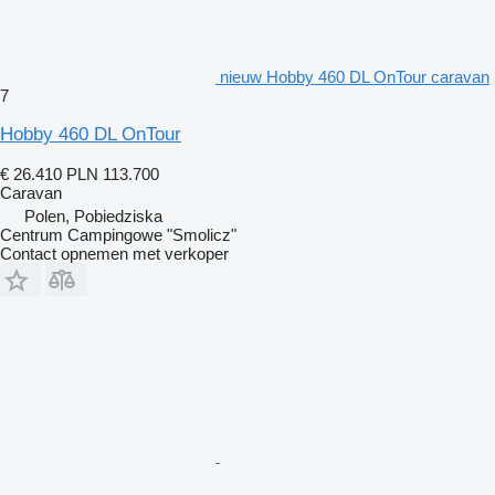
nieuw Hobby 460 DL OnTour caravan
7
Hobby 460 DL OnTour
€ 26.410
PLN 113.700
Caravan
Polen, Pobiedziska
Centrum Campingowe "Smolicz"
Contact opnemen met verkoper