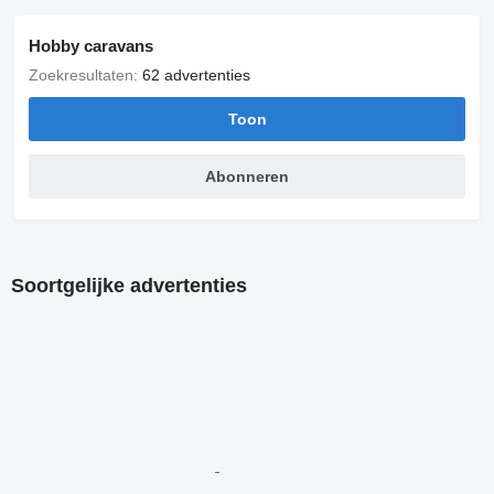
Hobby caravans
Zoekresultaten:
62 advertenties
Toon
Abonneren
Soortgelijke advertenties