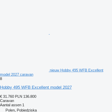
nieuw Hobby 495 WFB Excellent
model 2027 caravan
8
Hobby 495 WFB Excellent model 2027
€ 31.760
PLN 136.800
Caravan
Aantal assen
1
Polen, Pobiedziska