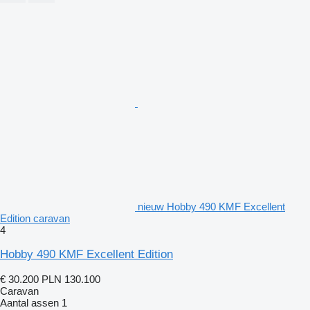
nieuw Hobby 490 KMF Excellent
Edition caravan
4
Hobby 490 KMF Excellent Edition
€ 30.200
PLN 130.100
Caravan
Aantal assen
1