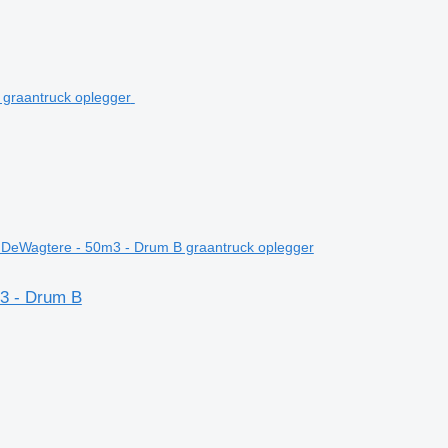
DeWagtere - 50m3 - Drum B graantruck oplegger
3 - Drum B