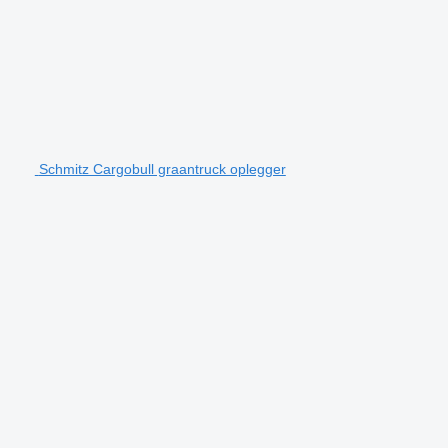
Schmitz Cargobull graantruck oplegger