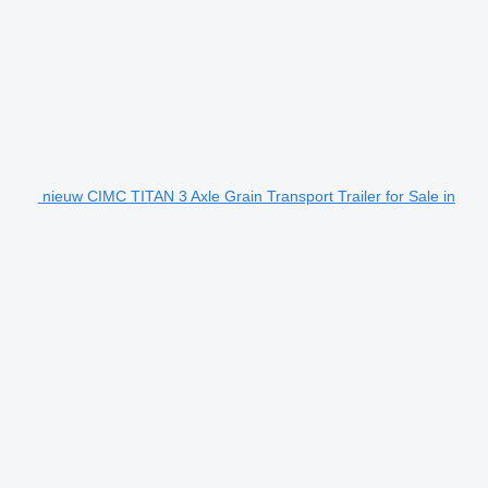
nieuw CIMC TITAN 3 Axle Grain Transport Trailer for Sale in