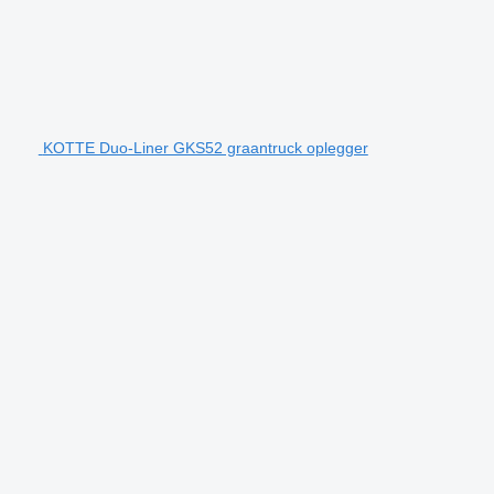
KOTTE Duo-Liner GKS52 graantruck oplegger