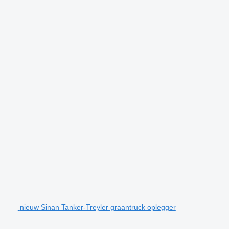
nieuw Sinan Tanker-Treyler graantruck oplegger