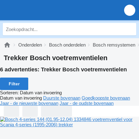
Onderdelen
Bosch onderdelen
Bosch remsystemen
Trekker Bosch voetremventielen
6 advertenties:
Trekker Bosch voetremventielen
Filter
Sorteren
:
Datum van invoering
Datum van invoering
Duurste bovenaan
Goedkoopste bovenaan
Jaar - de nieuwste bovenaan
Jaar - de oudste bovenaan