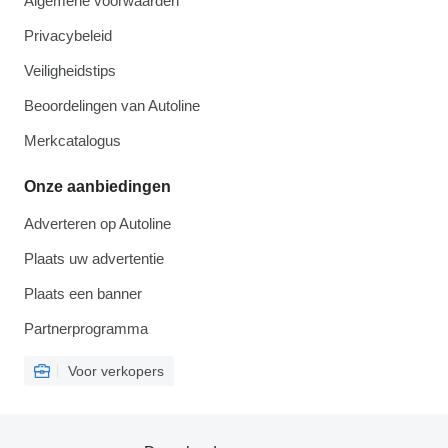
Algemene voorwaarden
Privacybeleid
Veiligheidstips
Beoordelingen van Autoline
Merkcatalogus
Onze aanbiedingen
Adverteren op Autoline
Plaats uw advertentie
Plaats een banner
Partnerprogramma
Voor verkopers