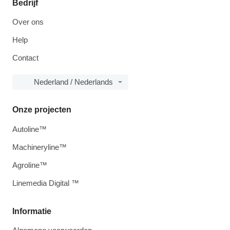
Bedrijf
Over ons
Help
Contact
Nederland / Nederlands
Onze projecten
Autoline™
Machineryline™
Agroline™
Linemedia Digital ™
Informatie