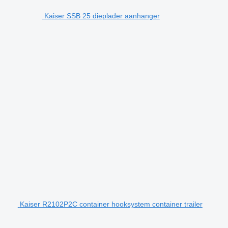
Kaiser SSB 25 dieplader aanhanger
Kaiser R2102P2C container hooksystem container trailer