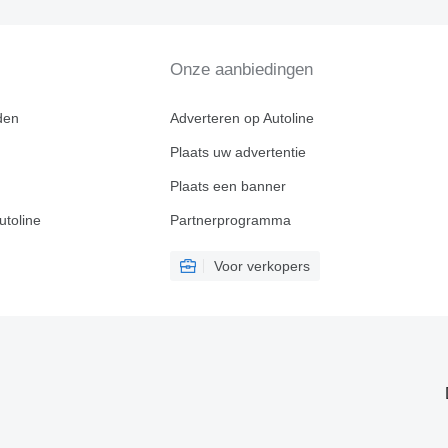
Onze aanbiedingen
den
Adverteren op Autoline
Plaats uw advertentie
Plaats een banner
utoline
Partnerprogramma
Voor verkopers