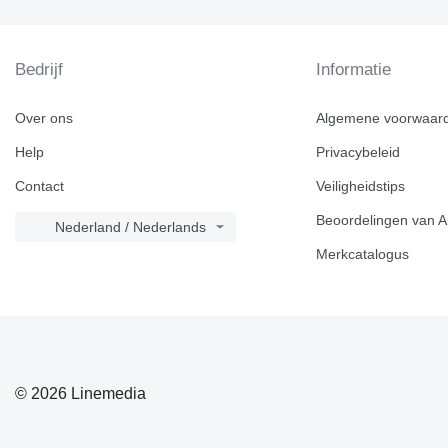
Bedrijf
Informatie
Over ons
Algemene voorwaar
Help
Privacybeleid
Contact
Veiligheidstips
Beoordelingen van A
Nederland / Nederlands
Merkcatalogus
© 2026 Linemedia