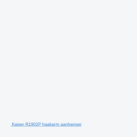
Kaiser R1902P haakarm aanhanger