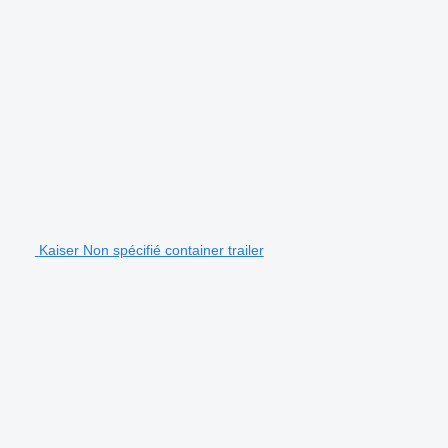
Kaiser Non spécifié container trailer