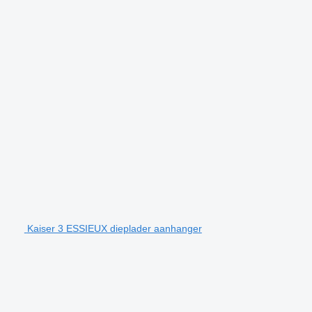
Kaiser 3 ESSIEUX dieplader aanhanger