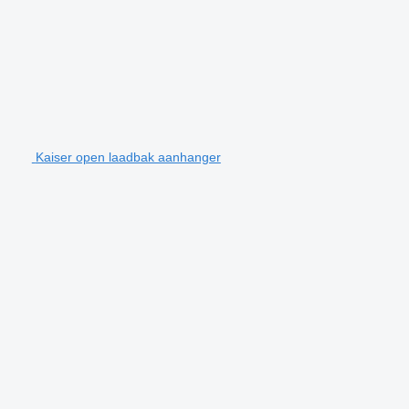
Kaiser open laadbak aanhanger