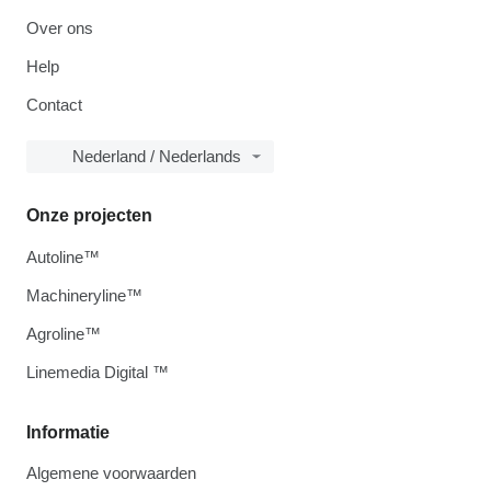
Over ons
Help
Contact
Nederland / Nederlands
Onze projecten
Autoline™
Machineryline™
Agroline™
Linemedia Digital ™
Informatie
Algemene voorwaarden