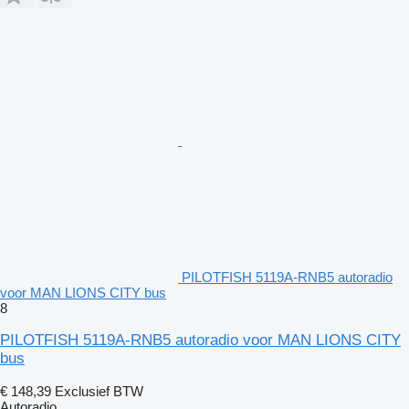
PILOTFISH 5119A-RNB5 autoradio
voor MAN LIONS CITY bus
8
PILOTFISH 5119A-RNB5 autoradio voor MAN LIONS CITY
bus
€ 148,39
Exclusief BTW
Autoradio