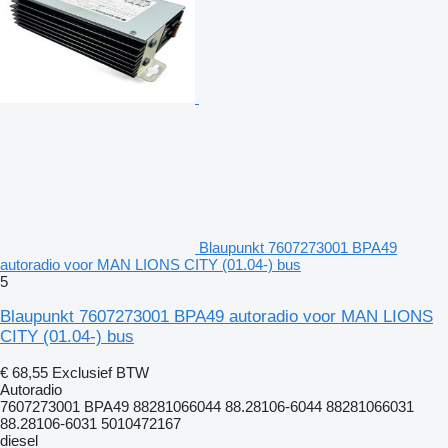
Blaupunkt 7607273001 BPA49
autoradio voor MAN LIONS CITY (01.04-) bus
5
Blaupunkt 7607273001 BPA49 autoradio voor MAN LIONS
CITY (01.04-) bus
€ 68,55
Exclusief BTW
Autoradio
7607273001 BPA49 88281066044 88.28106-6044 88281066031
88.28106-6031 5010472167
diesel