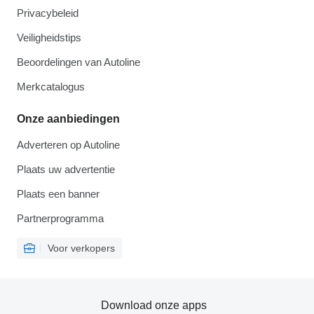
Privacybeleid
Veiligheidstips
Beoordelingen van Autoline
Merkcatalogus
Onze aanbiedingen
Adverteren op Autoline
Plaats uw advertentie
Plaats een banner
Partnerprogramma
Voor verkopers
Download onze apps