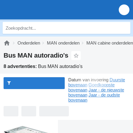
Onderdelen
MAN onderdelen
MAN cabine onderdelen
Bus MAN autoradio's
8 advertenties:
Bus MAN autoradio's
Datum van invoering
Duurste
bovenaan
Goedkoopste
bovenaan
Jaar - de nieuwste
bovenaan
Jaar - de oudste
bovenaan