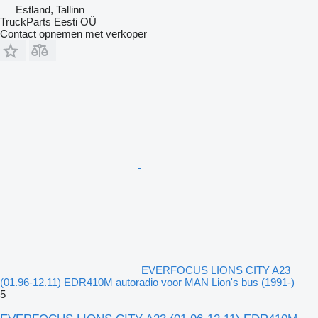
Estland, Tallinn
TruckParts Eesti OÜ
Contact opnemen met verkoper
EVERFOCUS LIONS CITY A23
(01.96-12.11) EDR410M autoradio voor MAN Lion's bus (1991-)
5