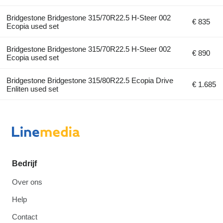
Bridgestone Bridgestone 315/70R22.5 H-Steer 002
€ 835
Ecopia used set
Bridgestone Bridgestone 315/70R22.5 H-Steer 002
€ 890
Ecopia used set
Bridgestone Bridgestone 315/80R22.5 Ecopia Drive
€ 1.685
Enliten used set
Bedrijf
Over ons
Help
Contact