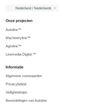
Nederland / Nederlands
Onze projecten
Autoline™
Machineryline™
Agroline™
Linemedia Digital ™
Informatie
Algemene voorwaarden
Privacybeleid
Veiligheidstips
Beoordelingen van Autoline