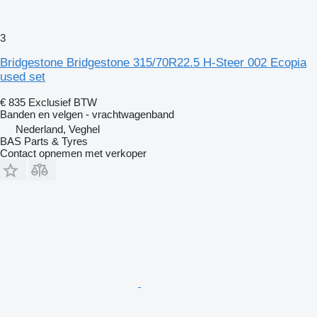
3
Bridgestone Bridgestone 315/70R22.5 H-Steer 002 Ecopia
used set
€ 835
Exclusief BTW
Banden en velgen - vrachtwagenband
Nederland, Veghel
BAS Parts & Tyres
Contact opnemen met verkoper