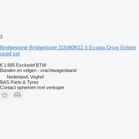
3
Bridgestone Bridgestone 315/80R22.5 Ecopia Drive Enliten
used set
€ 1.685
Exclusief BTW
Banden en velgen - vrachtwagenband
Nederland, Veghel
BAS Parts & Tyres
Contact opnemen met verkoper