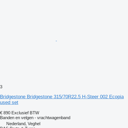
3
Bridgestone Bridgestone 315/70R22.5 H-Steer 002 Ecopia
used set
€ 890
Exclusief BTW
Banden en velgen - vrachtwagenband
Nederland, Veghel