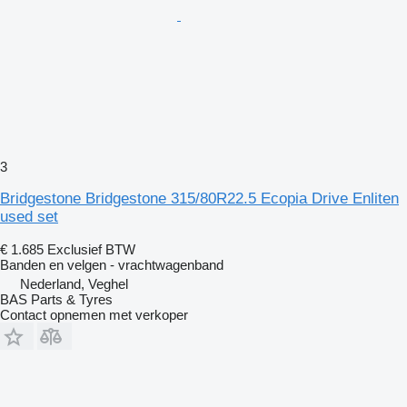
3
Bridgestone Bridgestone 315/80R22.5 Ecopia Drive Enliten
used set
€ 1.685
Exclusief BTW
Banden en velgen - vrachtwagenband
Nederland, Veghel
BAS Parts & Tyres
Contact opnemen met verkoper