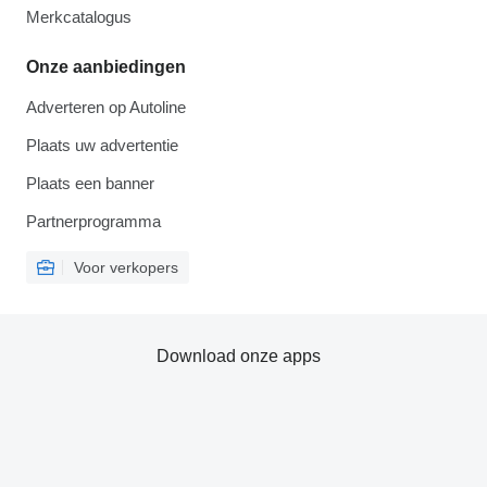
Merkcatalogus
Onze aanbiedingen
Adverteren op Autoline
Plaats uw advertentie
Plaats een banner
Partnerprogramma
Voor verkopers
Download onze apps