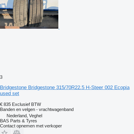
3
Bridgestone Bridgestone 315/70R22.5 H-Steer 002 Ecopia
used set
€ 835
Exclusief BTW
Banden en velgen - vrachtwagenband
Nederland, Veghel
BAS Parts & Tyres
Contact opnemen met verkoper