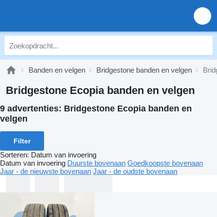
Banden en velgen
Bridgestone banden en velgen
Brid
Bridgestone Ecopia banden en velgen
9 advertenties:
Bridgestone Ecopia banden en
velgen
Filter
Sorteren
:
Datum van invoering
Datum van invoering
Duurste bovenaan
Goedkoopste bovenaan
Jaar - de nieuwste bovenaan
Jaar - de oudste bovenaan