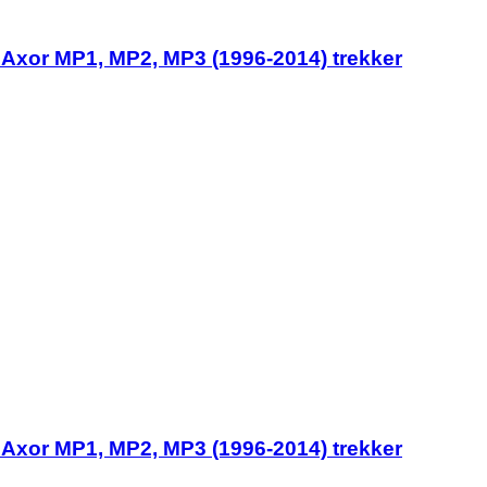
Axor MP1, MP2, MP3 (1996-2014) trekker
Axor MP1, MP2, MP3 (1996-2014) trekker