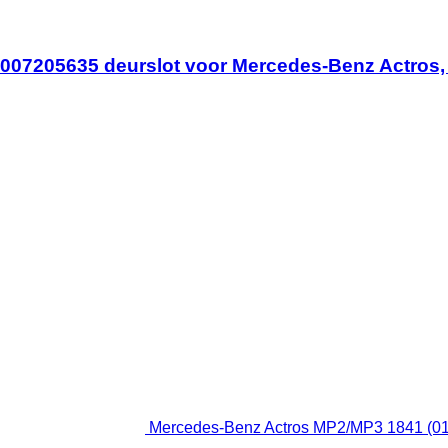
007205635 deurslot voor Mercedes-Benz Actros, 
Mercedes-Benz Actros MP2/MP3 1841 (01.