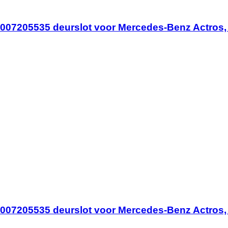
007205535 deurslot voor Mercedes-Benz Actros, 
007205535 deurslot voor Mercedes-Benz Actros, 