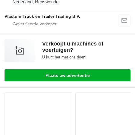
Nederland, Renswoude
Vlastuin Truck en Trailer Trading B.V.
Verkoopt u machines of
voertuigen?
U kunt het met ons doen!
Plaats uw advertentie