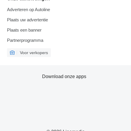
Adverteren op Autoline
Plaats uw advertentie
Plaats een banner
Partnerprogramma
Voor verkopers
Download onze apps