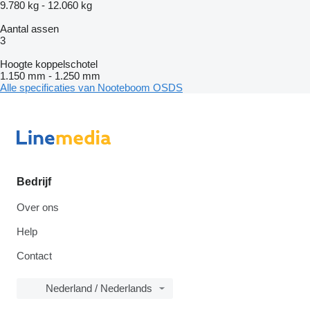
9.780 kg
-
12.060 kg
Aantal assen
3
Hoogte koppelschotel
1.150 mm
-
1.250 mm
Alle specificaties van Nooteboom OSDS
Bedrijf
Over ons
Help
Contact
Nederland / Nederlands