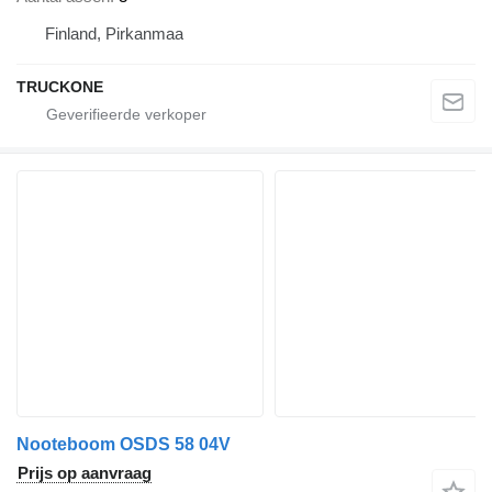
Finland, Pirkanmaa
TRUCKONE
Nooteboom OSDS 58 04V
Prijs op aanvraag