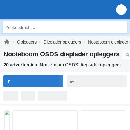
Opleggers
Dieplader opleggers
Nooteboom dieplader 
Nooteboom OSDS dieplader opleggers
20 advertenties:
Nooteboom OSDS dieplader opleggers