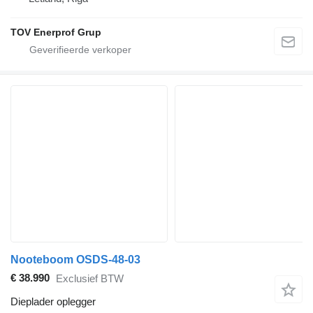
TOV Enerprof Grup
Nooteboom OSDS-48-03
€ 38.990
Exclusief BTW
Dieplader oplegger