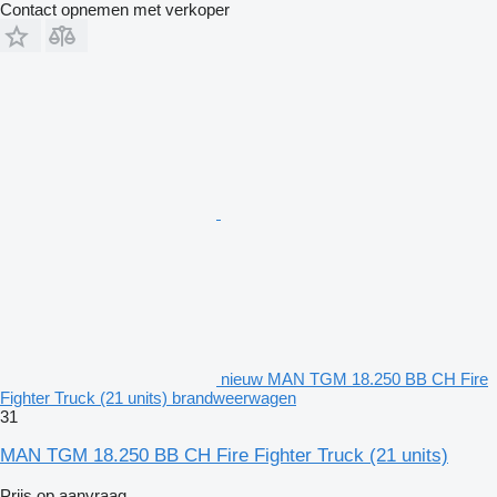
Contact opnemen met verkoper
nieuw MAN TGM 18.250 BB CH Fire
Fighter Truck (21 units) brandweerwagen
31
MAN TGM 18.250 BB CH Fire Fighter Truck (21 units)
Prijs op aanvraag