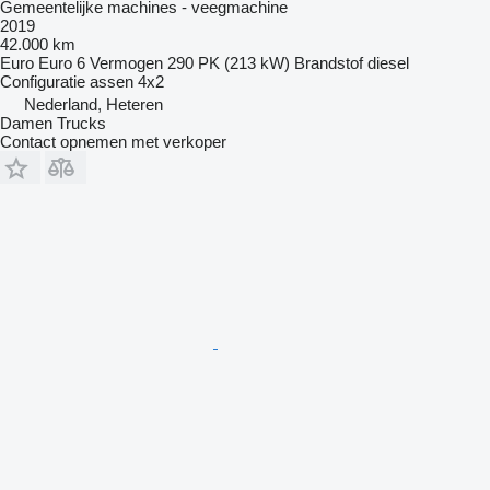
Gemeentelijke machines - veegmachine
2019
42.000 km
Euro
Euro 6
Vermogen
290 PK (213 kW)
Brandstof
diesel
Configuratie assen
4x2
Nederland, Heteren
Damen Trucks
Contact opnemen met verkoper