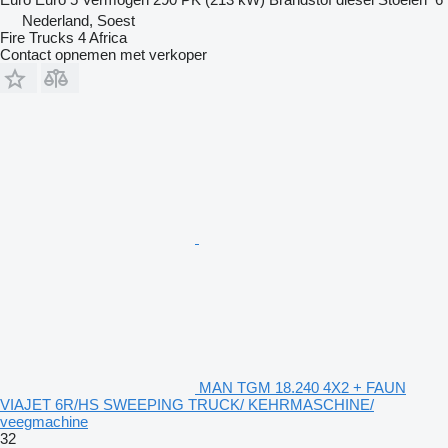
Nederland, Soest
Fire Trucks 4 Africa
Contact opnemen met verkoper
MAN TGM 18.240 4X2 + FAUN
VIAJET 6R/HS SWEEPING TRUCK/ KEHRMASCHINE/
veegmachine
32