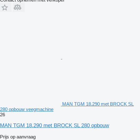
MAN TGM 18.290 met BROCK SL
280 opbouw veegmachine
26
MAN TGM 18.290 met BROCK SL 280 opbouw
Prijs op aanvraag