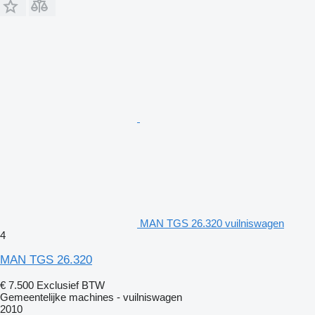
MAN TGS 26.320 vuilniswagen
4
MAN TGS 26.320
€ 7.500
Exclusief BTW
Gemeentelijke machines - vuilniswagen
2010