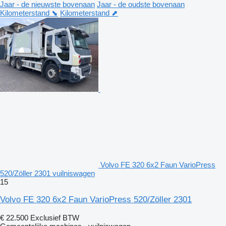
Jaar - de nieuwste bovenaan
Jaar - de oudste bovenaan
Kilometerstand ⬊
Kilometerstand ⬈
Volvo FE 320 6x2 Faun VarioPress
520/Zöller 2301 vuilniswagen
15
Volvo FE 320 6x2 Faun VarioPress 520/Zöller 2301
€ 22.500
Exclusief BTW