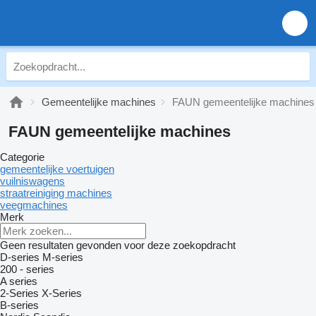
Gemeentelijke machines
FAUN gemeentelijke machines
FAUN gemeentelijke machines
Categorie
gemeentelijke voertuigen
vuilniswagens
straatreiniging machines
veegmachines
Merk
Geen resultaten gevonden voor deze zoekopdracht
D-series
M-series
200 - series
A series
2-Series
X-Series
B-series