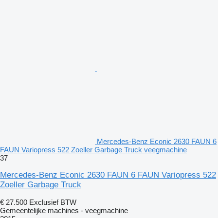
Mercedes-Benz Econic 2630 FAUN 6
FAUN Variopress 522 Zoeller Garbage Truck veegmachine
37
Mercedes-Benz Econic 2630 FAUN 6 FAUN Variopress 522
Zoeller Garbage Truck
€ 27.500
Exclusief BTW
Gemeentelijke machines - veegmachine