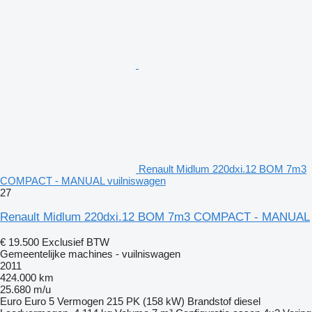
Renault Midlum 220dxi.12 BOM 7m3
COMPACT - MANUAL vuilniswagen
27
Renault Midlum 220dxi.12 BOM 7m3 COMPACT - MANUAL
€ 19.500
Exclusief BTW
Gemeentelijke machines - vuilniswagen
2011
424.000 km
25.680 m/u
Euro
Euro 5
Vermogen
215 PK (158 kW)
Brandstof
diesel