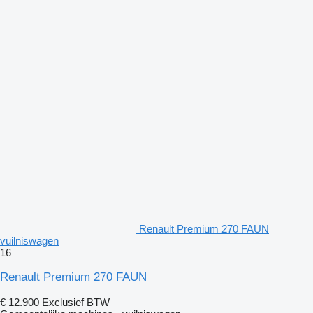
Renault Premium 270 FAUN
vuilniswagen
16
Renault Premium 270 FAUN
€ 12.900
Exclusief BTW