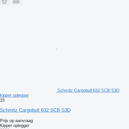
Schmitz Cargobull 632 SCB S3D
kipper oplegger
15
Schmitz Cargobull 632 SCB S3D
Prijs op aanvraag
Kipper oplegger