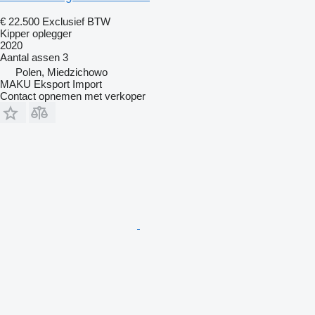
€ 22.500
Exclusief BTW
Kipper oplegger
2020
Aantal assen
3
Polen, Miedzichowo
MAKU Eksport Import
Contact opnemen met verkoper