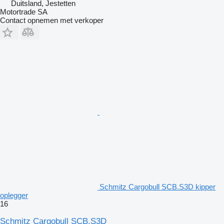
Duitsland, Jestetten
Motortrade SA
Contact opnemen met verkoper
Schmitz Cargobull SCB.S3D kipper
oplegger
16
Schmitz Cargobull SCB.S3D