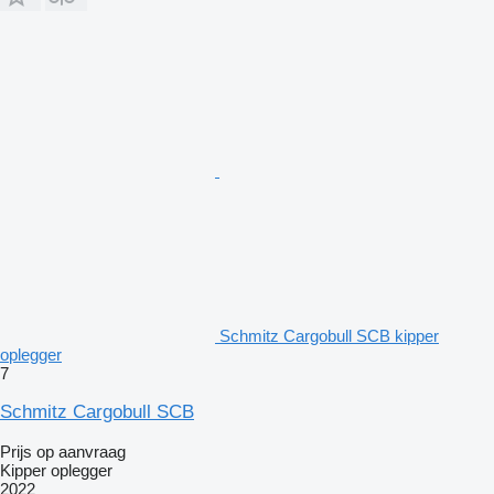
Schmitz Cargobull SCB kipper
oplegger
7
Schmitz Cargobull SCB
Prijs op aanvraag
Kipper oplegger
2022