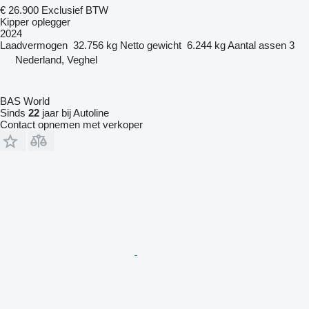
€ 26.900
Exclusief BTW
Kipper oplegger
2024
Laadvermogen
32.756 kg
Netto gewicht
6.244 kg
Aantal assen
3
Nederland, Veghel
BAS World
Sinds
22
jaar bij Autoline
Contact opnemen met verkoper