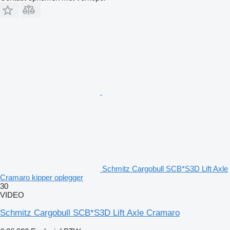
Schmitz Cargobull SCB*S3D Lift Axle
Cramaro kipper oplegger
30
VIDEO
Schmitz Cargobull SCB*S3D Lift Axle Cramaro