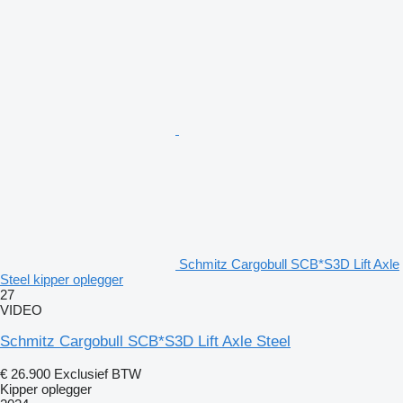
Schmitz Cargobull SCB*S3D Lift Axle
Steel kipper oplegger
27
VIDEO
Schmitz Cargobull SCB*S3D Lift Axle Steel
€ 26.900
Exclusief BTW
Kipper oplegger