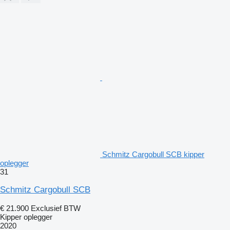
Schmitz Cargobull SCB kipper
oplegger
31
Schmitz Cargobull SCB
€ 21.900
Exclusief BTW
Kipper oplegger
2020