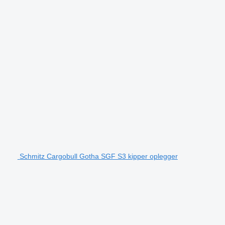
Schmitz Cargobull Gotha SGF S3 kipper oplegger