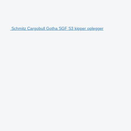
Schmitz Cargobull Gotha SGF S3 kipper oplegger