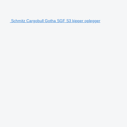
Schmitz Cargobull Gotha SGF S3 kipper oplegger