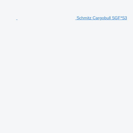
Schmitz Cargobull SGF*S3