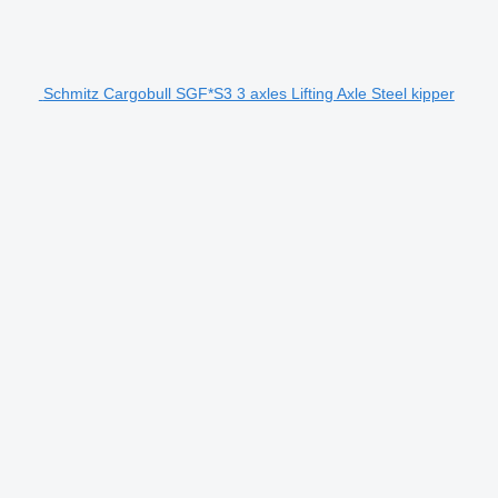
Schmitz Cargobull SGF*S3 3 axles Lifting Axle Steel kipper