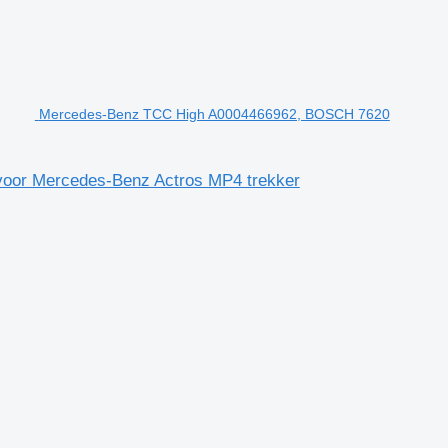
Mercedes-Benz TCC High A0004466962, BOSCH 7620
oor Mercedes-Benz Actros MP4 trekker