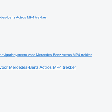
avigatiesysteem voor Mercedes-Benz Actros MP4 trekker
voor Mercedes-Benz Actros MP4 trekker