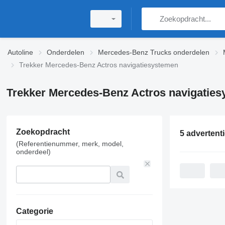
Autoline
Onderdelen
Mercedes-Benz Trucks onderdelen
Trekker Mercedes-Benz Actros navigatiesystemen
Trekker Mercedes-Benz Actros navigatie
Zoekopdracht
5 advertent
(Referentienummer, merk, model,
onderdeel)
Categorie