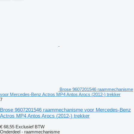
Brose 9607201546 raammechanisme
voor Mercedes-Benz Actros MP4 Antos Arocs (2012-) trekker
7
Brose 9607201546 raammechanisme voor Mercedes-Benz
Actros MP4 Antos Arocs (2012-) trekker
€ 68,55
Exclusief BTW
Onderdeel - raammechanisme