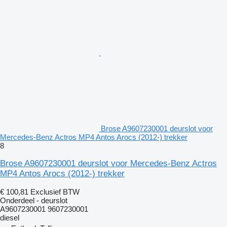
Brose A9607230001 deurslot voor
Mercedes-Benz Actros MP4 Antos Arocs (2012-) trekker
8
Brose A9607230001 deurslot voor Mercedes-Benz Actros
MP4 Antos Arocs (2012-) trekker
€ 100,81
Exclusief BTW
Onderdeel - deurslot
A9607230001 9607230001
diesel