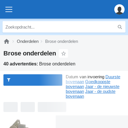
Onderdelen
Brose onderdelen
Brose onderdelen
40 advertenties:
Brose onderdelen
Datum van invoering
Duurste
bovenaan
Goedkoopste
bovenaan
Jaar - de nieuwste
bovenaan
Jaar - de oudste
bovenaan