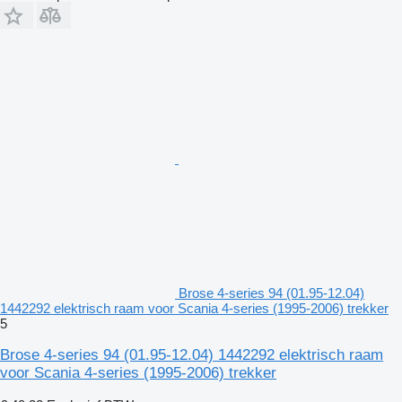
Brose 4-series 94 (01.95-12.04)
1442292 elektrisch raam voor Scania 4-series (1995-2006) trekker
5
Brose 4-series 94 (01.95-12.04) 1442292 elektrisch raam
voor Scania 4-series (1995-2006) trekker