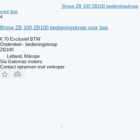
Brose ZB 100 ZB100 bedieningsknop
voor bus
4
Brose ZB 100 ZB100 bedieningsknop voor bus
€ 70
Exclusief BTW
Onderdeel - bedieningsknop
ZB100
Letland, Mārupe
Sia Gaismas motors
Contact opnemen met verkoper