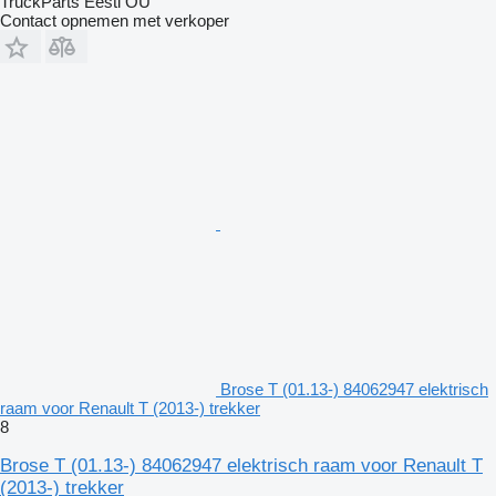
TruckParts Eesti OÜ
Contact opnemen met verkoper
Brose T (01.13-) 84062947 elektrisch
raam voor Renault T (2013-) trekker
8
Brose T (01.13-) 84062947 elektrisch raam voor Renault T
(2013-) trekker