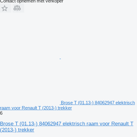
Contact opnemen met verkoper
Brose T (01.13-) 84062947 elektrisch
raam voor Renault T (2013-) trekker
6
Brose T (01.13-) 84062947 elektrisch raam voor Renault T
(2013-) trekker