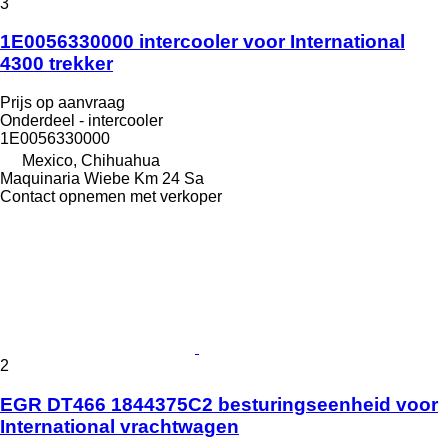
3
1E0056330000 intercooler voor International
4300 trekker
Prijs op aanvraag
Onderdeel - intercooler
1E0056330000
Mexico, Chihuahua
Maquinaria Wiebe Km 24 Sa
Contact opnemen met verkoper
2
EGR DT466 1844375C2 besturingseenheid voor
International vrachtwagen