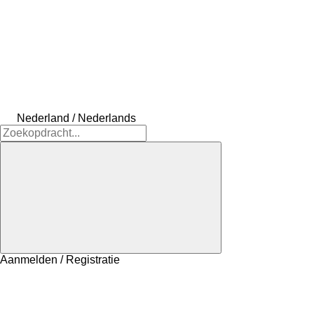
Nederland / Nederlands
Aanmelden / Registratie