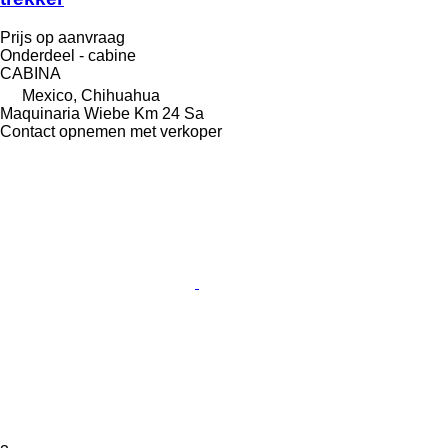
Prijs op aanvraag
Onderdeel - cabine
CABINA
Mexico, Chihuahua
Maquinaria Wiebe Km 24 Sa
Contact opnemen met verkoper