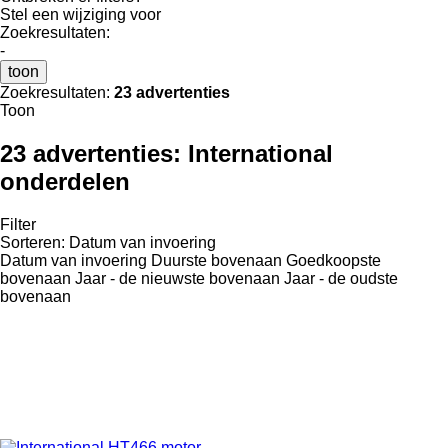
Stel een wijziging voor
Zoekresultaten:
-
toon
Zoekresultaten:
23 advertenties
Toon
23 advertenties:
International
onderdelen
Filter
Sorteren
:
Datum van invoering
Datum van invoering
Duurste bovenaan
Goedkoopste
bovenaan
Jaar - de nieuwste bovenaan
Jaar - de oudste
bovenaan