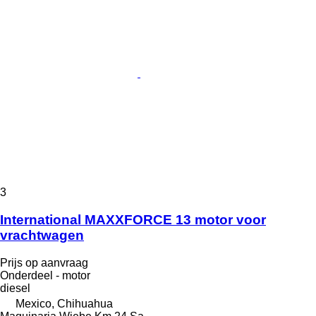
3
International MAXXFORCE 13 motor voor
vrachtwagen
Prijs op aanvraag
Onderdeel - motor
diesel
Mexico, Chihuahua