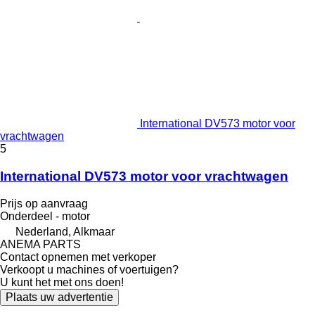
International DV573 motor voor
vrachtwagen
5
International DV573 motor voor vrachtwagen
Prijs op aanvraag
Onderdeel - motor
Nederland, Alkmaar
ANEMA PARTS
Contact opnemen met verkoper
Verkoopt u machines of voertuigen?
U kunt het met ons doen!
Plaats uw advertentie