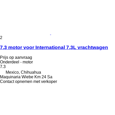
2
7.3 motor voor International 7.3L vrachtwagen
Prijs op aanvraag
Onderdeel - motor
7.3
Mexico, Chihuahua
Maquinaria Wiebe Km 24 Sa
Contact opnemen met verkoper