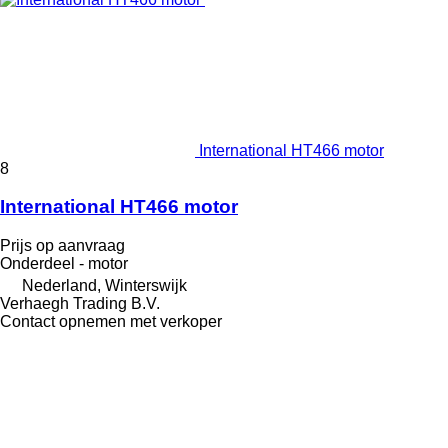
International HT466 motor
8
International HT466 motor
Prijs op aanvraag
Onderdeel - motor
Nederland, Winterswijk
Verhaegh Trading B.V.
Contact opnemen met verkoper