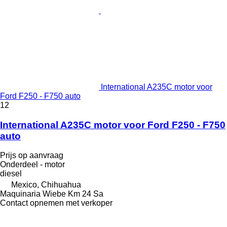
International A235C motor voor
Ford F250 - F750 auto
12
International A235C motor voor Ford F250 - F750
auto
Prijs op aanvraag
Onderdeel - motor
diesel
Mexico, Chihuahua
Maquinaria Wiebe Km 24 Sa
Contact opnemen met verkoper