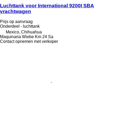
Luchttank voor International 9200I SBA
vrachtwagen
Prijs op aanvraag
Onderdeel - luchttank
Mexico, Chihuahua
Maquinaria Wiebe Km 24 Sa
Contact opnemen met verkoper