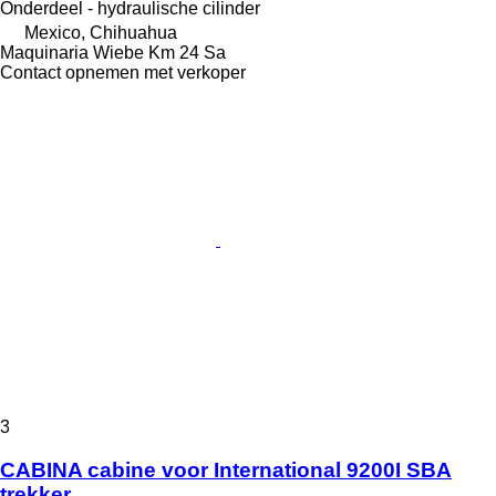
Onderdeel - hydraulische cilinder
Mexico, Chihuahua
Maquinaria Wiebe Km 24 Sa
Contact opnemen met verkoper
3
CABINA cabine voor International 9200I SBA
trekker