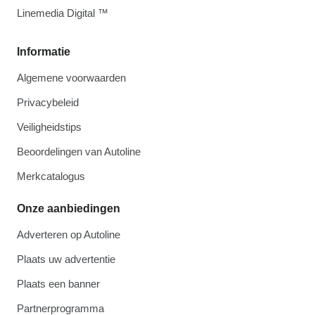
Linemedia Digital ™
Informatie
Algemene voorwaarden
Privacybeleid
Veiligheidstips
Beoordelingen van Autoline
Merkcatalogus
Onze aanbiedingen
Adverteren op Autoline
Plaats uw advertentie
Plaats een banner
Partnerprogramma