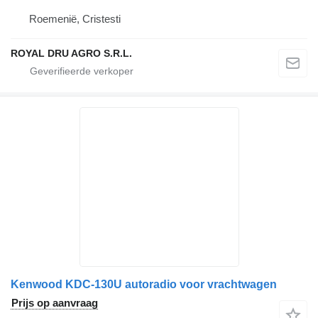
Roemenië, Cristesti
ROYAL DRU AGRO S.R.L.
Kenwood KDC-130U autoradio voor vrachtwagen
Prijs op aanvraag