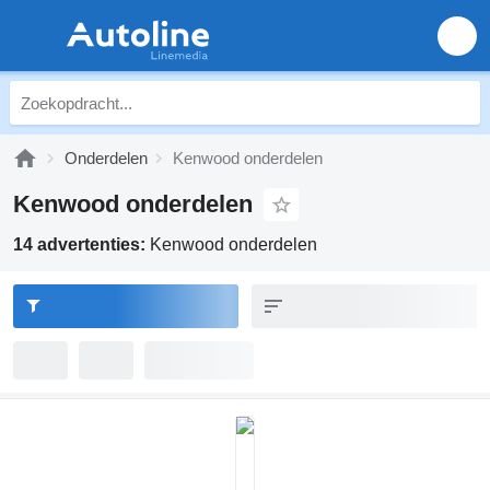
Onderdelen
Kenwood onderdelen
Kenwood onderdelen
14 advertenties:
Kenwood onderdelen