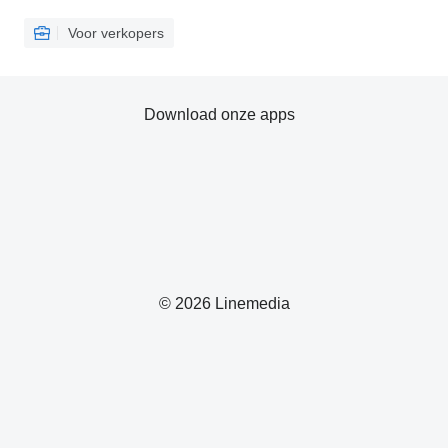
Voor verkopers
Download onze apps
© 2026 Linemedia