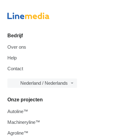
Bedrijf
Over ons
Help
Contact
Nederland / Nederlands
Onze projecten
Autoline™
Machineryline™
Agroline™