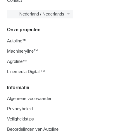
Contact
Nederland / Nederlands
Onze projecten
Autoline™
Machineryline™
Agroline™
Linemedia Digital ™
Informatie
Algemene voorwaarden
Privacybeleid
Veiligheidstips
Beoordelingen van Autoline