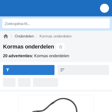
Onderdelen
Kormas onderdelen
Kormas onderdelen
20 advertenties:
Kormas onderdelen