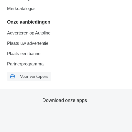
Merkcatalogus
Onze aanbiedingen
Adverteren op Autoline
Plaats uw advertentie
Plaats een banner
Partnerprogramma
Voor verkopers
Download onze apps