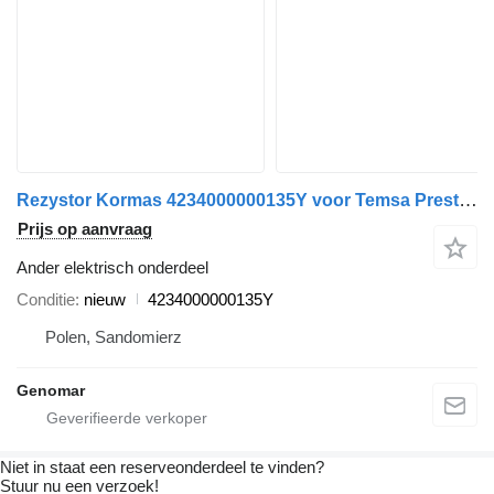
Rezystor Kormas 4234000000135Y voor Temsa Prestij bus
Prijs op aanvraag
Ander elektrisch onderdeel
Conditie
nieuw
4234000000135Y
Polen, Sandomierz
Genomar
Niet in staat een reserveonderdeel te vinden?
Stuur nu een verzoek!