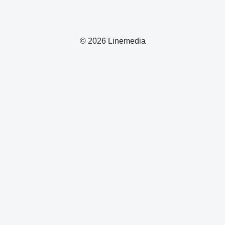
© 2026 Linemedia