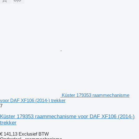
Küster 179353 raammechanisme
voor DAF XF106 (2014-) trekker
7
Küster 179353 raammechanisme voor DAF XF106 (2014-)
trekker
€ 141,13
Exclusief BTW