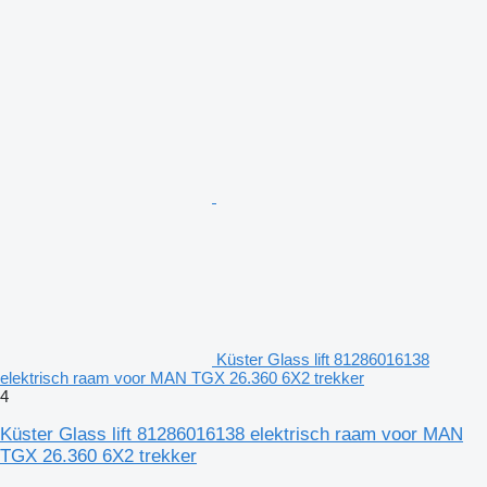
Küster Glass lift 81286016138
elektrisch raam voor MAN TGX 26.360 6X2 trekker
4
Küster Glass lift 81286016138 elektrisch raam voor MAN
TGX 26.360 6X2 trekker