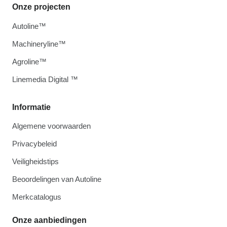
Onze projecten
Autoline™
Machineryline™
Agroline™
Linemedia Digital ™
Informatie
Algemene voorwaarden
Privacybeleid
Veiligheidstips
Beoordelingen van Autoline
Merkcatalogus
Onze aanbiedingen