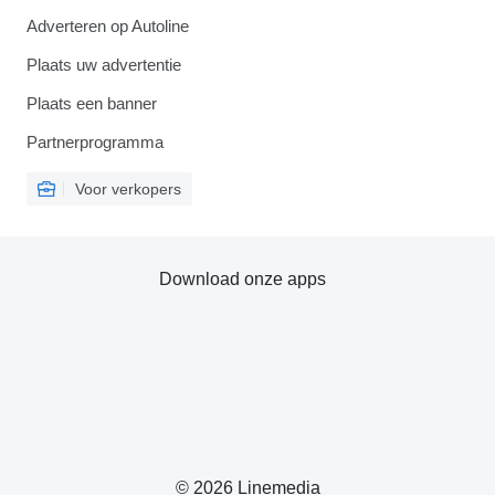
Adverteren op Autoline
Plaats uw advertentie
Plaats een banner
Partnerprogramma
Voor verkopers
Download onze apps
© 2026 Linemedia