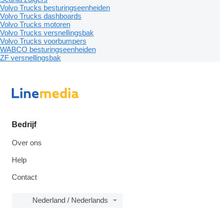
Volvo Trucks besturingseenheiden
Volvo Trucks dashboards
Volvo Trucks motoren
Volvo Trucks versnellingsbak
Volvo Trucks voorbumpers
WABCO besturingseenheiden
ZF versnellingsbak
Bedrijf
Over ons
Help
Contact
Nederland / Nederlands