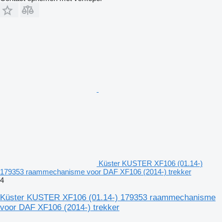
Küster KUSTER XF106 (01.14-)
179353 raammechanisme voor DAF XF106 (2014-) trekker
4
Küster KUSTER XF106 (01.14-) 179353 raammechanisme
voor DAF XF106 (2014-) trekker