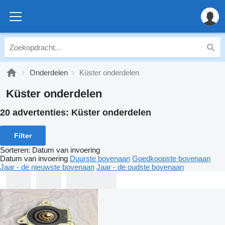
Onderdelen
Küster onderdelen
Küster onderdelen
20 advertenties:
Küster onderdelen
Filter
Sorteren
:
Datum van invoering
Datum van invoering
Duurste bovenaan
Goedkoopste bovenaan
Jaar - de nieuwste bovenaan
Jaar - de oudste bovenaan