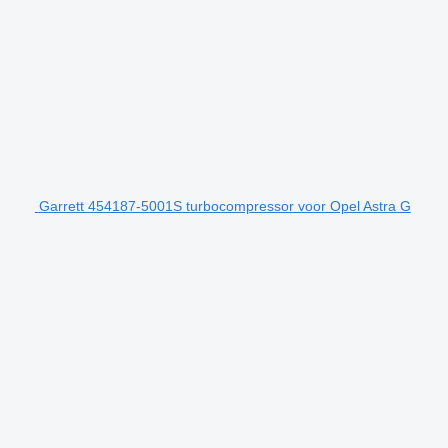
Garrett 454187-5001S turbocompressor voor Opel Astra G