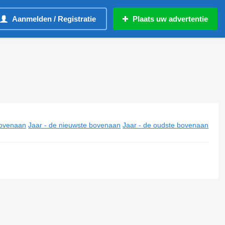
Aanmelden / Registratie
Plaats uw advertentie
ovenaan
Jaar - de nieuwste bovenaan
Jaar - de oudste bovenaan