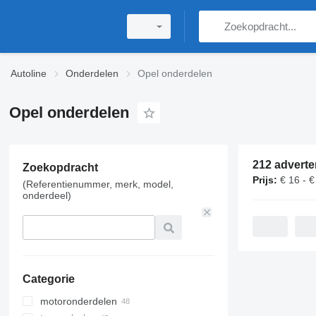
Autoline
Onderdelen
Opel onderdelen
Opel onderdelen
212 adverte
Zoekopdracht
Prijs:
€ 16 - €
(Referentienummer, merk, model,
onderdeel)
Categorie
motoronderdelen