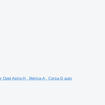
r Opel Astra-H , Meriva-A , Corsa-D auto