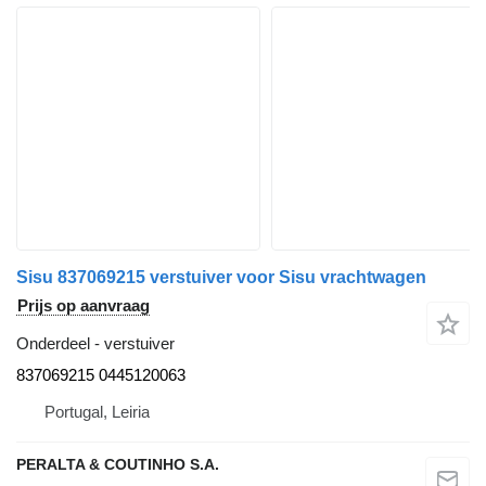
Sisu 837069215 verstuiver voor Sisu vrachtwagen
Prijs op aanvraag
Onderdeel - verstuiver
837069215 0445120063
Portugal, Leiria
PERALTA & COUTINHO S.A.