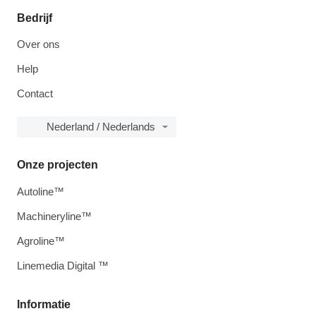
Bedrijf
Over ons
Help
Contact
Nederland / Nederlands
Onze projecten
Autoline™
Machineryline™
Agroline™
Linemedia Digital ™
Informatie