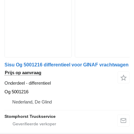
Sisu Og 5001216 differentieel voor GINAF vrachtwagen
Prijs op aanvraag
Onderdeel - differentieel
Og 5001216
Nederland, De Glind
Stomphorst Truckservice