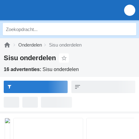
Onderdelen
Sisu onderdelen
Sisu onderdelen
16 advertenties:
Sisu onderdelen