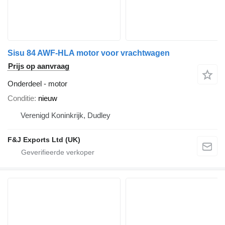
Sisu 84 AWF-HLA motor voor vrachtwagen
Prijs op aanvraag
Onderdeel - motor
Conditie
nieuw
Verenigd Koninkrijk, Dudley
F&J Exports Ltd (UK)