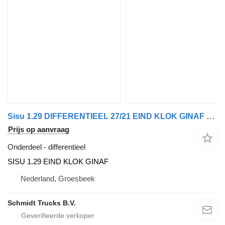
Sisu 1.29 DIFFERENTIEEL 27/21 EIND KLOK GINAF SISU voor vrachtwagen
Prijs op aanvraag
Onderdeel - differentieel
SISU 1.29 EIND KLOK GINAF
Nederland, Groesbeek
Schmidt Trucks B.V.