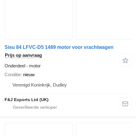
Sisu 84 LFVC-D5 1489 motor voor vrachtwagen
Prijs op aanvraag
Onderdeel - motor
Conditie
nieuw
Verenigd Koninkrijk, Dudley
F&J Exports Ltd (UK)