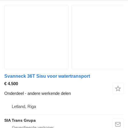
Svanneck 36T Sisu voor watertransport
€ 4.500
Onderdeel - andere werkende delen
Letland, Riga
SIA Trans Grupa