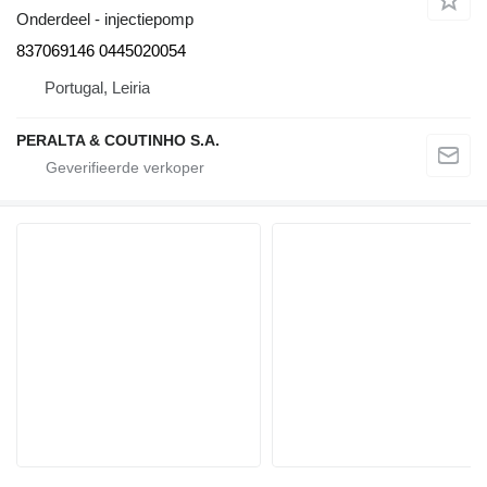
Onderdeel - injectiepomp
837069146 0445020054
Portugal, Leiria
PERALTA & COUTINHO S.A.