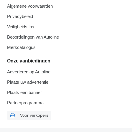
Algemene voorwaarden
Privacybeleid
Veiligheidstips
Beoordelingen van Autoline
Merkcatalogus
Onze aanbiedingen
Adverteren op Autoline
Plaats uw advertentie
Plaats een banner
Partnerprogramma
Voor verkopers