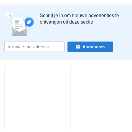
Schrijf je in om nieuwe advertenties te
ontvangen uit deze sectie
Abonneren