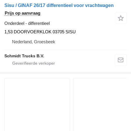
Sisu / GINAF 26/17 differentieel voor vrachtwagen
Prijs op aanvraag
Onderdeel - differentieel
1,53 DOORVOERKLOK 03705 SISU
Nederland, Groesbeek
Schmidt Trucks B.V.