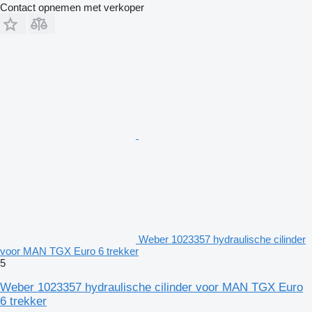
Contact opnemen met verkoper
Weber 1023357 hydraulische cilinder
voor MAN TGX Euro 6 trekker
5
Weber 1023357 hydraulische cilinder voor MAN TGX Euro
6 trekker