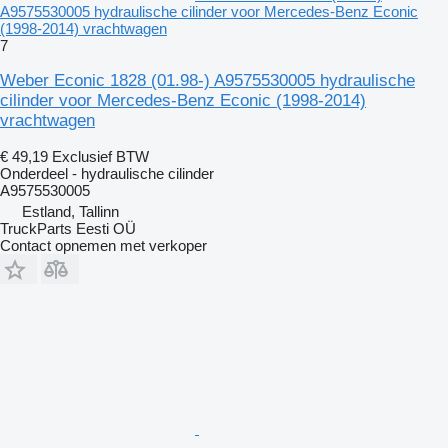
A9575530005 hydraulische cilinder voor Mercedes-Benz Econic
(1998-2014) vrachtwagen
7
Weber Econic 1828 (01.98-) A9575530005 hydraulische
cilinder voor Mercedes-Benz Econic (1998-2014)
vrachtwagen
€ 49,19
Exclusief BTW
Onderdeel - hydraulische cilinder
A9575530005
Estland, Tallinn
TruckParts Eesti OÜ
Contact opnemen met verkoper