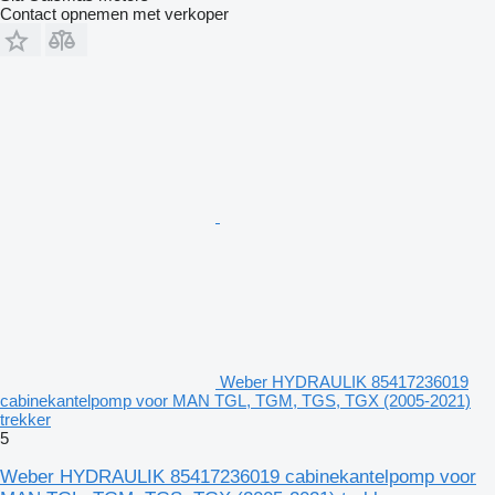
Contact opnemen met verkoper
Weber HYDRAULIK 85417236019
cabinekantelpomp voor MAN TGL, TGM, TGS, TGX (2005-2021)
trekker
5
Weber HYDRAULIK 85417236019 cabinekantelpomp voor