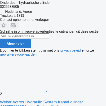
Onderdeel - hydraulische cilinder
0025538505
Nederland, Vuren
Truckparts1919
Contact opnemen met verkoper
Schrijf je in om nieuwe advertenties te ontvangen uit deze sectie
Abonneren
Door hier te klikken stemt u in met ons
privacybeleid
en onze
gebruikersvoorwaarden
.
2
Weber Actros Hydraulic System Kantel cilinder