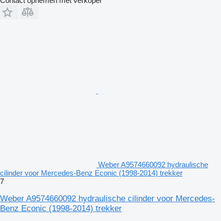
Contact opnemen met verkoper
Weber A9574660092 hydraulische
cilinder voor Mercedes-Benz Econic (1998-2014) trekker
7
Weber A9574660092 hydraulische cilinder voor Mercedes-
Benz Econic (1998-2014) trekker