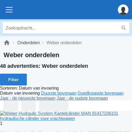
Onderdelen
Weber onderdelen
Weber onderdelen
48 advertenties:
Weber onderdelen
Filter
Sorteren
:
Datum van invoering
Datum van invoering
Duurste bovenaan
Goedkoopste bovenaan
Jaar - de nieuwste bovenaan
Jaar - de oudste bovenaan
1