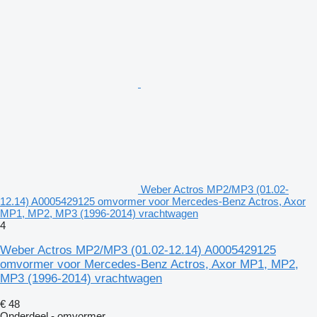
Weber Actros MP2/MP3 (01.02-
12.14) A0005429125 omvormer voor Mercedes-Benz Actros, Axor
MP1, MP2, MP3 (1996-2014) vrachtwagen
4
Weber Actros MP2/MP3 (01.02-12.14) A0005429125
omvormer voor Mercedes-Benz Actros, Axor MP1, MP2,
MP3 (1996-2014) vrachtwagen
€ 48
Onderdeel - omvormer