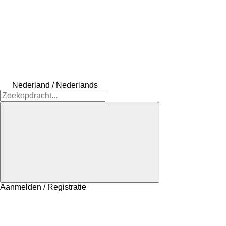
Nederland / Nederlands
Aanmelden / Registratie