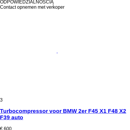
ODPOWIEDZIALNOŚCIĄ
Contact opnemen met verkoper
3
Turbocompressor voor BMW 2er F45 X1 F48 X2
F39 auto
€ 600