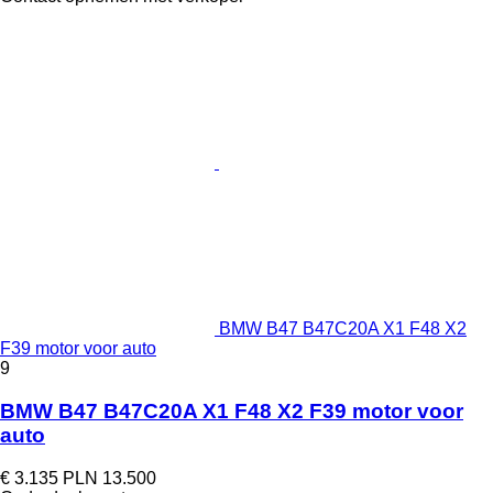
BMW B47 B47C20A X1 F48 X2
F39 motor voor auto
9
BMW B47 B47C20A X1 F48 X2 F39 motor voor
auto
€ 3.135
PLN 13.500