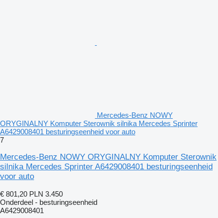
Mercedes-Benz NOWY
ORYGINALNY Komputer Sterownik silnika Mercedes Sprinter
A6429008401 besturingseenheid voor auto
7
Mercedes-Benz NOWY ORYGINALNY Komputer Sterownik
silnika Mercedes Sprinter A6429008401 besturingseenheid
voor auto
€ 801,20
PLN 3.450
Onderdeel - besturingseenheid
A6429008401