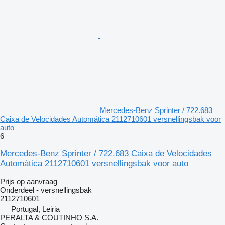
Mercedes-Benz Sprinter / 722.683
Caixa de Velocidades Automática 2112710601 versnellingsbak voor
auto
6
Mercedes-Benz Sprinter / 722.683 Caixa de Velocidades
Automática 2112710601 versnellingsbak voor auto
Prijs op aanvraag
Onderdeel - versnellingsbak
2112710601
Portugal, Leiria
PERALTA & COUTINHO S.A.