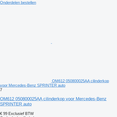
Onderdelen bestellen
OM612 050800025AA cilinderkop
voor Mercedes-Benz SPRINTER auto
7
OM612 050800025AA cilinderkop voor Mercedes-Benz
SPRINTER auto
€ 99
Exclusief BTW