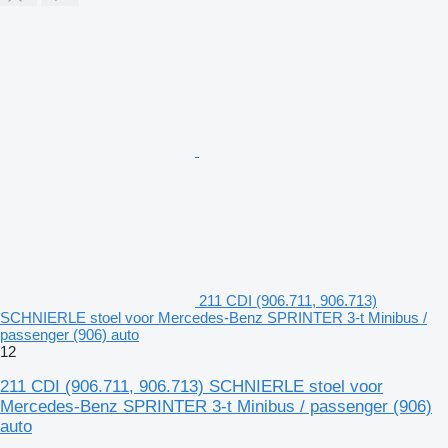
211 CDI (906.711, 906.713)
SCHNIERLE stoel voor Mercedes-Benz SPRINTER 3-t Minibus /
passenger (906) auto
12
211 CDI (906.711, 906.713) SCHNIERLE stoel voor
Mercedes-Benz SPRINTER 3-t Minibus / passenger (906)
auto