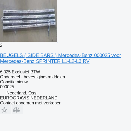
2
BEUGELS ( SIDE BARS ) Mercedes-Benz 000025 voor
Mercedes-Benz SPRINTER L1-L2-L3 RV
€ 325
Exclusief BTW
Onderdeel - bevestigingsmiddelen
Conditie
nieuw
000025
Nederland, Oss
EUROGRAVIS NEDERLAND
Contact opnemen met verkoper