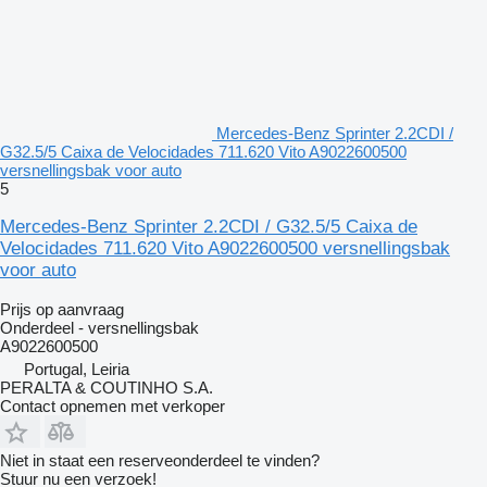
Mercedes-Benz Sprinter 2.2CDI /
G32.5/5 Caixa de Velocidades 711.620 Vito A9022600500
versnellingsbak voor auto
5
Mercedes-Benz Sprinter 2.2CDI / G32.5/5 Caixa de
Velocidades 711.620 Vito A9022600500 versnellingsbak
voor auto
Prijs op aanvraag
Onderdeel - versnellingsbak
A9022600500
Portugal, Leiria
PERALTA & COUTINHO S.A.
Contact opnemen met verkoper
Niet in staat een reserveonderdeel te vinden?
Stuur nu een verzoek!