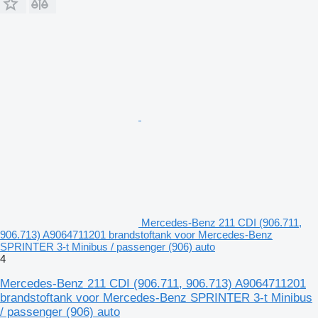
Mercedes-Benz 211 CDI (906.711,
906.713) A9064711201 brandstoftank voor Mercedes-Benz
SPRINTER 3-t Minibus / passenger (906) auto
4
Mercedes-Benz 211 CDI (906.711, 906.713) A9064711201
brandstoftank voor Mercedes-Benz SPRINTER 3-t Minibus
/ passenger (906) auto