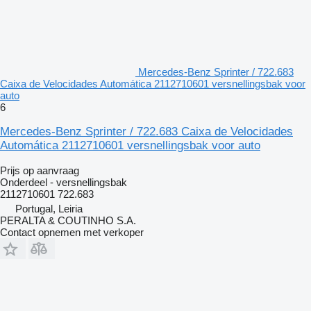
Mercedes-Benz Sprinter / 722.683
Caixa de Velocidades Automática 2112710601 versnellingsbak voor
auto
6
Mercedes-Benz Sprinter / 722.683 Caixa de Velocidades
Automática 2112710601 versnellingsbak voor auto
Prijs op aanvraag
Onderdeel - versnellingsbak
2112710601 722.683
Portugal, Leiria
PERALTA & COUTINHO S.A.
Contact opnemen met verkoper