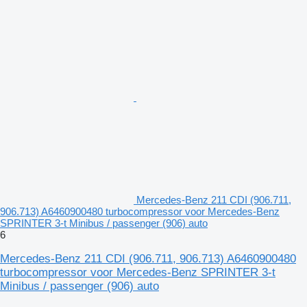
Mercedes-Benz 211 CDI (906.711,
906.713) A6460900480 turbocompressor voor Mercedes-Benz
SPRINTER 3-t Minibus / passenger (906) auto
6
Mercedes-Benz 211 CDI (906.711, 906.713) A6460900480
turbocompressor voor Mercedes-Benz SPRINTER 3-t
Minibus / passenger (906) auto