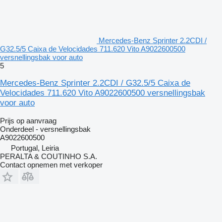
Mercedes-Benz Sprinter 2.2CDI /
G32.5/5 Caixa de Velocidades 711.620 Vito A9022600500
versnellingsbak voor auto
5
Mercedes-Benz Sprinter 2.2CDI / G32.5/5 Caixa de
Velocidades 711.620 Vito A9022600500 versnellingsbak
voor auto
Prijs op aanvraag
Onderdeel - versnellingsbak
A9022600500
Portugal, Leiria
PERALTA & COUTINHO S.A.
Contact opnemen met verkoper