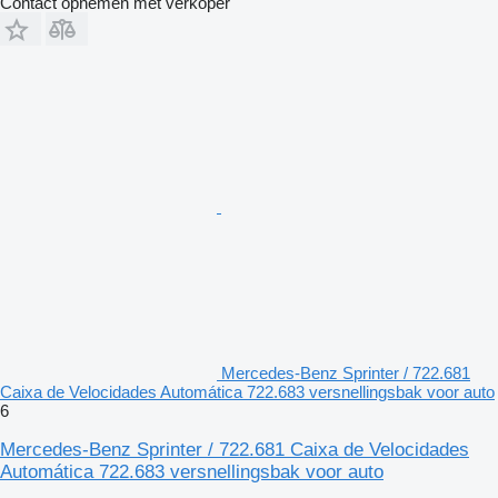
Contact opnemen met verkoper
Mercedes-Benz Sprinter / 722.681
Caixa de Velocidades Automática 722.683 versnellingsbak voor auto
6
Mercedes-Benz Sprinter / 722.681 Caixa de Velocidades
Automática 722.683 versnellingsbak voor auto