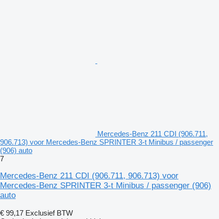
Mercedes-Benz 211 CDI (906.711,
906.713) voor Mercedes-Benz SPRINTER 3-t Minibus / passenger
(906) auto
7
Mercedes-Benz 211 CDI (906.711, 906.713) voor
Mercedes-Benz SPRINTER 3-t Minibus / passenger (906)
auto
€ 99,17
Exclusief BTW