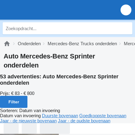
Onderdelen
Mercedes-Benz Trucks onderdelen
Merce
Auto Mercedes-Benz Sprinter
onderdelen
53 advertenties:
Auto Mercedes-Benz Sprinter
onderdelen
Prijs:
€ 83 - € 800
Filter
Sorteren
:
Datum van invoering
Datum van invoering
Duurste bovenaan
Goedkoopste bovenaan
Jaar - de nieuwste bovenaan
Jaar - de oudste bovenaan