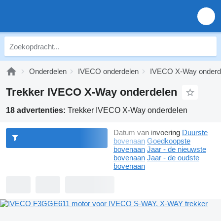
Onderdelen
IVECO onderdelen
IVECO X-Way onderd
Trekker IVECO X-Way onderdelen
18 advertenties:
Trekker IVECO X-Way onderdelen
Datum van invoering
Duurste
bovenaan
Goedkoopste
bovenaan
Jaar - de nieuwste
bovenaan
Jaar - de oudste
bovenaan