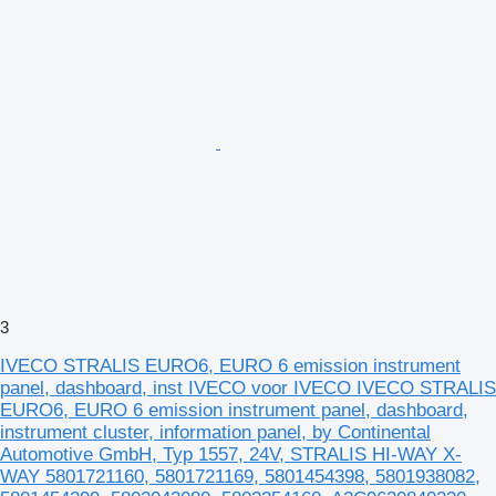
3
IVECO STRALIS EURO6, EURO 6 emission instrument
panel, dashboard, inst IVECO voor IVECO IVECO STRALIS
EURO6, EURO 6 emission instrument panel, dashboard,
instrument cluster, information panel, by Continental
Automotive GmbH, Typ 1557, 24V, STRALIS HI-WAY X-
WAY 5801721160, 5801721169, 5801454398, 5801938082,