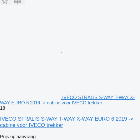
IVECO STRALIS S-WAY T-WAY X-
WAY EURO 6 2019 -> cabine voor IVECO trekker
18
IVECO STRALIS S-WAY T-WAY X-WAY EURO 6 2019 ->
cabine voor IVECO trekker
Prijs op aanvraag