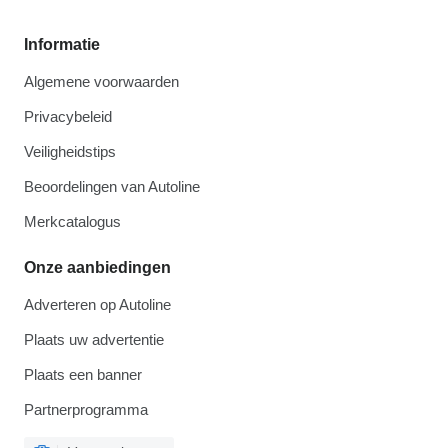
Informatie
Algemene voorwaarden
Privacybeleid
Veiligheidstips
Beoordelingen van Autoline
Merkcatalogus
Onze aanbiedingen
Adverteren op Autoline
Plaats uw advertentie
Plaats een banner
Partnerprogramma