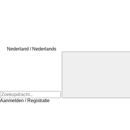
Nederland / Nederlands
Aanmelden / Registratie