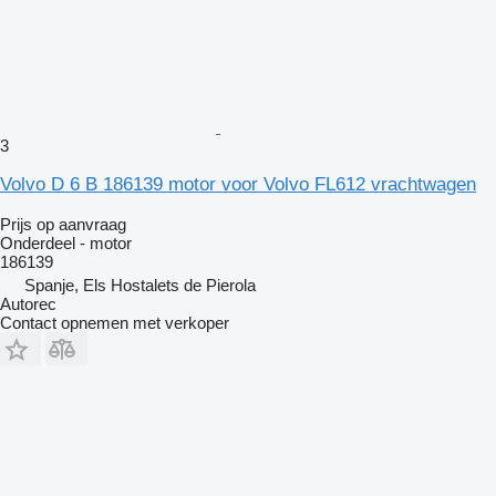
3
Volvo D 6 B 186139 motor voor Volvo FL612 vrachtwagen
Prijs op aanvraag
Onderdeel - motor
186139
Spanje, Els Hostalets de Pierola
Autorec
Contact opnemen met verkoper