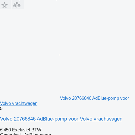
Volvo 20766846 AdBlue-pomp voor
Volvo vrachtwagen
5
Volvo 20766846 AdBlue-pomp voor Volvo vrachtwagen
€ 450
Exclusief BTW
Onderdeel - AdBlue-pomp