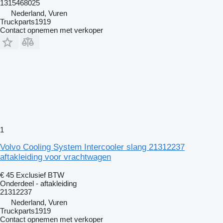
1315468025
Nederland, Vuren
Truckparts1919
Contact opnemen met verkoper
1
Volvo Cooling System Intercooler slang 21312237
aftakleiding voor vrachtwagen
€ 45
Exclusief BTW
Onderdeel - aftakleiding
21312237
Nederland, Vuren
Truckparts1919
Contact opnemen met verkoper