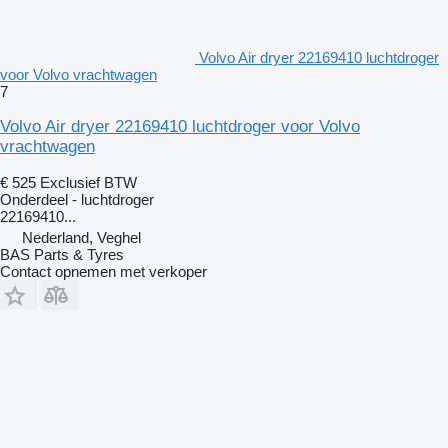
Volvo Air dryer 22169410 luchtdroger
voor Volvo vrachtwagen
7
Volvo Air dryer 22169410 luchtdroger voor Volvo
vrachtwagen
€ 525
Exclusief BTW
Onderdeel - luchtdroger
22169410...
Nederland, Veghel
BAS Parts & Tyres
Contact opnemen met verkoper