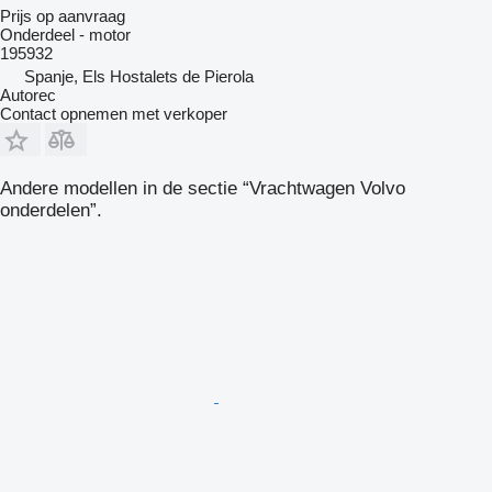
Prijs op aanvraag
Onderdeel - motor
195932
Spanje, Els Hostalets de Pierola
Autorec
Contact opnemen met verkoper
Andere modellen in de sectie “Vrachtwagen Volvo
onderdelen”.