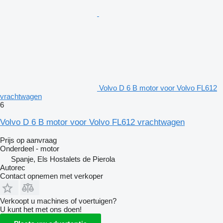
Volvo D 6 B motor voor Volvo FL612
vrachtwagen
6
Volvo D 6 B motor voor Volvo FL612 vrachtwagen
Prijs op aanvraag
Onderdeel - motor
Spanje, Els Hostalets de Pierola
Autorec
Contact opnemen met verkoper
Verkoopt u machines of voertuigen?
U kunt het met ons doen!