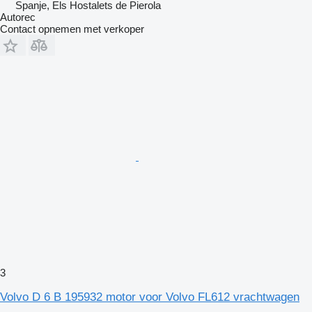
Spanje, Els Hostalets de Pierola
Autorec
Contact opnemen met verkoper
3
Volvo D 6 B 195932 motor voor Volvo FL612 vrachtwagen