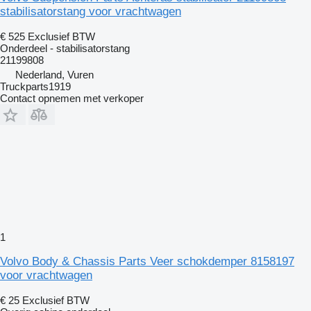
stabilisatorstang voor vrachtwagen
€ 525
Exclusief BTW
Onderdeel - stabilisatorstang
21199808
Nederland, Vuren
Truckparts1919
Contact opnemen met verkoper
1
Volvo Body & Chassis Parts Veer schokdemper 8158197
voor vrachtwagen
€ 25
Exclusief BTW