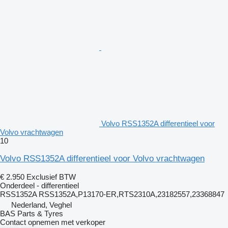
Volvo RSS1352A differentieel voor
Volvo vrachtwagen
10
Volvo RSS1352A differentieel voor Volvo vrachtwagen
€ 2.950
Exclusief BTW
Onderdeel - differentieel
RSS1352A RSS1352A,P13170-ER,RTS2310A,23182557,23368847
Nederland, Veghel
BAS Parts & Tyres
Contact opnemen met verkoper