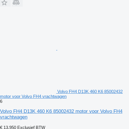
Volvo FH4 D13K 460 K6 85002432
motor voor Volvo FH4 vrachtwagen
6
Volvo FH4 D13K 460 K6 85002432 motor voor Volvo FH4
vrachtwagen
€ 13.950
Exclusief BTW