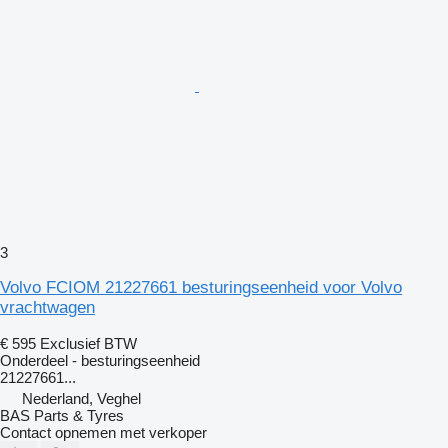
3
Volvo FCIOM 21227661 besturingseenheid voor Volvo
vrachtwagen
€ 595
Exclusief BTW
Onderdeel - besturingseenheid
21227661...
Nederland, Veghel
BAS Parts & Tyres
Contact opnemen met verkoper