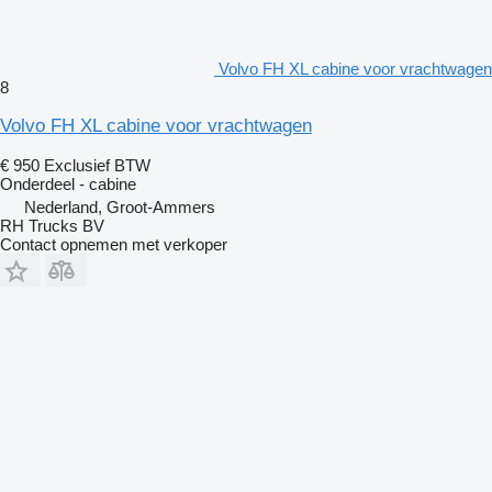
Volvo FH XL cabine voor vrachtwagen
8
Volvo FH XL cabine voor vrachtwagen
€ 950
Exclusief BTW
Onderdeel - cabine
Nederland, Groot-Ammers
RH Trucks BV
Contact opnemen met verkoper