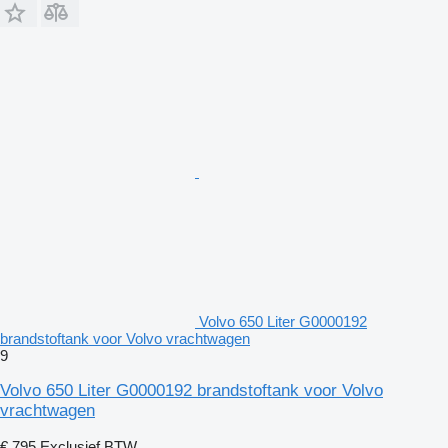
Volvo 650 Liter G0000192
brandstoftank voor Volvo vrachtwagen
9
Volvo 650 Liter G0000192 brandstoftank voor Volvo
vrachtwagen
€ 795
Exclusief BTW