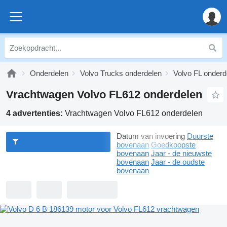
Onderdelen
Volvo Trucks onderdelen
Volvo FL onderd
Vrachtwagen Volvo FL612 onderdelen
4 advertenties:
Vrachtwagen Volvo FL612 onderdelen
Datum van invoering
Duurste
bovenaan
Goedkoopste
bovenaan
Jaar - de nieuwste
bovenaan
Jaar - de oudste
bovenaan