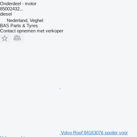
Onderdeel - motor
85002432...
diesel
Nederland, Veghel
BAS Parts & Tyres
Contact opnemen met verkoper
Volvo Roof 84163076 spoiler voor