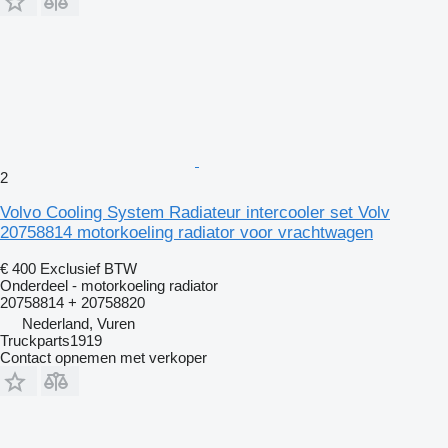
2
Volvo Cooling System Radiateur intercooler set Volv
20758814 motorkoeling radiator voor vrachtwagen
€ 400
Exclusief BTW
Onderdeel - motorkoeling radiator
20758814 + 20758820
Nederland, Vuren
Truckparts1919
Contact opnemen met verkoper