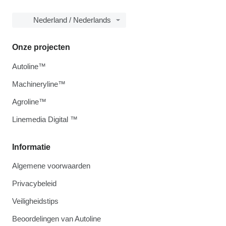
Nederland / Nederlands
Onze projecten
Autoline™
Machineryline™
Agroline™
Linemedia Digital ™
Informatie
Algemene voorwaarden
Privacybeleid
Veiligheidstips
Beoordelingen van Autoline