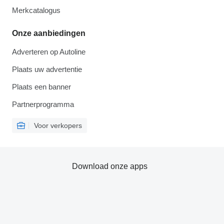
Merkcatalogus
Onze aanbiedingen
Adverteren op Autoline
Plaats uw advertentie
Plaats een banner
Partnerprogramma
Voor verkopers
Download onze apps