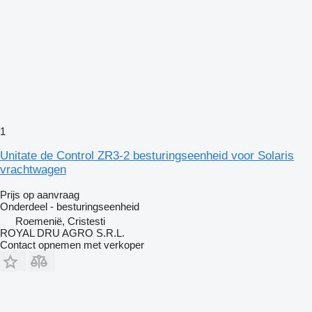
1
Unitate de Control ZR3-2 besturingseenheid voor Solaris
vrachtwagen
Prijs op aanvraag
Onderdeel - besturingseenheid
Roemenië, Cristesti
ROYAL DRU AGRO S.R.L.
Contact opnemen met verkoper