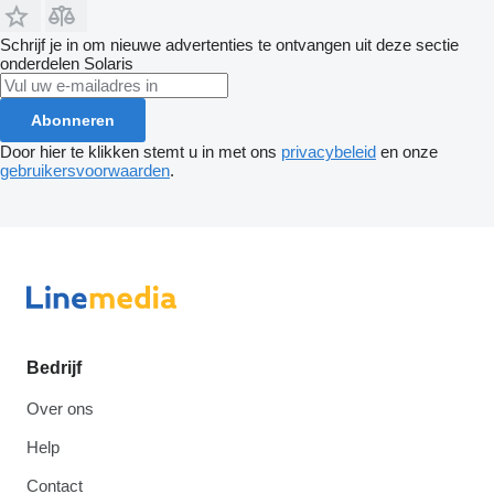
Schrijf je in om nieuwe advertenties te ontvangen uit deze sectie
onderdelen
Solaris
Abonneren
Door hier te klikken stemt u in met ons
privacybeleid
en onze
gebruikersvoorwaarden
.
Bedrijf
Over ons
Help
Contact