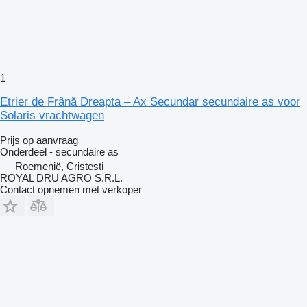
1
Etrier de Frână Dreapta – Ax Secundar secundaire as voor
Solaris vrachtwagen
Prijs op aanvraag
Onderdeel - secundaire as
Roemenië, Cristesti
ROYAL DRU AGRO S.R.L.
Contact opnemen met verkoper