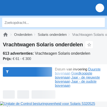
Onderdelen
Solaris onderdelen
Vrachtwagen Solaris 
Vrachtwagen Solaris onderdelen
613 advertenties:
Vrachtwagen Solaris onderdelen
Prijs:
€ 61 - € 300
Datum van invoering
Duurste
bovenaan
Goedkoopste
bovenaan
Jaar - de nieuwste
bovenaan
Jaar - de oudste
bovenaan