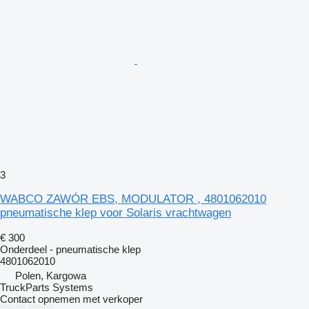
3
WABCO ZAWÓR EBS, MODULATOR , 4801062010
pneumatische klep voor Solaris vrachtwagen
€ 300
Onderdeel - pneumatische klep
4801062010
Polen, Kargowa
TruckParts Systems
Contact opnemen met verkoper