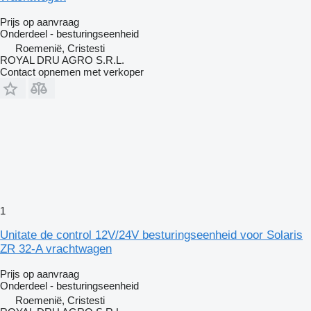
Prijs op aanvraag
Onderdeel - besturingseenheid
Roemenië, Cristesti
ROYAL DRU AGRO S.R.L.
Contact opnemen met verkoper
1
Unitate de control 12V/24V besturingseenheid voor Solaris
ZR 32-A vrachtwagen
Prijs op aanvraag
Onderdeel - besturingseenheid
Roemenië, Cristesti