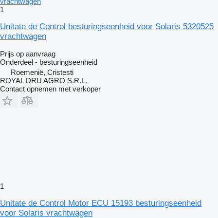
1
Unitate de Control besturingseenheid voor Solaris 5320525
vrachtwagen
Prijs op aanvraag
Onderdeel - besturingseenheid
Roemenië, Cristesti
ROYAL DRU AGRO S.R.L.
Contact opnemen met verkoper
1
Unitate de Control Motor ECU 15193 besturingseenheid
voor Solaris vrachtwagen