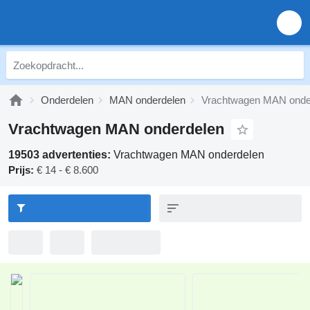
Onderdelen
MAN onderdelen
Vrachtwagen MAN onde
Vrachtwagen MAN onderdelen
19503 advertenties:
Vrachtwagen MAN onderdelen
Prijs:
€ 14 - € 8.600