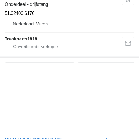
Onderdeel - drijfstang
51.02400.6176
Nederland, Vuren
Truckparts1919