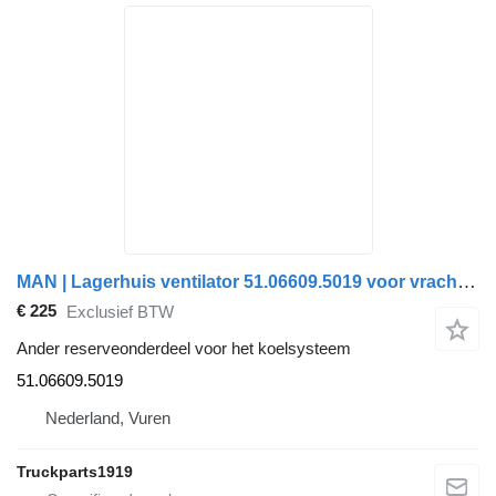
MAN | Lagerhuis ventilator 51.06609.5019 voor vrachtwagen
€ 225
Exclusief BTW
Ander reserveonderdeel voor het koelsysteem
51.06609.5019
Nederland, Vuren
Truckparts1919