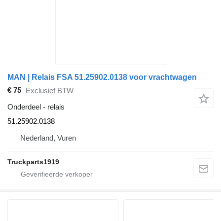
MAN | Relais FSA 51.25902.0138 voor vrachtwagen
€ 75
Exclusief BTW
Onderdeel - relais
51.25902.0138
Nederland, Vuren
Truckparts1919