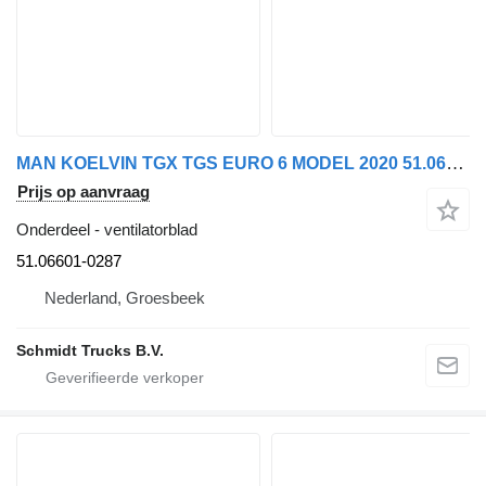
MAN KOELVIN TGX TGS EURO 6 MODEL 2020 51.06601-0287 ventilatorblad voor vrachtwagen
Prijs op aanvraag
Onderdeel - ventilatorblad
51.06601-0287
Nederland, Groesbeek
Schmidt Trucks B.V.