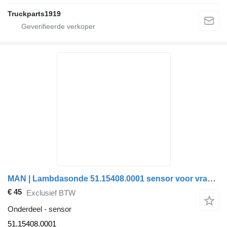
Truckparts1919
MAN | Lambdasonde 51.15408.0001 sensor voor vrachtwagen
€ 45
Exclusief BTW
Onderdeel - sensor
51.15408.0001