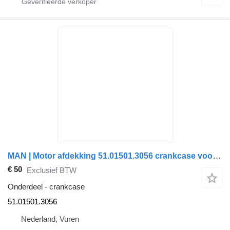
MAN | Motor afdekking 51.01501.3056 crankcase voor vrachtwagen
€ 50
Exclusief BTW
Onderdeel - crankcase
51.01501.3056
Nederland, Vuren