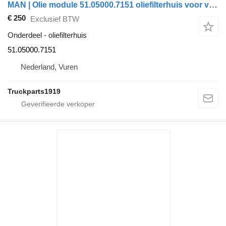
MAN | Olie module 51.05000.7151 oliefilterhuis voor vrachtwagen
€ 250
Exclusief BTW
Onderdeel - oliefilterhuis
51.05000.7151
Nederland, Vuren
Truckparts1919