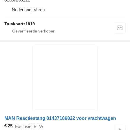
Nederland, Vuren
Truckparts1919
MAN Reactiestang 81437186822 voor vrachtwagen
€ 25
Exclusief BTW