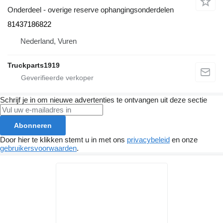
Onderdeel - overige reserve ophangingsonderdelen
81437186822
Nederland, Vuren
Truckparts1919
Schrijf je in om nieuwe advertenties te ontvangen uit deze sectie
Abonneren
Door hier te klikken stemt u in met ons
privacybeleid
en onze
gebruikersvoorwaarden
.