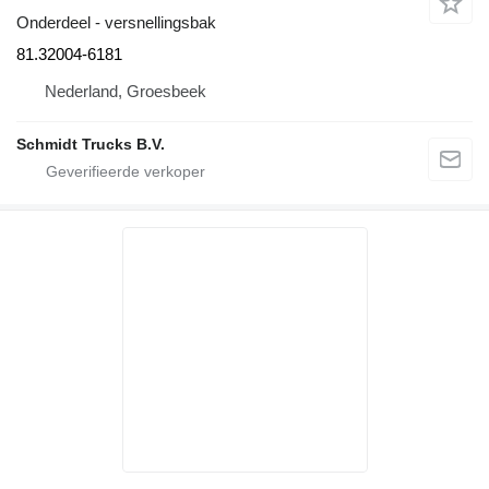
Onderdeel - versnellingsbak
81.32004-6181
Nederland, Groesbeek
Schmidt Trucks B.V.