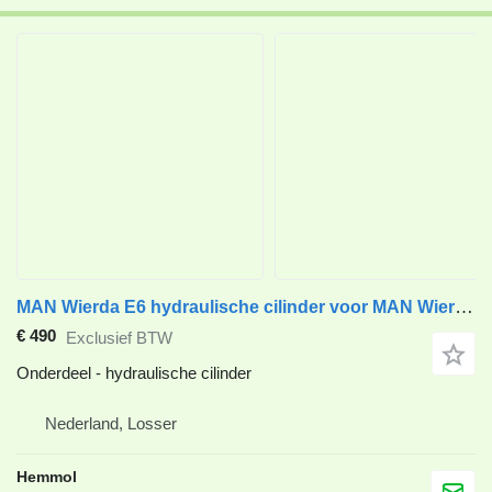
MAN Wierda E6 hydraulische cilinder voor MAN Wierda 10x4 e6 vrachtwagen
€ 490
Exclusief BTW
Onderdeel - hydraulische cilinder
Nederland, Losser
Hemmol