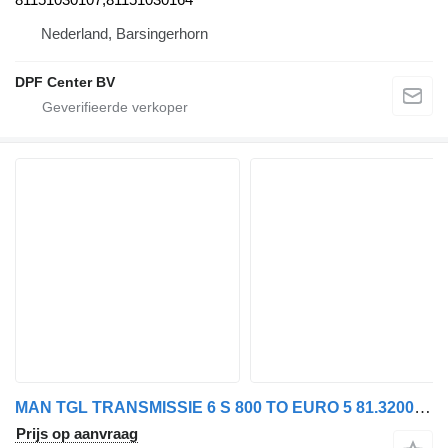
Nederland, Barsingerhorn
DPF Center BV
MAN TGL TRANSMISSIE 6 S 800 TO EURO 5 81.32004-6181 versnellingsbak voor vrachtwagen
Prijs op aanvraag