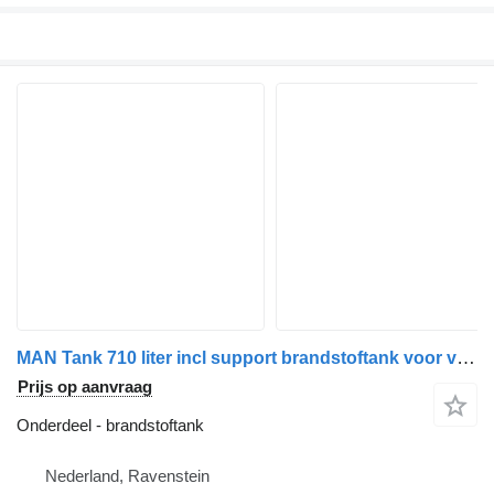
MAN Tank 710 liter incl support brandstoftank voor vrachtwagen
Prijs op aanvraag
Onderdeel - brandstoftank
Nederland, Ravenstein