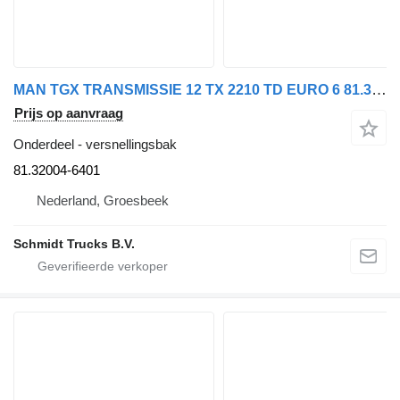
MAN TGX TRANSMISSIE 12 TX 2210 TD EURO 6 81.32004-6401 versnellingsbak voor vrachtwagen
Prijs op aanvraag
Onderdeel - versnellingsbak
81.32004-6401
Nederland, Groesbeek
Schmidt Trucks B.V.