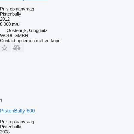
Prijs op aanvraag
Pistenbully
2012
8.000 m/u
Oostenrijk, Gloggnitz
WODL GMBH
Contact opnemen met verkoper
1
PistenBully 600
Prijs op aanvraag
Pistenbully
2008