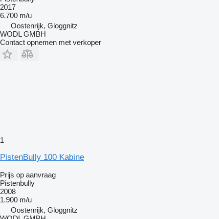
2017
6.700 m/u
Oostenrijk, Gloggnitz
WODL GMBH
Contact opnemen met verkoper
1
PistenBully 100 Kabine
Prijs op aanvraag
Pistenbully
2008
1.900 m/u
Oostenrijk, Gloggnitz
WODL GMBH