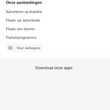
Onze aanbiedingen
Adverteren op Autoline
Plaats uw advertentie
Plaats een banner
Partnerprogramma
Voor verkopers
Download onze apps