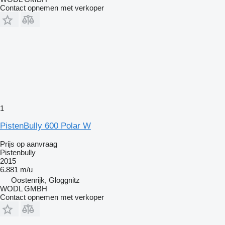
Contact opnemen met verkoper
1
PistenBully 600 Polar W
Prijs op aanvraag
Pistenbully
2015
6.881 m/u
Oostenrijk, Gloggnitz
WODL GMBH
Contact opnemen met verkoper