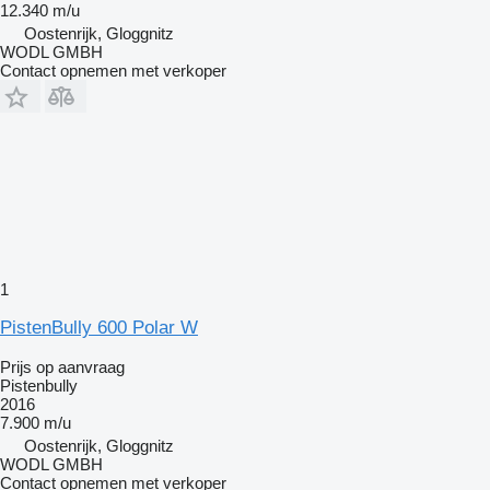
12.340 m/u
Oostenrijk, Gloggnitz
WODL GMBH
Contact opnemen met verkoper
1
PistenBully 600 Polar W
Prijs op aanvraag
Pistenbully
2016
7.900 m/u
Oostenrijk, Gloggnitz
WODL GMBH
Contact opnemen met verkoper