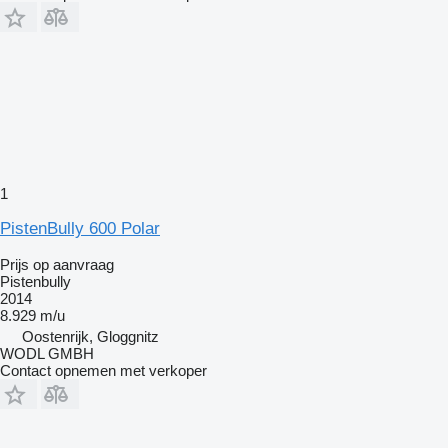
1
PistenBully 600 Polar
Prijs op aanvraag
Pistenbully
2014
8.929 m/u
Oostenrijk, Gloggnitz
WODL GMBH
Contact opnemen met verkoper