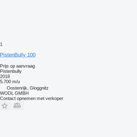
1
PistenBully 100
Prijs op aanvraag
Pistenbully
2018
5.700 m/u
Oostenrijk, Gloggnitz
WODL GMBH
Contact opnemen met verkoper