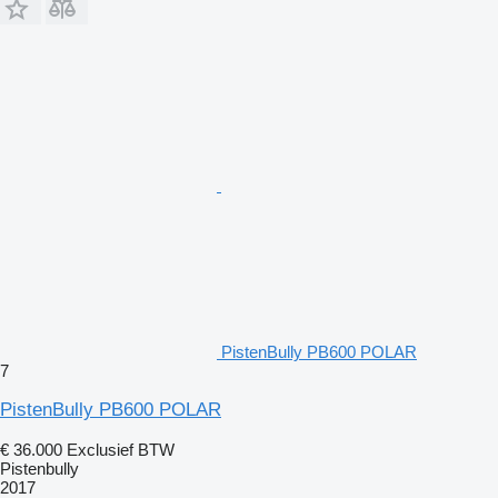
PistenBully PB600 POLAR
7
PistenBully PB600 POLAR
€ 36.000
Exclusief BTW
Pistenbully
2017