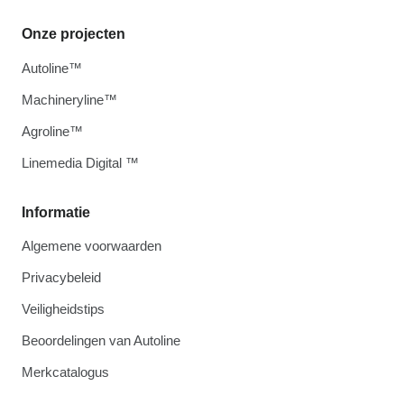
Onze projecten
Autoline™
Machineryline™
Agroline™
Linemedia Digital ™
Informatie
Algemene voorwaarden
Privacybeleid
Veiligheidstips
Beoordelingen van Autoline
Merkcatalogus