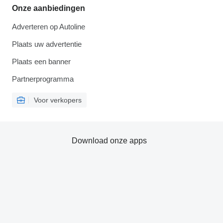
Onze aanbiedingen
Adverteren op Autoline
Plaats uw advertentie
Plaats een banner
Partnerprogramma
Voor verkopers
Download onze apps