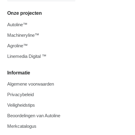
Onze projecten
Autoline™
Machineryline™
Agroline™
Linemedia Digital ™
Informatie
Algemene voorwaarden
Privacybeleid
Veiligheidstips
Beoordelingen van Autoline
Merkcatalogus