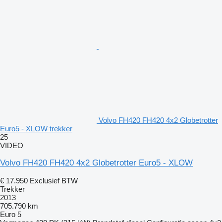
Volvo FH420 FH420 4x2 Globetrotter
Euro5 - XLOW trekker
25
VIDEO
Volvo FH420 FH420 4x2 Globetrotter Euro5 - XLOW
€ 17.950
Exclusief BTW
Trekker
2013
705.790 km
Euro 5