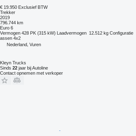
€ 19.950
Exclusief BTW
Trekker
2019
796.744 km
Euro 6
Vermogen
428 PK (315 kW)
Laadvermogen
12.512 kg
Configuratie
assen
4x2
Nederland, Vuren
Kleyn Trucks
Sinds
22
jaar bij Autoline
Contact opnemen met verkoper