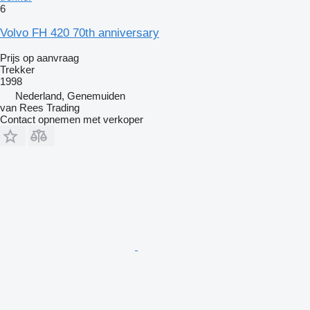
6
Volvo FH 420 70th anniversary
Prijs op aanvraag
Trekker
1998
Nederland, Genemuiden
van Rees Trading
Contact opnemen met verkoper