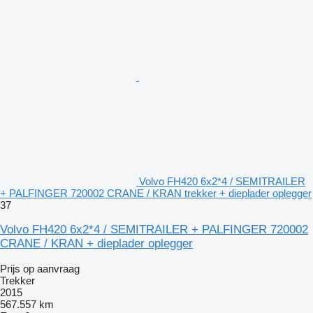
Volvo FH420 6x2*4 / SEMITRAILER
+ PALFINGER 720002 CRANE / KRAN trekker + dieplader oplegger
37
Volvo FH420 6x2*4 / SEMITRAILER + PALFINGER 720002
CRANE / KRAN + dieplader oplegger
Prijs op aanvraag
Trekker
2015
567.557 km