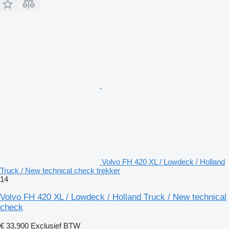
Volvo FH 420 XL / Lowdeck / Holland
Truck / New technical check trekker
14
Volvo FH 420 XL / Lowdeck / Holland Truck / New technical
check
€ 33.900
Exclusief BTW