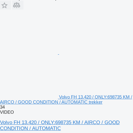
Volvo FH 13.420 / ONLY:698735 KM /
AIRCO / GOOD CONDITION / AUTOMATIC trekker
34
VIDEO
Volvo FH 13.420 / ONLY:698735 KM / AIRCO / GOOD
CONDITION / AUTOMATIC