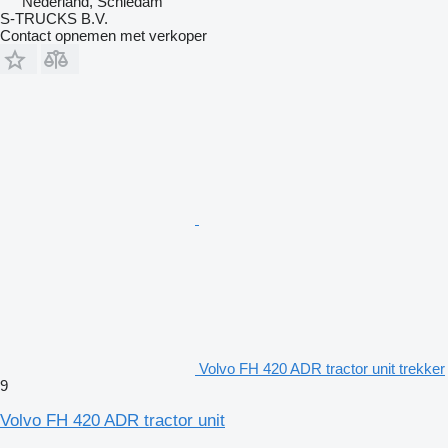
Nederland, Schiedam
S-TRUCKS B.V.
Contact opnemen met verkoper
Volvo FH 420 ADR tractor unit trekker
9
Volvo FH 420 ADR tractor unit