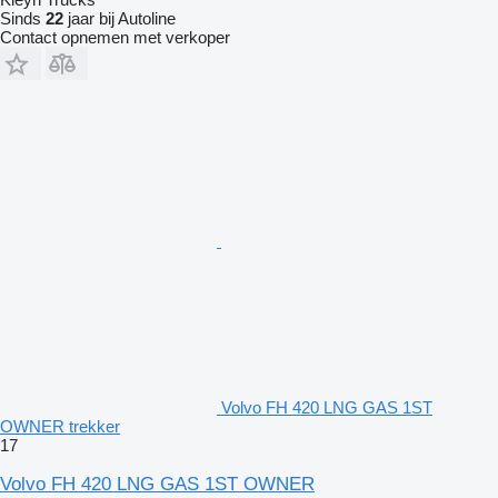
Sinds
22
jaar bij Autoline
Contact opnemen met verkoper
Volvo FH 420 LNG GAS 1ST
OWNER trekker
17
Volvo FH 420 LNG GAS 1ST OWNER