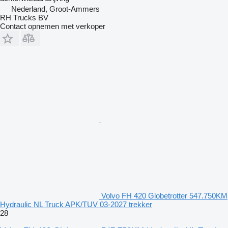
Nederland, Groot-Ammers
RH Trucks BV
Contact opnemen met verkoper
Volvo FH 420 Globetrotter 547.750KM
Hydraulic NL Truck APK/TUV 03-2027 trekker
28