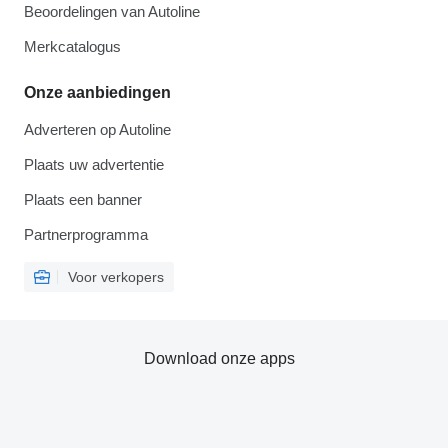
Beoordelingen van Autoline
Merkcatalogus
Onze aanbiedingen
Adverteren op Autoline
Plaats uw advertentie
Plaats een banner
Partnerprogramma
Voor verkopers
Download onze apps