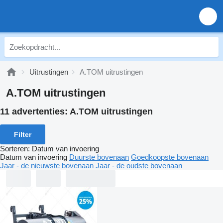
Uitrustingen
A.TOM uitrustingen
A.TOM uitrustingen
11 advertenties:
A.TOM uitrustingen
Filter
Sorteren
:
Datum van invoering
Datum van invoering
Duurste bovenaan
Goedkoopste bovenaan
Jaar - de nieuwste bovenaan
Jaar - de oudste bovenaan