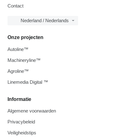
Contact
Nederland / Nederlands
Onze projecten
Autoline™
Machineryline™
Agroline™
Linemedia Digital ™
Informatie
Algemene voorwaarden
Privacybeleid
Veiligheidstips