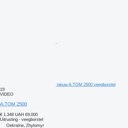
nieuw A.TOM 2500 veegborstel
19
VIDEO
A.TOM 2500
€ 1.348
UAH 69.000
Uitrusting - veegborstel
Oekraïne, Zhytomyr