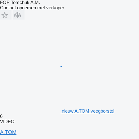
FOP Tomchuk A.M.
Contact opnemen met verkoper
nieuw A.TOM veegborstel
6
VIDEO
A.TOM