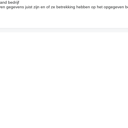
and bedrijf
en gegevens juist zijn en of ze betrekking hebben op het opgegeven be