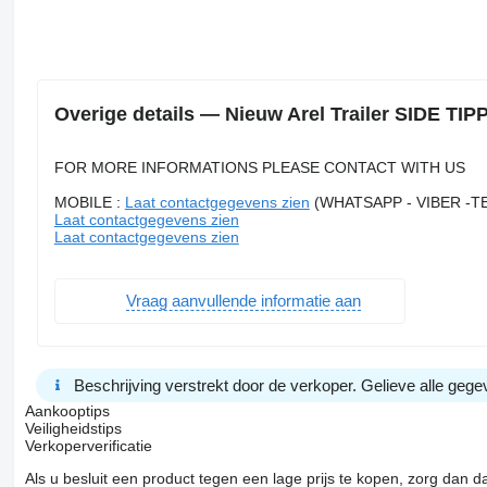
Overige details — Nieuw Arel Trailer SIDE T
FOR MORE INFORMATIONS PLEASE CONTACT WITH US
MOBILE :
Laat contactgegevens zien
(WHATSAPP - VIBER -
Laat contactgegevens zien
Laat contactgegevens zien
Vraag aanvullende informatie aan
Beschrijving verstrekt door de verkoper. Gelieve alle gegev
Aankooptips
Veiligheidstips
Verkoperverificatie
Als u besluit een product tegen een lage prijs te kopen, zorg dan 