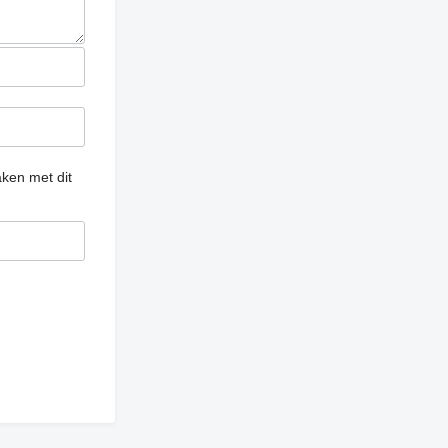
ken met dit