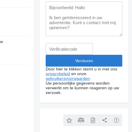
uw
Door hier te klikken stemt u in met ons
l
privacybeleid
en onze
gebruikersvoorwaarden
.
Uw persoonlijke gegevens worden
verwerkt om te kunnen reageren op uw
verzoek.