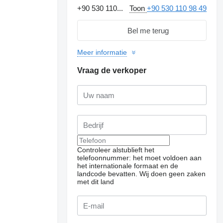
+90 530 110...
Toon
+90 530 110 98 49
Bel me terug
Meer informatie
Vraag de verkoper
Controleer alstublieft het
telefoonnummer: het moet voldoen aan
het internationale formaat en de
landcode bevatten.
Wij doen geen zaken
met dit land