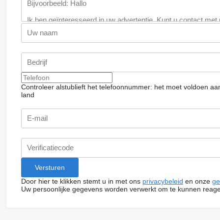
Controleer alstublieft het telefoonnummer: het moet voldoen aa
land
Door hier te klikken stemt u in met ons
privacybeleid
en onze
ge
Uw persoonlijke gegevens worden verwerkt om te kunnen reage