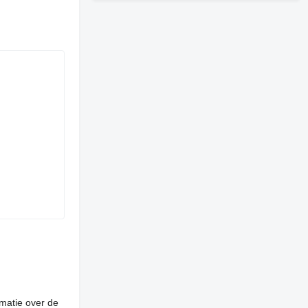
rmatie over de