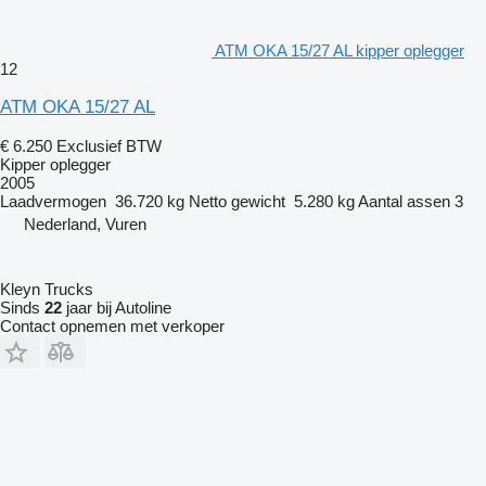
ATM OKA 15/27 AL kipper oplegger
12
ATM OKA 15/27 AL
€ 6.250
Exclusief BTW
Kipper oplegger
2005
Laadvermogen
36.720 kg
Netto gewicht
5.280 kg
Aantal assen
3
Nederland, Vuren
Kleyn Trucks
Sinds
22
jaar bij Autoline
Contact opnemen met verkoper