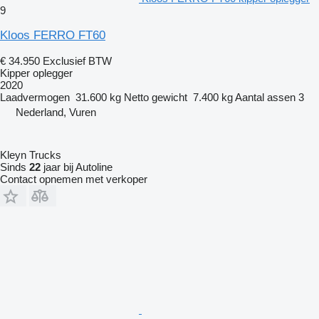
9
Kloos FERRO FT60
€ 34.950
Exclusief BTW
Kipper oplegger
2020
Laadvermogen
31.600 kg
Netto gewicht
7.400 kg
Aantal assen
3
Nederland, Vuren
Kleyn Trucks
Sinds
22
jaar bij Autoline
Contact opnemen met verkoper