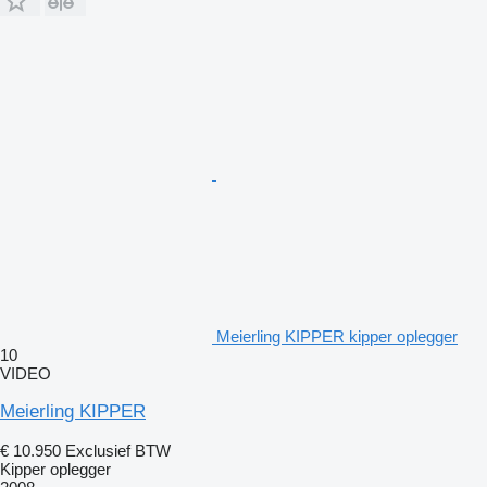
Meierling KIPPER kipper oplegger
10
VIDEO
Meierling KIPPER
€ 10.950
Exclusief BTW
Kipper oplegger