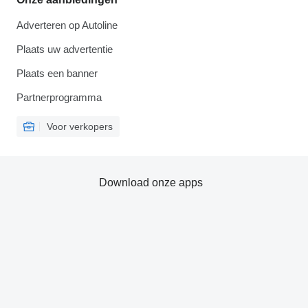
Adverteren op Autoline
Plaats uw advertentie
Plaats een banner
Partnerprogramma
Voor verkopers
Download onze apps