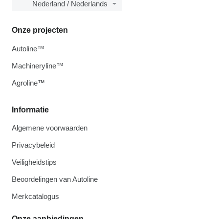
Nederland / Nederlands
Onze projecten
Autoline™
Machineryline™
Agroline™
Informatie
Algemene voorwaarden
Privacybeleid
Veiligheidstips
Beoordelingen van Autoline
Merkcatalogus
Onze aanbiedingen