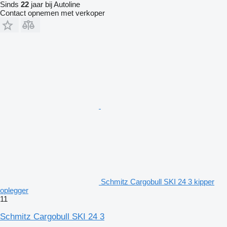
Sinds
22
jaar bij Autoline
Contact opnemen met verkoper
Schmitz Cargobull SKI 24 3 kipper
oplegger
11
Schmitz Cargobull SKI 24 3