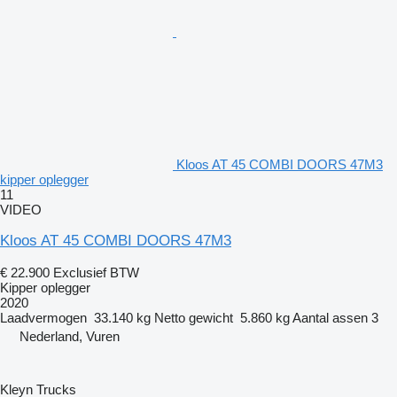
Kloos AT 45 COMBI DOORS 47M3
kipper oplegger
11
VIDEO
Kloos AT 45 COMBI DOORS 47M3
€ 22.900
Exclusief BTW
Kipper oplegger
2020
Laadvermogen
33.140 kg
Netto gewicht
5.860 kg
Aantal assen
3
Nederland, Vuren
Kleyn Trucks