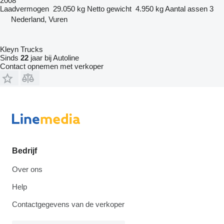
2008
Laadvermogen
29.050 kg
Netto gewicht
4.950 kg
Aantal assen
3
Nederland, Vuren
Kleyn Trucks
Sinds
22
jaar bij Autoline
Contact opnemen met verkoper
Bedrijf
Over ons
Help
Contactgegevens van de verkoper