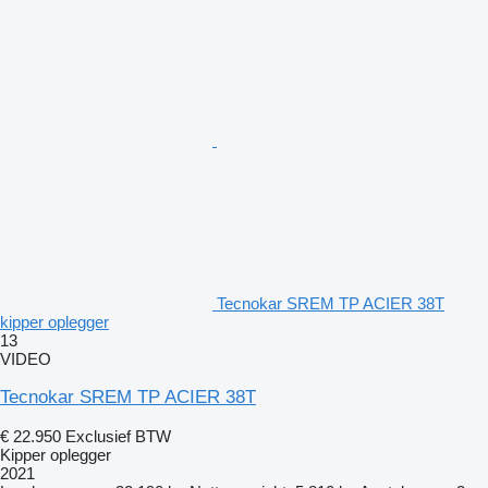
Tecnokar SREM TP ACIER 38T
kipper oplegger
13
VIDEO
Tecnokar SREM TP ACIER 38T
€ 22.950
Exclusief BTW
Kipper oplegger
2021