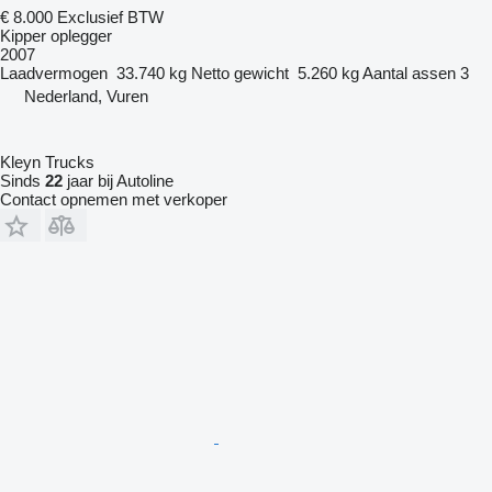
€ 8.000
Exclusief BTW
Kipper oplegger
2007
Laadvermogen
33.740 kg
Netto gewicht
5.260 kg
Aantal assen
3
Nederland, Vuren
Kleyn Trucks
Sinds
22
jaar bij Autoline
Contact opnemen met verkoper