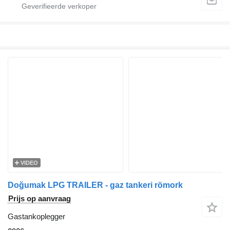
VIDEO
Doğumak LPG TRAILER - gaz tankeri römork
Prijs op aanvraag
Gastankoplegger