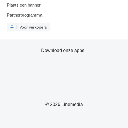
Plaats een banner
Partnerprogramma
Voor verkopers
Download onze apps
© 2026 Linemedia