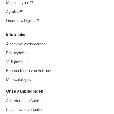
Machineryline™
Agroline™
Linemedia Digital ™
Informatie
Algemene voorwaarden
Privacybeleid
Veiligheidstips
Beoordelingen van Autoline
Merkcatalogus
Onze aanbiedingen
Adverteren op Autoline
Plaats uw advertentie