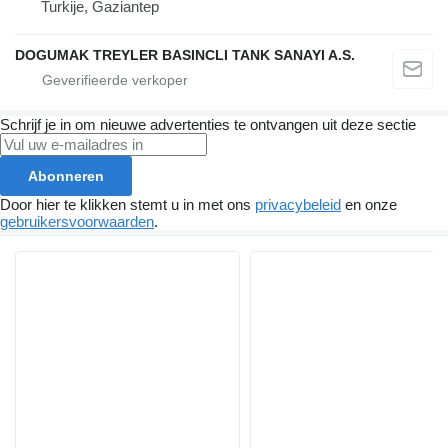
Turkije, Gaziantep
DOGUMAK TREYLER BASINCLI TANK SANAYI A.S.
Schrijf je in om nieuwe advertenties te ontvangen uit deze sectie
Abonneren
Door hier te klikken stemt u in met ons
privacybeleid
en onze
gebruikersvoorwaarden
.