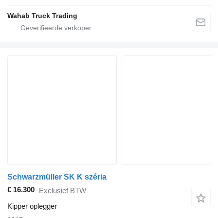
Wahab Truck Trading
Schwarzmüller SK K széria
€ 16.300
Exclusief BTW
Kipper oplegger