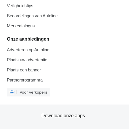
Veiligheidstips
Beoordelingen van Autoline
Merkcatalogus
Onze aanbiedingen
Adverteren op Autoline
Plaats uw advertentie
Plaats een banner
Partnerprogramma
Voor verkopers
Download onze apps