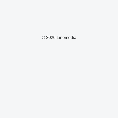
© 2026 Linemedia