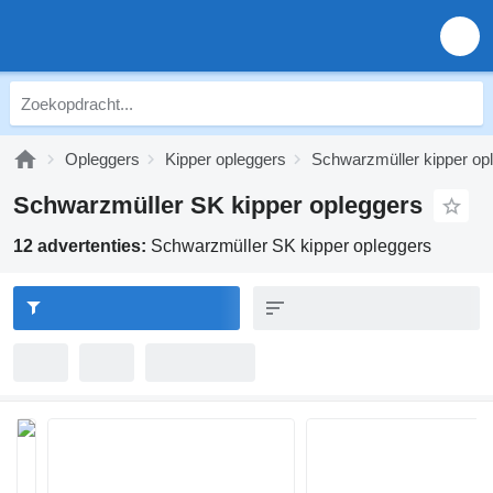
Opleggers
Kipper opleggers
Schwarzmüller kipper op
Schwarzmüller SK kipper opleggers
12 advertenties:
Schwarzmüller SK kipper opleggers