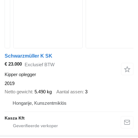
Schwarzmüller K SK
€ 23.000
Exclusief BTW
Kipper oplegger
2019
Netto gewicht
5.490 kg
Aantal assen
3
Hongarije, Kunszentmiklós
Kasza Kft