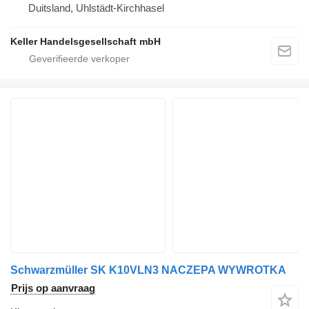
Duitsland, Uhlstädt-Kirchhasel
Keller Handelsgesellschaft mbH
Schwarzmüller SK K10VLN3 NACZEPA WYWROTKA
Prijs op aanvraag