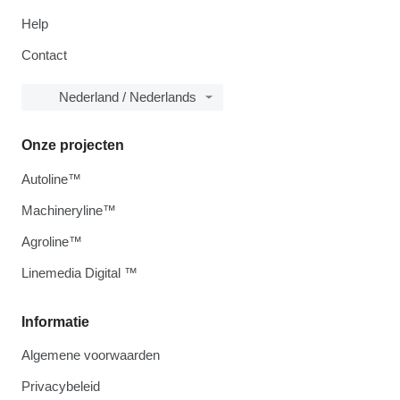
Help
Contact
Nederland / Nederlands
Onze projecten
Autoline™
Machineryline™
Agroline™
Linemedia Digital ™
Informatie
Algemene voorwaarden
Privacybeleid