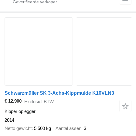
Schwarzmüller SK 3-Achs-Kippmulde K10VLN3
€ 12.900
Exclusief BTW
Kipper oplegger
2014
Netto gewicht
5.500 kg
Aantal assen
3