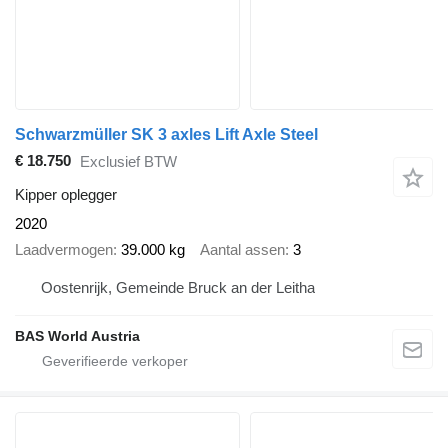
Schwarzmüller SK 3 axles Lift Axle Steel
€ 18.750
Exclusief BTW
Kipper oplegger
2020
Laadvermogen
39.000 kg
Aantal assen
3
Oostenrijk, Gemeinde Bruck an der Leitha
BAS World Austria