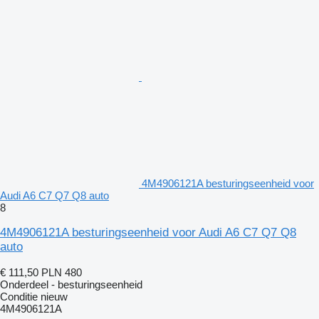
4M4906121A besturingseenheid voor
Audi A6 C7 Q7 Q8 auto
8
4M4906121A besturingseenheid voor Audi A6 C7 Q7 Q8
auto
€ 111,50
PLN 480
Onderdeel - besturingseenheid
Conditie
nieuw
4M4906121A