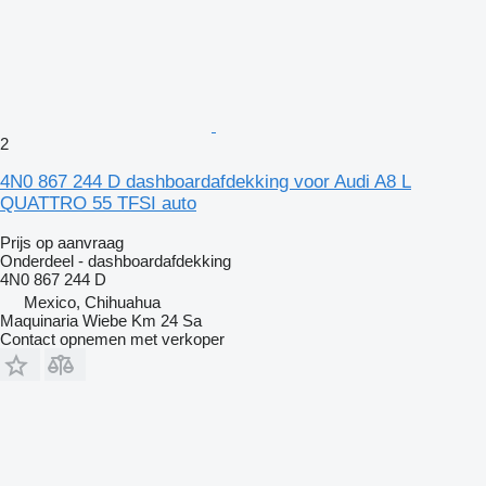
2
4N0 867 244 D dashboardafdekking voor Audi A8 L
QUATTRO 55 TFSI auto
Prijs op aanvraag
Onderdeel - dashboardafdekking
4N0 867 244 D
Mexico, Chihuahua
Maquinaria Wiebe Km 24 Sa
Contact opnemen met verkoper