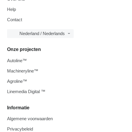
Help
Contact
Nederland / Nederlands
Onze projecten
Autoline™
Machineryline™
Agroline™
Linemedia Digital ™
Informatie
Algemene voorwaarden
Privacybeleid