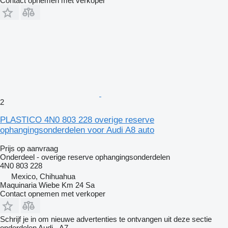
Contact opnemen met verkoper
2
PLASTICO 4N0 803 228 overige reserve
ophangingsonderdelen voor Audi A8 auto
Prijs op aanvraag
Onderdeel - overige reserve ophangingsonderdelen
4N0 803 228
Mexico, Chihuahua
Maquinaria Wiebe Km 24 Sa
Contact opnemen met verkoper
Schrijf je in om nieuwe advertenties te ontvangen uit deze sectie
onderdelen
Audi - A7