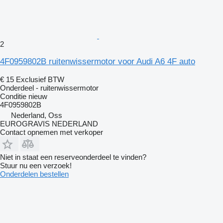
2
4F0959802B ruitenwissermotor voor Audi A6 4F auto
€ 15
Exclusief BTW
Onderdeel - ruitenwissermotor
Conditie
nieuw
4F0959802B
Nederland, Oss
EUROGRAVIS NEDERLAND
Contact opnemen met verkoper
Niet in staat een reserveonderdeel te vinden?
Stuur nu een verzoek!
Onderdelen bestellen