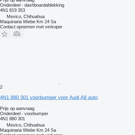
Onderdeel - dashboardafdekking
4N1 819 353
Mexico, Chihuahua
Maquinaria Wiebe Km 24 Sa
Contact opnemen met verkoper
2
4N1 880 301 voorbumper voor Audi A8 auto
Prijs op aanvraag
Onderdeel - voorbumper
4N1 880 301
Mexico, Chihuahua
Maquinaria Wiebe Km 24 Sa