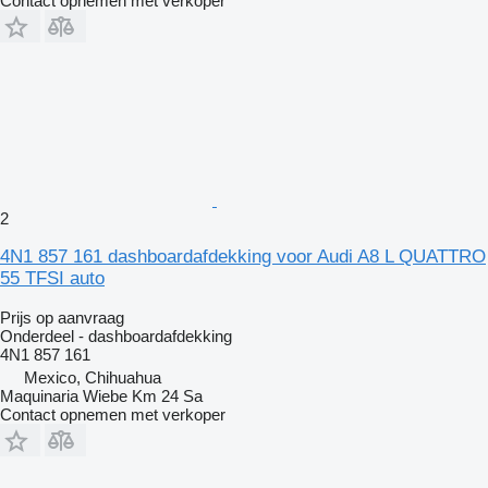
Contact opnemen met verkoper
2
4N1 857 161 dashboardafdekking voor Audi A8 L QUATTRO
55 TFSI auto
Prijs op aanvraag
Onderdeel - dashboardafdekking
4N1 857 161
Mexico, Chihuahua
Maquinaria Wiebe Km 24 Sa
Contact opnemen met verkoper