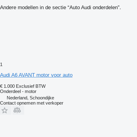
Andere modellen in de sectie “Auto Audi onderdelen”.
1
Audi A6 AVANT motor voor auto
€ 1.000
Exclusief BTW
Onderdeel - motor
Nederland, Schoondijke
Contact opnemen met verkoper