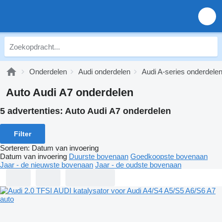
Onderdelen
Audi onderdelen
Audi A-series onderdele
Auto Audi A7 onderdelen
5 advertenties:
Auto Audi A7 onderdelen
Filter
Sorteren
:
Datum van invoering
Datum van invoering
Duurste bovenaan
Goedkoopste bovenaan
Jaar - de nieuwste bovenaan
Jaar - de oudste bovenaan