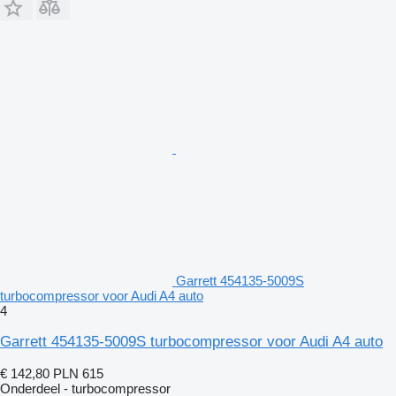
Garrett 454135-5009S
turbocompressor voor Audi A4 auto
4
Garrett 454135-5009S turbocompressor voor Audi A4 auto
€ 142,80
PLN 615
Onderdeel - turbocompressor