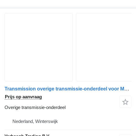
Transmission overige transmissie-onderdeel voor Mercedes-Benz G4 auto
Prijs op aanvraag
Overige transmissie-onderdeel
Nederland, Winterswijk