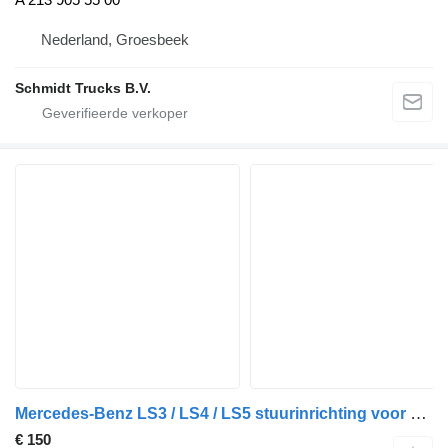
Nederland, Groesbeek
Schmidt Trucks B.V.
Mercedes-Benz LS3 / LS4 / LS5 stuurinrichting voor auto
€ 150