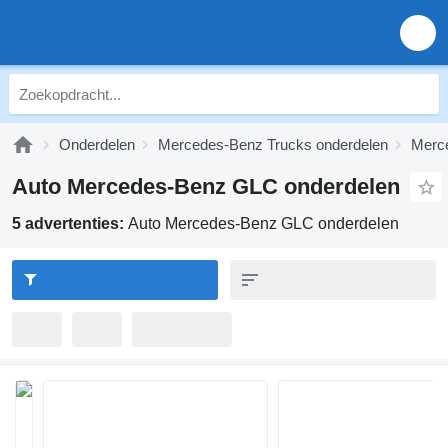
Onderdelen
Mercedes-Benz Trucks onderdelen
Merc
Auto Mercedes-Benz GLC onderdelen
5 advertenties:
Auto Mercedes-Benz GLC onderdelen