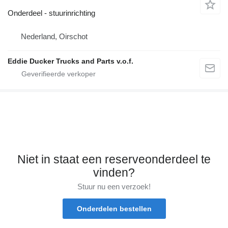
Onderdeel - stuurinrichting
Nederland, Oirschot
Eddie Ducker Trucks and Parts v.o.f.
Niet in staat een reserveonderdeel te
vinden?
Stuur nu een verzoek!
Onderdelen bestellen