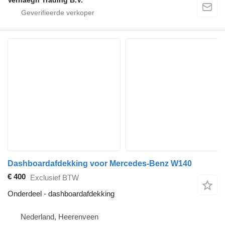
Verhaegh Trading B.V.
Dashboardafdekking voor Mercedes-Benz W140
€ 400
Exclusief BTW
Onderdeel - dashboardafdekking
Nederland, Heerenveen