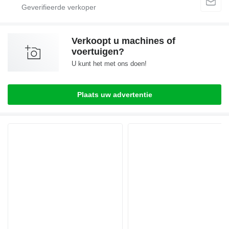
Verkoopt u machines of
voertuigen?
U kunt het met ons doen!
Plaats uw advertentie