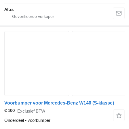
Altra
Voorbumper voor Mercedes-Benz W140 (S-klasse)
€ 100
Exclusief BTW
Onderdeel - voorbumper