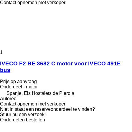
Contact opnemen met verkoper
1
IVECO F2 BE 3682 C motor voor IVECO 491E
bus
Prijs op aanvraag
Onderdeel - motor
Spanje, Els Hostalets de Pierola
Autorec
Contact opnemen met verkoper
Niet in staat een reserveonderdeel te vinden?
Stuur nu een verzoek!
Onderdelen bestellen