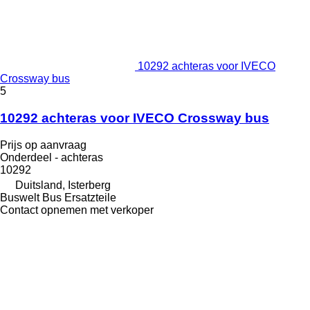
10292 achteras voor IVECO
Crossway bus
5
10292 achteras voor IVECO Crossway bus
Prijs op aanvraag
Onderdeel - achteras
10292
Duitsland, Isterberg
Buswelt Bus Ersatzteile
Contact opnemen met verkoper