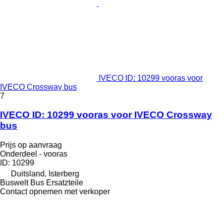
IVECO ID: 10299 vooras voor
IVECO Crossway bus
7
IVECO ID: 10299 vooras voor IVECO Crossway
bus
Prijs op aanvraag
Onderdeel - vooras
ID: 10299
Duitsland, Isterberg
Buswelt Bus Ersatzteile
Contact opnemen met verkoper