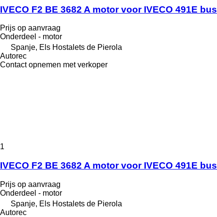
IVECO F2 BE 3682 A motor voor IVECO 491E bus
Prijs op aanvraag
Onderdeel - motor
Spanje, Els Hostalets de Pierola
Autorec
Contact opnemen met verkoper
1
IVECO F2 BE 3682 A motor voor IVECO 491E bus
Prijs op aanvraag
Onderdeel - motor
Spanje, Els Hostalets de Pierola
Autorec