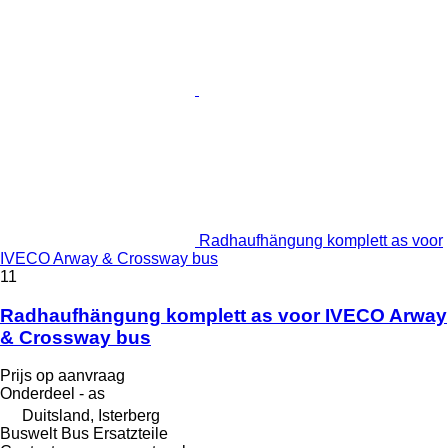
Radhaufhängung komplett as voor
IVECO Arway & Crossway bus
11
Radhaufhängung komplett as voor IVECO Arway
& Crossway bus
Prijs op aanvraag
Onderdeel - as
Duitsland, Isterberg
Buswelt Bus Ersatzteile