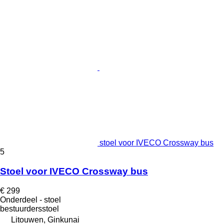
stoel voor IVECO Crossway bus
5
Stoel voor IVECO Crossway bus
€ 299
Onderdeel - stoel
bestuurdersstoel
Litouwen, Ginkunai