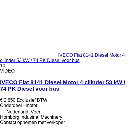
IVECO Fiat 8141 Diesel Motor 4
cilinder 53 kW / 74 PK Diesel voor bus
10
VIDEO
IVECO Fiat 8141 Diesel Motor 4 cilinder 53 kW /
74 PK Diesel voor bus
€ 2.650
Exclusief BTW
Onderdeel - motor
Nederland, Veen
Homborg Industrial Machinery
Contact opnemen met verkoper