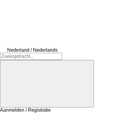
Nederland / Nederlands
Aanmelden / Registratie