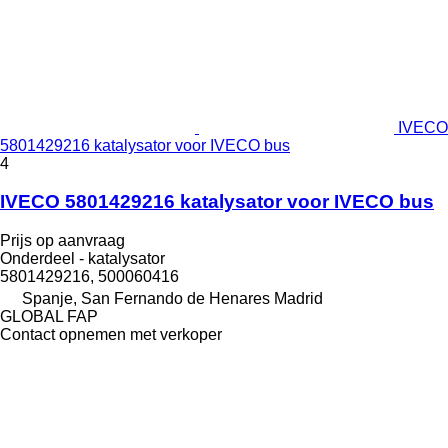
IVECO
5801429216 katalysator voor IVECO bus
4
IVECO 5801429216 katalysator voor IVECO bus
Prijs op aanvraag
Onderdeel - katalysator
5801429216, 500060416
Spanje, San Fernando de Henares Madrid
GLOBAL FAP
Contact opnemen met verkoper