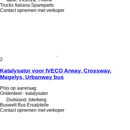
Trucks Italiana Spareparts
Contact opnemen met verkoper
2
Katalysator voor IVECO Arway, Crossway,
Magelys, Urbanway bus
Prijs op aanvraag
Onderdeel - katalysator
Duitsland, Isterberg
Buswelt Bus Ersatzteile
Contact opnemen met verkoper