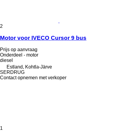
2
Motor voor IVECO Cursor 9 bus
Prijs op aanvraag
Onderdeel - motor
diesel
Estland, Kohtla-Järve
SERDRUG
Contact opnemen met verkoper
1