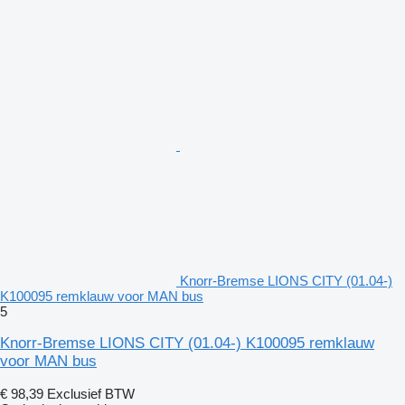
Knorr-Bremse LIONS CITY (01.04-)
K100095 remklauw voor MAN bus
5
Knorr-Bremse LIONS CITY (01.04-) K100095 remklauw
voor MAN bus
€ 98,39
Exclusief BTW