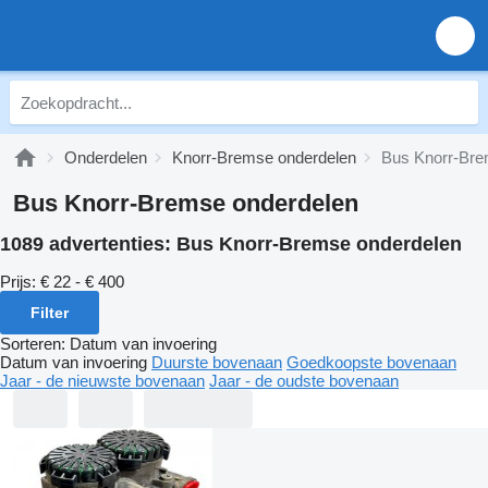
Onderdelen
Knorr-Bremse onderdelen
Bus Knorr-Bre
Bus Knorr-Bremse onderdelen
1089 advertenties:
Bus Knorr-Bremse onderdelen
Prijs:
€ 22 - € 400
Filter
Sorteren
:
Datum van invoering
Datum van invoering
Duurste bovenaan
Goedkoopste bovenaan
Jaar - de nieuwste bovenaan
Jaar - de oudste bovenaan